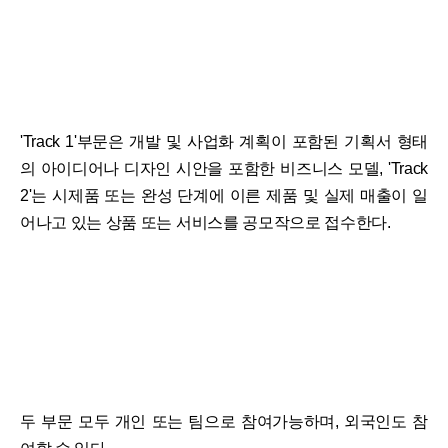
'Track 1'부문은 개발 및 사업화 계획이 포함된 기획서 형태
의 아이디어나 디자인 시안을 포함한 비즈니스 모델, 'Track
2'는 시제품 또는 완성 단계에 이른 제품 및 실제 매출이 일
어나고 있는 상품 또는 서비스를 공모작으로 접수한다.
두 부문 모두 개인 또는 팀으로 참여가능하며, 외국인도 참