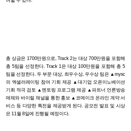
여할 수 있다.
총 상금은 1700만원으로, Track 2는 대상 700만원을 포함해
총 5팀을 선정한다. Track 1은 대상 100만원을 포함해 총 5
팀을 선정한다. 두 부문 대상, 최우수상, 우수상 팀은 ▲mysc
의 엑셀러레이팅 참여 기회 제공 ▲대기업 오픈이노베이션
기회 적극 검토 ▲멘토링 프로그램 제공 ▲파트너 언론방송
매체와 바이럴 채널을 통한 홍보 ▲코메이크 온라인 계약 서
비스 등 다양한 특전을 제공받게 된다. 공모전 발표 및 시상
은 11월 8일에 진행될 예정이다.