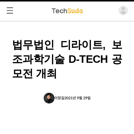
법무법인 디라이트, 보
조과학기술 D-TECH 공
모전 개최
이창길
2021년 9월 29일