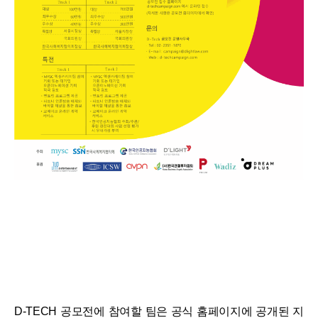
D-TECH 공모전에 참여할 팀은 공식 홈페이지에 공개된 지