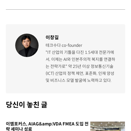
이창길
테크수다 co-founder
"IT 산업의 기틀을 다진 1.5세대 전문가에
서, 이제는 AI와 인본주의적 복지를 연결하
는 전략가로" 약 25년 이상 정보통신기술
(ICT) 산업의 정책 제언, 표준화, 인재 양성
및 비즈니스 모델 발굴에 노력하고 있다.
당신이 놓친 글
이엠포커스, AIAG&amp;VDA FMEA 도입 전
략 세미나 성료