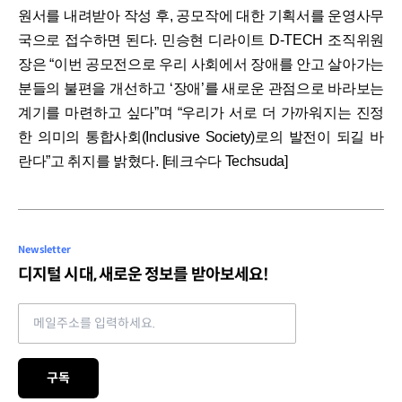
원서를 내려받아 작성 후, 공모작에 대한 기획서를 운영사무
국으로 접수하면 된다. 민승현 디라이트 D-TECH 조직위원
장은 “이번 공모전으로 우리 사회에서 장애를 안고 살아가는
분들의 불편을 개선하고 ‘장애’를 새로운 관점으로 바라보는
계기를 마련하고 싶다”며 “우리가 서로 더 가까워지는 진정
한 의미의 통합사회(Inclusive Society)로의 발전이 되길 바
란다”고 취지를 밝혔다. [테크수다 Techsuda]
Newsletter
디지털 시대, 새로운 정보를 받아보세요!
Email address
구독