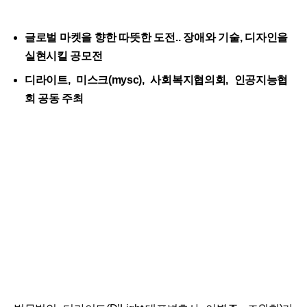
글로벌 마켓을 향한 따뜻한 도전.. 장애와 기술, 디자인을
실현시킬 공모전
디라이트, 미스크(mysc), 사회복지협의회, 인공지능협
회 공동 주최