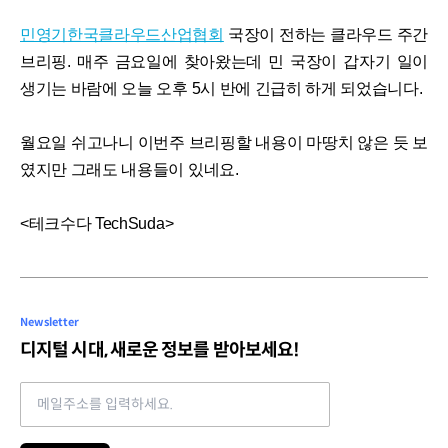
민영기
한국클라우드산업협회
국장이 전하는 클라우드 주간
브리핑. 매주 금요일에 찾아왔는데 민 국장이 갑자기 일이
생기는 바람에 오늘 오후 5시 반에 긴급히 하게 되었습니다.
월요일 쉬고나니 이번주 브리핑할 내용이 마땅치 않은 듯 보
였지만 그래도 내용들이 있네요.
<테크수다 TechSuda>
Newsletter
디지털 시대, 새로운 정보를 받아보세요!
Email address