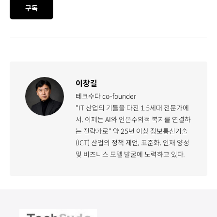
구독
이창길
테크수다 co-founder
"IT 산업의 기틀을 다진 1.5세대 전문가에
서, 이제는 AI와 인본주의적 복지를 연결하
는 전략가로" 약 25년 이상 정보통신기술
(ICT) 산업의 정책 제언, 표준화, 인재 양성
및 비즈니스 모델 발굴에 노력하고 있다.