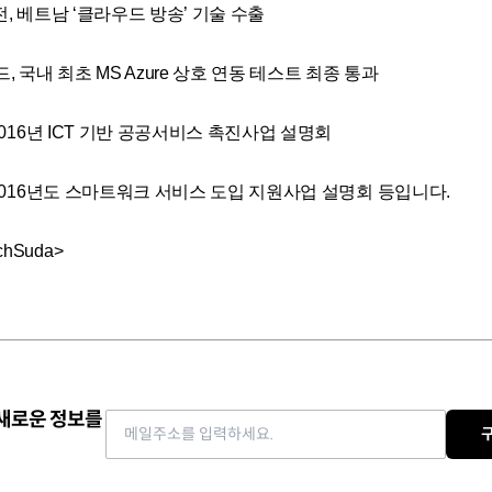
비전, 베트남 ‘클라우드 방송’ 기술 수출
드, 국내 최초 MS Azure 상호 연동 테스트 최종 통과
– 2016년 ICT 기반 공공서비스 촉진사업 설명회
– 2016년도 스마트워크 서비스 도입 지원사업 설명회 등입니다.
hSuda>
 새로운 정보를
Email address