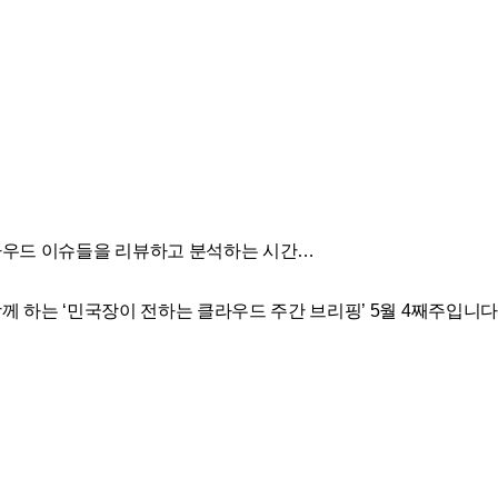
우드 이슈들을 리뷰하고 분석하는 시간…
께 하는 ‘민국장이 전하는 클라우드 주간 브리핑’ 5월 4째주입니다