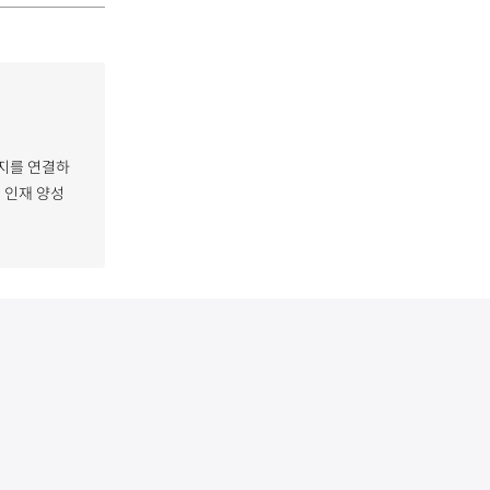
복지를 연결하
, 인재 양성