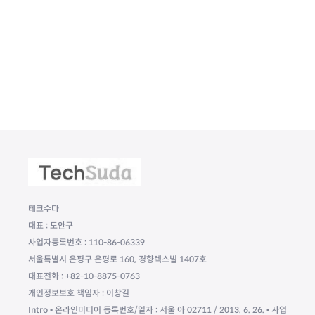
테크수다
대표 : 도안구
사업자등록번호 : 110-86-06339
서울특별시 은평구 은평로 160, 경향렉스빌 1407호
대표전화 : +82-10-8875-0763
개인정보보호 책임자 : 이창길
Intro • 온라인미디어 등록번호/일자 : 서울 아 02711 / 2013. 6. 26. • 사업