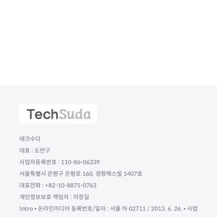
테크수다
대표 : 도안구
사업자등록번호 : 110-86-06339
서울특별시 은평구 은평로 160, 경향렉스빌 1407호
대표전화 : +82-10-8875-0763
개인정보보호 책임자 : 이창길
Intro • 온라인미디어 등록번호/일자 : 서울 아 02711 / 2013. 6. 26. • 사업