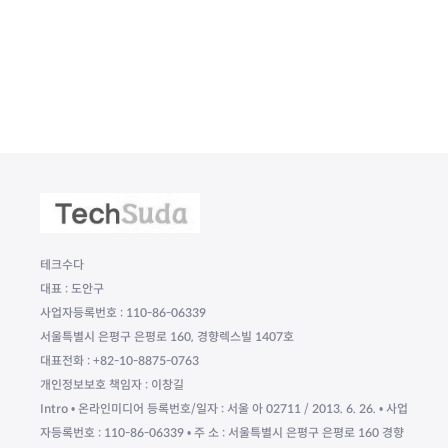
테크수다
대표 : 도안구
사업자등록번호 : 110-86-06339
서울특별시 은평구 은평로 160, 경향렉스빌 1407호
대표전화 : +82-10-8875-0763
개인정보보호 책임자 : 이창길
Intro • 온라인미디어 등록번호/일자 : 서울 아 02711 / 2013. 6. 26. • 사업
자등록번호 : 110-86-06339 • 주 소 : 서울특별시 은평구 은평로 160 경향