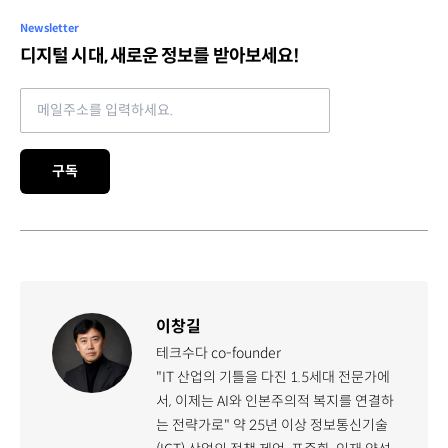
Newsletter
디지털 시대, 새로운 정보를 받아보세요!
Email address
구독
이창길
테크수다 co-founder
"IT 산업의 기틀을 다진 1.5세대 전문가에
서, 이제는 AI와 인본주의적 복지를 연결하
는 전략가로" 약 25년 이상 정보통신기술