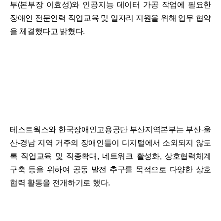
부(본부장 이효성)와 인공지능 데이터 가공 작업에 필요한
장애인 전문인력 직업교육 및 일자리 지원을 위해 업무 협약
을 체결했다고 밝혔다.
테스트웍스와 한국장애인고용공단 부산지역본부는 부산-울
산-경남 지역 거주의 장애인들이 디지털에서 소외되지 않도
록 직업교육 및 직종확대, 네트워크 활성화, 상호협력체계
구축 등을 위하여 공동 발전 추구를 목적으로 다양한 상호
협력 활동을 전개하기로 했다.