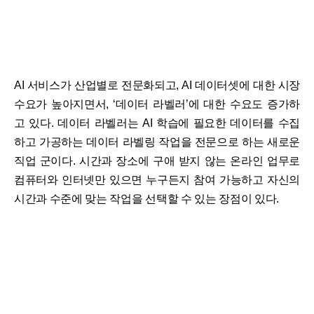
AI 서비스가 산업별로 전문화되고, AI 데이터셋에 대한 시장
수요가 높아지면서, ‘데이터 라벨러’에 대한 수요도 증가하
고 있다. 데이터 라벨러는 AI 학습에 필요한 데이터를 수집
하고 가공하는 데이터 라벨링 작업을 전문으로 하는 새로운
직업 군이다. 시간과 장소에 구애 받지 않는 온라인 업무로
컴퓨터와 인터넷만 있으면 누구든지 참여 가능하고 자신의
시간과 수준에 맞는 작업을 선택할 수 있는 장점이 있다.