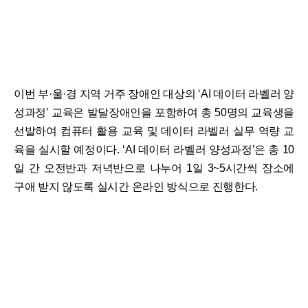
이번 부·울·경 지역 거주 장애인 대상의 ‘AI 데이터 라벨러 양
성과정’ 교육은 발달장애인을 포함하여 총 50명의 교육생을
선발하여 컴퓨터 활용 교육 및 데이터 라벨러 실무 역량 교
육을 실시할 예정이다. ‘AI 데이터 라벨러 양성과정’은 총 10
일 간 오전반과 저녁반으로 나누어 1일 3~5시간씩 장소에
구애 받지 않도록 실시간 온라인 방식으로 진행한다.