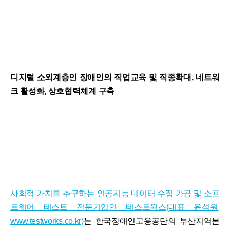
디지털 소외계층인 장애인의 직업교육 및 직종확대, 네트워
크 활성화, 상호협력체계 구축
사회적 가치를 추구하는 인공지능 데이터 수집 가공 및 소프
트웨어 테스트 전문기업인 테스트웍스(대표 윤석원,
www.testworks.co.kr)
는 한국장애인고용공단의 부산지역본