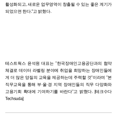
활성화되고, 새로운 업무영역이 창출될 수 있는 좋은 계기가
되었으면 한다.”고 밝혔다.
테스트웍스 윤석원 대표는 "한국장애인고용공단과의 협약
체결로 데이터 라벨링 분야에 취업을 희망하는 장애인들에
게 더 많은 양질의 교육을 제공하는데 주력할 것"이라며 "본
직무교육을 통해 부·울·경 지역 장애인들의 직무 다양화와
고용기회 확대에 기여하기를 바란다"고 밝혔다. [테크수다
Techsuda]