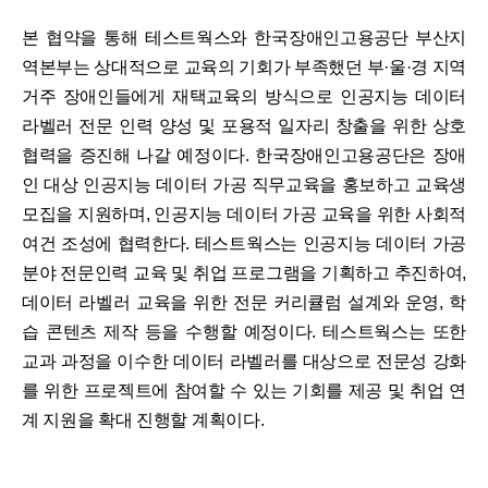
본 협약을 통해 테스트웍스와 한국장애인고용공단 부산지
역본부는 상대적으로 교육의 기회가 부족했던 부·울·경 지역
거주 장애인들에게 재택교육의 방식으로 인공지능 데이터
라벨러 전문 인력 양성 및 포용적 일자리 창출을 위한 상호
협력을 증진해 나갈 예정이다. 한국장애인고용공단은 장애
인 대상 인공지능 데이터 가공 직무교육을 홍보하고 교육생
모집을 지원하며, 인공지능 데이터 가공 교육을 위한 사회적
여건 조성에 협력한다. 테스트웍스는 인공지능 데이터 가공
분야 전문인력 교육 및 취업 프로그램을 기획하고 추진하여,
데이터 라벨러 교육을 위한 전문 커리큘럼 설계와 운영, 학
습 콘텐츠 제작 등을 수행할 예정이다. 테스트웍스는 또한
교과 과정을 이수한 데이터 라벨러를 대상으로 전문성 강화
를 위한 프로젝트에 참여할 수 있는 기회를 제공 및 취업 연
계 지원을 확대 진행할 계획이다.