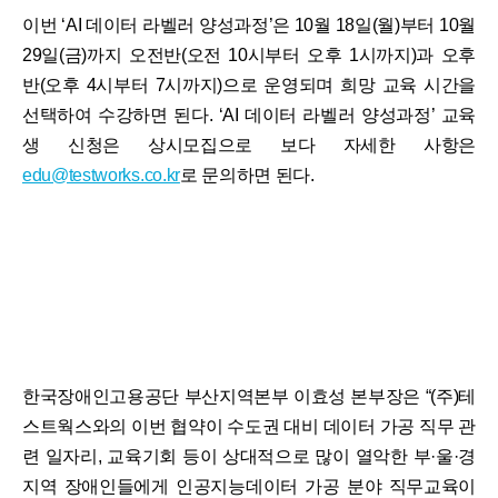
이번 ‘AI 데이터 라벨러 양성과정’은 10월 18일(월)부터 10월
29일(금)까지 오전반(오전 10시부터 오후 1시까지)과 오후
반(오후 4시부터 7시까지)으로 운영되며 희망 교육 시간을
선택하여 수강하면 된다. ‘AI 데이터 라벨러 양성과정’ 교육
생 신청은 상시모집으로 보다 자세한 사항은
edu@testworks.co.kr
로 문의하면 된다.
한국장애인고용공단 부산지역본부 이효성 본부장은 “(주)테
스트웍스와의 이번 협약이 수도권 대비 데이터 가공 직무 관
련 일자리, 교육기회 등이 상대적으로 많이 열악한 부·울·경
지역 장애인들에게 인공지능데이터 가공 분야 직무교육이