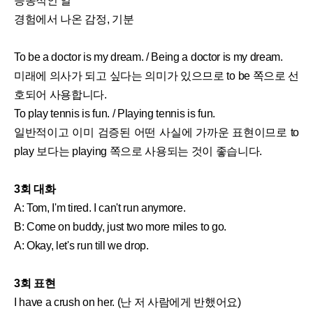
능동적인 일
경험에서 나온 감정, 기분
To be a doctor is my dream. / Being a doctor is my dream.
미래에 의사가 되고 싶다는 의미가 있으므로 to be 쪽으로 선
호되어 사용합니다.
To play tennis is fun. / Playing tennis is fun.
일반적이고 이미 검증된 어떤 사실에 가까운 표현이므로 to
play 보다는 playing 쪽으로 사용되는 것이 좋습니다.
3회 대화
A: Tom, I'm tired. I can't run anymore.
B: Come on buddy, just two more miles to go.
A: Okay, let's run till we drop.
3회 표현
I have a crush on her. (난 저 사람에게 반했어요)