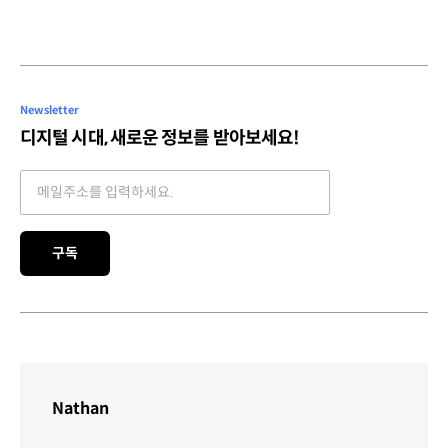
Newsletter
디지털 시대, 새로운 정보를 받아보세요!
Email address
구독
Nathan