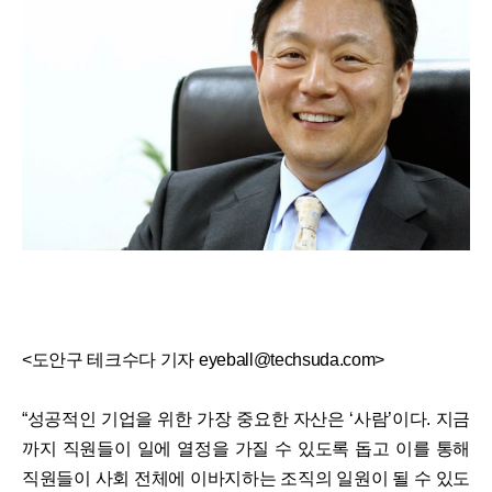
<도안구 테크수다 기자 eyeball@techsuda.com>
“성공적인 기업을 위한 가장 중요한 자산은 ‘사람’이다. 지금
까지 직원들이 일에 열정을 가질 수 있도록 돕고 이를 통해
직원들이 사회 전체에 이바지하는 조직의 일원이 될 수 있도