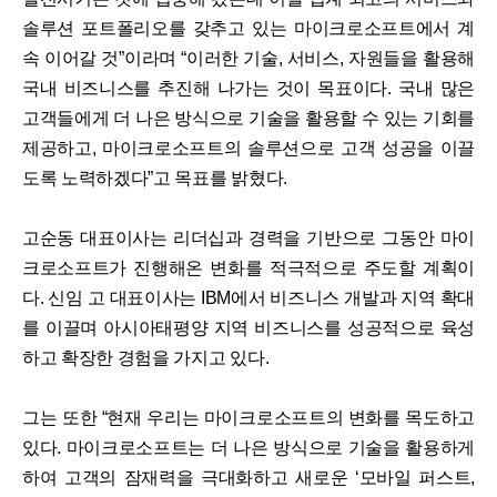
솔루션 포트폴리오를 갖추고 있는 마이크로소프트에서 계
속 이어갈 것”이라며 “이러한 기술, 서비스, 자원들을 활용해
국내 비즈니스를 추진해 나가는 것이 목표이다. 국내 많은
고객들에게 더 나은 방식으로 기술을 활용할 수 있는 기회를
제공하고, 마이크로소프트의 솔루션으로 고객 성공을 이끌
도록 노력하겠다”고 목표를 밝혔다.
고순동 대표이사는 리더십과 경력을 기반으로 그동안 마이
크로소프트가 진행해온 변화를 적극적으로 주도할 계획이
다. 신임 고 대표이사는 IBM에서 비즈니스 개발과 지역 확대
를 이끌며 아시아태평양 지역 비즈니스를 성공적으로 육성
하고 확장한 경험을 가지고 있다.
그는 또한 “현재 우리는 마이크로소프트의 변화를 목도하고
있다. 마이크로소프트는 더 나은 방식으로 기술을 활용하게
하여 고객의 잠재력을 극대화하고 새로운 ‘모바일 퍼스트,