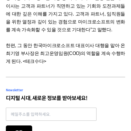
이사는 고객과 파트너가 직면하고 있는 기회와 도전과제들
에 대한 깊은 이해를 가지고 있다. 고객과 파트너, 임직원들
을 위한 열정과 깊이 있는 경험으로 마이크로소프트의 변화
를 계속 가속화할 수 있을 것으로 기대한다”고 말했다.
한편, 그 동안 한국마이크로소프트 대표이사 대행을 맡아 온
최기영 부사장은 최고운영임원(COO)의 역할을 계속 수행하
게 된다. <테크수다>
Newsletter
디지털 시대, 새로운 정보를 받아보세요!
Email address