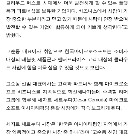
클라우드 퍼스트’ 시대에서 더욱 발전하게 할 수 있는 플랫
폼과 파트너십을 보유한 기업이다. 비즈니스에서 사람이 가
장 중요한 부분이라고 믿고 있기 때문에 사람이 인정 받으며
발전할 수 있는 기업에 합류하게 되어 기쁘게 생각한다”고
밝혔다.
고순동 대표이사 취임으로 한국마이크로소프트는 소비자
대상의 태블릿 제품군과 엔터프라이즈 고객 대상의 클라우
드 사업에 힘을 더욱 실을 수 있을 것으로 보인다.
고순동 신임 대표이사는 고객과 파트너와 함께 마이크로소
프트 비즈니스를 지속적으로 혁신해나가는데 주력할 리더
그룹에 합류해 세자르 세르누다(Cesar Cernuda) 마이크로
소프트 아시아태평양 총괄 사장에게 직속 보고하게 된다.
세자르 세르누다 사장은 “한국은 아시아태평양 지역에서 가
장 역동적이고 중요한 시장 중 하나”라며 “고순동 신임 대표