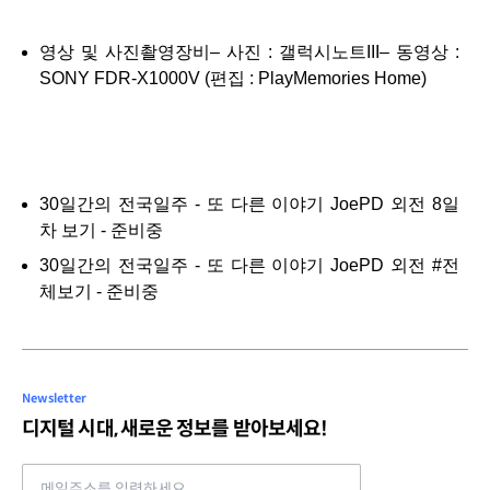
영상 및 사진촬영장비– 사진 : 갤럭시노트III– 동영상 :
SONY FDR-X1000V (편집 : PlayMemories Home)
30일간의 전국일주 - 또 다른 이야기 JoePD 외전 8일
차 보기 - 준비중
30일간의 전국일주 - 또 다른 이야기 JoePD 외전 #전
체보기 - 준비중
Newsletter
디지털 시대, 새로운 정보를 받아보세요!
Email address