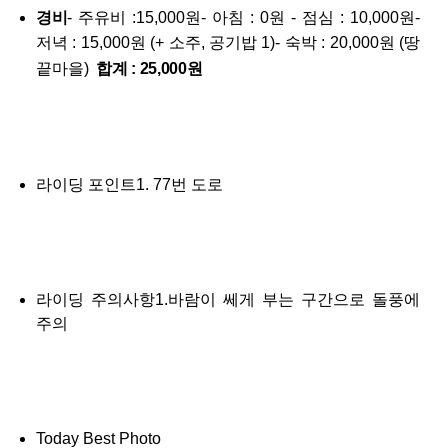
경비
- 주유비 :15,000원- 아침 : 0원 - 점심 : 10,000원-
저녁 : 15,000원 (+ 소주, 공기밥 1)- 숙박 : 20,000원 (땅
끝마을)
합계 : 25,000원
라이딩 포인트1. 77번 도로
라이딩 주의사항1.바람이 쎄게 부는 구간으로 돌풍에
주의
Today Best Photo