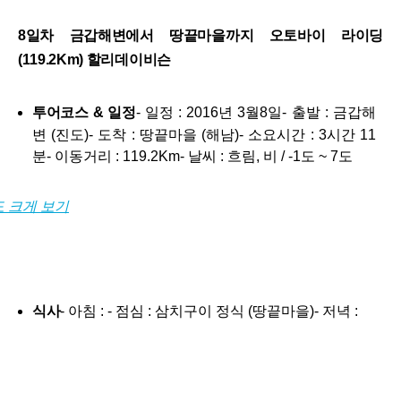
8일차 금갑해변에서 땅끝마을까지 오토바이 라이딩
(119.2Km) 할리데이비슨
투어코스 & 일정
- 일정 : 2016년 3월8일- 출발 : 금갑해
변 (진도)- 도착 : 땅끝마을 (해남)- 소요시간 : 3시간 11
분- 이동거리 : 119.2Km- 날씨 : 흐림, 비 / -1도 ~ 7도
식사
- 아침 : - 점심 : 삼치구이 정식 (땅끝마을)- 저녁 :