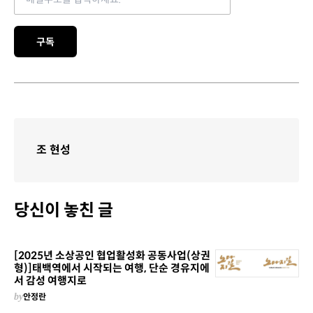
구독
조 현성
당신이 놓친 글
[2025년 소상공인 협업활성화 공동사업(상권
형)]태백역에서 시작되는 여행, 단순 경유지에
서 감성 여행지로
by
안정란