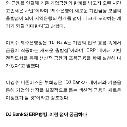
와 금융을 연결해 기존 기업금융의 한계를 넘고자 오랜 시간
고민해온 사업"이라며 "제주은행이 새로운 기업금융 모델의
출발점이 되어 지역은행의 한계를 넘어 더 크게 도약하는 계
기가 되길 기대한다"고 밝혔다.
이희수 제주은행장은 "DJ Bank는 기업의 업무 흐름 속에서
금융이 작동하는 새로운 출발점"이라며 "ERP 데이터 기반
전략모형을 통해 생산적 금융과 포용금융을 함께 실천해 나
가겠다"고 말했다.
이강수 더존비즈온 부회장은 "DJ Bank가 데이터와 기술을
통해 기업의 성장을 실질적으로 돕는 생산적 금융의 새로운
이정표가 될 것"이라고 강조했다.
DJ Bank와 ERP뱅킹, 이런 점이 궁금하다