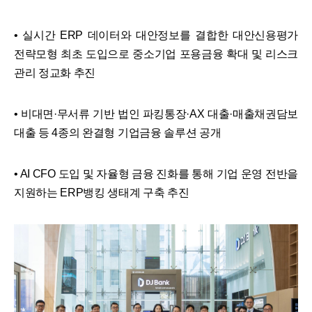
• 실시간 ERP 데이터와 대안정보를 결합한 대안신용평가
전략모형 최초 도입으로 중소기업 포용금융 확대 및 리스크
관리 정교화 추진
• 비대면·무서류 기반 법인 파킹통장·AX 대출·매출채권담보
대출 등 4종의 완결형 기업금융 솔루션 공개
• AI CFO 도입 및 자율형 금융 진화를 통해 기업 운영 전반을
지원하는 ERP뱅킹 생태계 구축 추진