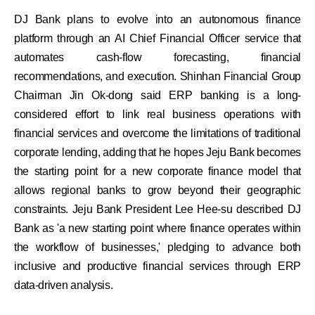
DJ Bank plans to evolve into an autonomous finance
platform through an AI Chief Financial Officer service that
automates cash-flow forecasting, financial
recommendations, and execution. Shinhan Financial Group
Chairman Jin Ok-dong said ERP banking is a long-
considered effort to link real business operations with
financial services and overcome the limitations of traditional
corporate lending, adding that he hopes Jeju Bank becomes
the starting point for a new corporate finance model that
allows regional banks to grow beyond their geographic
constraints. Jeju Bank President Lee Hee-su described DJ
Bank as 'a new starting point where finance operates within
the workflow of businesses,' pledging to advance both
inclusive and productive financial services through ERP
data-driven analysis.