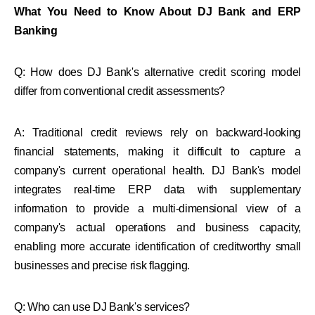
What You Need to Know About DJ Bank and ERP
Banking
Q: How does DJ Bank's alternative credit scoring model
differ from conventional credit assessments?
A: Traditional credit reviews rely on backward-looking
financial statements, making it difficult to capture a
company's current operational health. DJ Bank's model
integrates real-time ERP data with supplementary
information to provide a multi-dimensional view of a
company's actual operations and business capacity,
enabling more accurate identification of creditworthy small
businesses and precise risk flagging.
Q: Who can use DJ Bank's services?