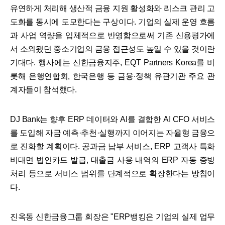
유연하게 처리해 생산적 금융 지원 활성화와 리스크 관리 고
도화를 동시에 도모한다는 구상이다. 기업의 실제 운영 흐름
과 사업 역량을 입체적으로 반영함으로써 기존 신용평가에
서 소외됐던 중소기업의 금융 접근성도 높일 수 있을 것이란
기대다. 행사에는 신한금융지주, EQT Partners Korea를 비
롯해 은행연합회, 한국은행 등 금융·정책 유관기관 주요 관
계자들이 참석했다.
DJ Bank는 향후 ERP 데이터와 AI를 결합한 AI CFO 서비스
를 도입해 자금 예측·추천·실행까지 이어지는 자율형 금융으
로 진화할 계획이다. 공과금 납부 서비스, ERP 고객사 특화
비대면 법인카드 발급, 대출금 사용 내역의 ERP 자동 증빙
처리 등으로 서비스 범위를 단계적으로 확장한다는 방침이
다.
진옥동 신한금융그룹 회장은 "ERP뱅킹은 기업의 실제 업무