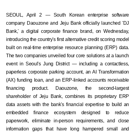
SEOUL, April 2 — South Korean enterprise software
company Daouzone and Jeju Bank officially launched 'DJ
Bank,' a digital corporate finance brand, on Wednesday,
introducing the country's first alternative credit scoring model
built on real-time enterprise resource planning (ERP) data.
The two companies unveiled four core solutions at a launch
event in Seoul's Jung District — including a contactless,
paperless corporate parking account, an AI Transformation
(AX) funding loan, and an ERP-linked accounts receivable
financing product. Daouzone, the second-largest
shareholder of Jeju Bank, combines its proprietary ERP
data assets with the bank's financial expertise to build an
embedded finance ecosystem designed to reduce
paperwork, eliminate in-person requirements, and close
information gaps that have long hampered small and