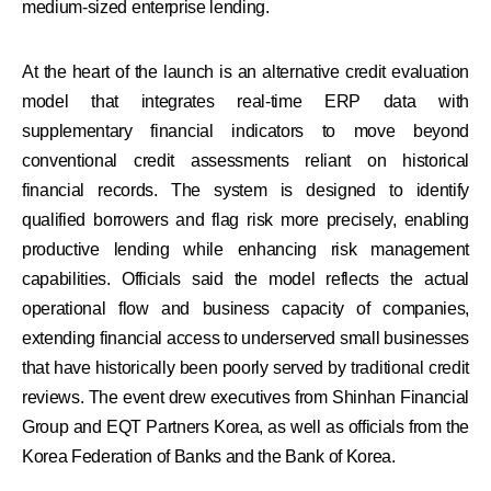
medium-sized enterprise lending.
At the heart of the launch is an alternative credit evaluation
model that integrates real-time ERP data with
supplementary financial indicators to move beyond
conventional credit assessments reliant on historical
financial records. The system is designed to identify
qualified borrowers and flag risk more precisely, enabling
productive lending while enhancing risk management
capabilities. Officials said the model reflects the actual
operational flow and business capacity of companies,
extending financial access to underserved small businesses
that have historically been poorly served by traditional credit
reviews. The event drew executives from Shinhan Financial
Group and EQT Partners Korea, as well as officials from the
Korea Federation of Banks and the Bank of Korea.