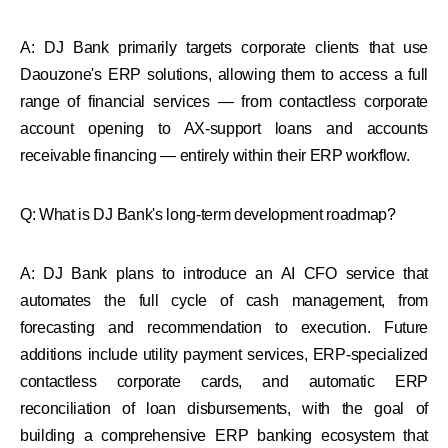
A: DJ Bank primarily targets corporate clients that use
Daouzone's ERP solutions, allowing them to access a full
range of financial services — from contactless corporate
account opening to AX-support loans and accounts
receivable financing — entirely within their ERP workflow.
Q: What is DJ Bank's long-term development roadmap?
A: DJ Bank plans to introduce an AI CFO service that
automates the full cycle of cash management, from
forecasting and recommendation to execution. Future
additions include utility payment services, ERP-specialized
contactless corporate cards, and automatic ERP
reconciliation of loan disbursements, with the goal of
building a comprehensive ERP banking ecosystem that