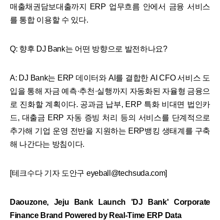
매출채권담보대출까지 ERP 업무흐름 안에서 금융 서비스
를 통합 이용할 수 있다.
Q: 향후 DJ Bank는 어떤 방향으로 발전하나요?
A: DJ Bank는 ERP 데이터와 AI를 결합한 AI CFO 서비스 도
입을 통해 자금 예측·추천·실행까지 자동화된 자율형 금융으
로 진화할 계획이다. 공과금 납부, ERP 특화 비대면 법인카
드, 대출금 ERP 자동 증빙 처리 등의 서비스를 단계적으로
추가해 기업 운영 전반을 지원하는 ERP뱅킹 생태계를 구축
해 나간다는 방침이다.
[테크수다 기자 도안구 eyeball@techsuda.com]
Daouzone, Jeju Bank Launch 'DJ Bank' Corporate
Finance Brand Powered by Real-Time ERP Data