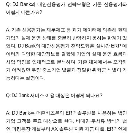
Q: DJ Bank의 대안신용평가 전략모형은 기존 신용평가와
어떻게 다른가요?
A: 기존 신용평가는 재무제표 등 과거 데이터에 의존해 현재
기업의 실제 운영 상태를 충분히 반영하지 못하는 한계가 있
었다. DJ Bank의 대안신용평가 전략모형은 실시간 ERP 데
이터와 다양한 대안정보를 결합해 기업의 실제 운영 흐름과
사업 역량을 입체적으로 분석하며, 기존 체계에서는 포착하
기 어려웠던 우량 중소기업 발굴과 정밀한 위험군 식별이 가
능하다는 설명이다.
Q: DJ Bank 서비스 이용 대상은 어떻게 되나요?
A: DJ Bank는 더존비즈온의 ERP 솔루션을 사용하는 법인
기업 고객을 주요 대상으로 한다. 비대면·무서류 방식의 법
인 파킹통장 개설부터 AX 솔루션 지원 자금 대출, ERP 연계