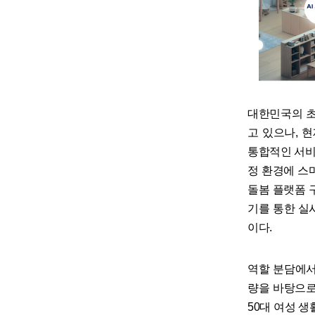
대한민국의 초
고 있으나, 
통합적인 서비스
정 환경에 스
돌봄 플랫폼 
기를 통한 실시
이다.
역할 분담에서 
량을 바탕으로
50대 여성 