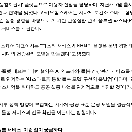
I 생활지원사' 플랫폼으로 이용자 접점을 담당하며, 지난해 7월 출시
관과 협약을 맺었다. 카카오헬스케어는 지자체 보건소 스마트 혈
건 실증 경험을 바탕으로 AI 기반 만성질환 관리 솔루션 파스타(P
 서비스를 지원한다.
스케어 대표이사는 "파스타 서비스와 NHN의 플랫폼 운영 경험 및 
 시대의 건강관리 모델을 만들겠다"고 밝혔다.
와플랫 대표는 "이번 협약은 AI 인프라와 돌봄·건강관리 서비스를
 연계하는 'AI 스마트홈 통합 돌봄 모델' 구현의 출발점"이라며 
컨소시엄을 확대하고 공공 실증 사업을 단계적으로 추진할 것"이라
지부 정책 방향에 부합하는 지자체·공공 표준 운영 모델을 성공적으
 돌봄 서비스의 전국 확산을 이끈다는 방침이다.
돌봄 서비스, 이런 점이 궁금하다