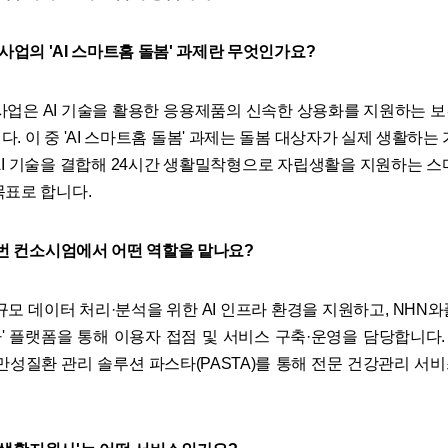
int 사업의 'AI 스마트홈 돌봄' 과제란 무엇인가요?
rint 사업은 AI 기술을 활용한 응용제품의 신속한 상용화를 지원하는
. 이 중 'AI 스마트홈 돌봄' 과제는 돌봄 대상자가 실제 생활하는
AI 기술을 결합해 24시간 생활밀착형으로 자립생활을 지원하는 스
목표로 합니다.
 이번 컨소시엄에서 어떤 역할을 맡나요?
대규모 데이터 처리·분석을 위한 AI 인프라 환경을 지원하고, NHN
사' 플랫폼을 통해 이용자 접점 및 서비스 구축·운영을 담당합니다
반 만성질환 관리 솔루션 파스타(PASTA)를 통해 전문 건강관리 서