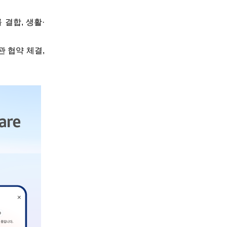
 결합, 생활·
관 협약 체결,