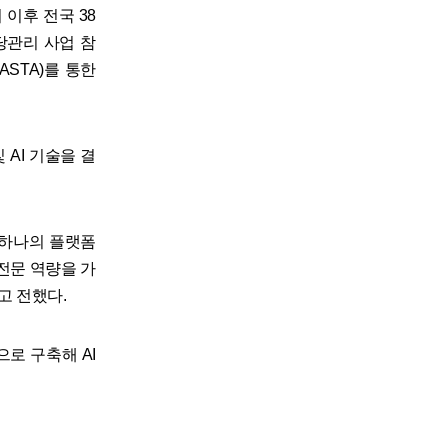
 이후 전국 38
당관리 사업 참
ASTA)를 통한
AI 기술을 결
 하나의 플랫폼
"전문 역량을 가
고 전했다.
로 구축해 AI