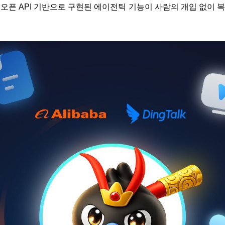
와 오픈 API 기반으로 구현된 에이전틱 기능이 사람의 개입 없이 