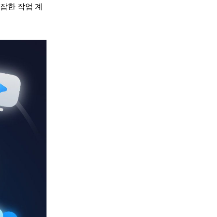
복잡한 작업 계