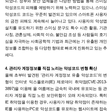
되었다. 정부와 보안 업체들은 다양한 방법을 통해 스미싱
악성코드의 피해를 예방하기 위해 노력하고 있으나, 스미싱
악성코드 코드는 꾸준히 발견되고 있으며 스마트폰 사용자
의 금전 피해도 계속해서 늘어나고 있다. 사용자의 악성앱
설치를 유도하기 위한 스미싱 문구도 특수 시즌 활용, 기관
사칭, 관혼상제, 사회적 이슈, 불안감 조성 등 사람들의 호기
심을 자극하는 사회공학적 기법과 최근에는 기 유출된 개인
정보를 조합하는 등 다양한 형태로 빠르게 진화하고 있는 추
세다.
4. 관리자 계정정보를 직접 노리는 악성코드 변형 확산
올해 초부터 발견된 ‘관리자 계정정보 유출 악성코드’의 변
형이 인터넷 익스플로러(IE) 제로데이 취약점(CVE-2013-
3897)을 이용해 올 여름에는 급속히 국내에 유포되는 등 관
리자 계정을 직접 노린 보안위협이 오래 지속되었다. 특히
IE 취약점을 이용한 경우, 사용자가 해당 취약점이 존재하는
IE를 사용하는PC로 악성코드를 유포하는 웹사이트에 접속