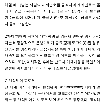
체할 때 1)받는 사람의 계좌번호를 공격자의 계좌번호로 몰
래 바꾸고, 2)사용자의 계좌 잔액을 파악(공격자가 설정한
기준금액에 맞거나 더 많을 시)한 후 이체하는 금액도 사용
자 몰래 수정한다.
2가지 형태의 공격에 대한 예방을 위해서 인터넷 뱅킹 사용
자는 비정상적으로 은행거래가 종료(강제 로그아웃)된 경우,
인증서를 갱신하거나 금융기관을 통해 해당 계좌에 대한 거
래중지를 요청하고 악성코드 감염 여부를 확인하는 것이 필
요하다. 또한, 이체작업 후에는 반드시 이체내용을 확인하여
잘못된 계좌로의 이체가 이루어 졌는지 점검해야 한다.
7. 랜섬웨어 고도화
전 세계 여러 나라에서 랜섬웨어(Ransomeware) 피해가 발
생하고 있는 가운데, 국내에서도 고도화된 랜섬웨어가 발견
되는 등 랜섬웨어가 새로운 보안 위협으로 등장했다. 랜섬웨