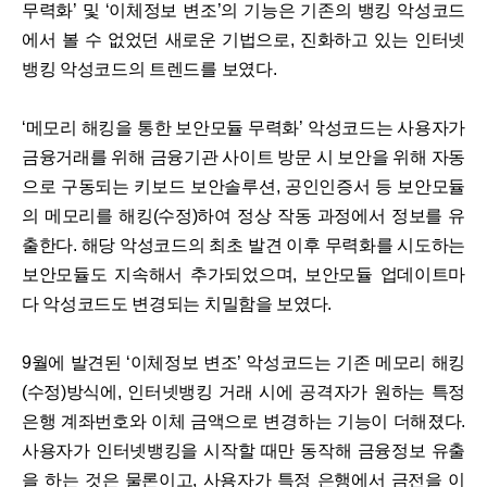
무력화’ 및 ‘이체정보 변조’의 기능은 기존의 뱅킹 악성코드
에서 볼 수 없었던 새로운 기법으로, 진화하고 있는 인터넷
뱅킹 악성코드의 트렌드를 보였다.
‘메모리 해킹을 통한 보안모듈 무력화’ 악성코드는 사용자가
금융거래를 위해 금융기관 사이트 방문 시 보안을 위해 자동
으로 구동되는 키보드 보안솔루션, 공인인증서 등 보안모듈
의 메모리를 해킹(수정)하여 정상 작동 과정에서 정보를 유
출한다. 해당 악성코드의 최초 발견 이후 무력화를 시도하는
보안모듈도 지속해서 추가되었으며, 보안모듈 업데이트마
다 악성코드도 변경되는 치밀함을 보였다.
9월에 발견된 ‘이체정보 변조’ 악성코드는 기존 메모리 해킹
(수정)방식에, 인터넷뱅킹 거래 시에 공격자가 원하는 특정
은행 계좌번호와 이체 금액으로 변경하는 기능이 더해졌다.
사용자가 인터넷뱅킹을 시작할 때만 동작해 금융정보 유출
을 하는 것은 물론이고, 사용자가 특정 은행에서 금전을 이