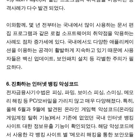
격사례가 다수 발견 되었다.
이와함께, 몇 년 전부터는 국내에서 많이 사용하는 문서 편
집 프로그램과 같은 로컬 소프트웨어의 취약점을 악용하는
사례도 점차 증가세에 있다. 국내에서도 다양한 애플리케이
션을 이용하는 공격이 활발하게 지속하고 있기 때문에 사용
자들은 백신 업데이트, 보안패치 설치 등 각별한 주의가 필
요하다.
6. 진화하는 인터넷 뱅킹 악성코드
전자금융사기수법은 피싱, 파밍, 보이스 피싱, 스미싱, 메모
리 해킹 등 PC/모바일을 가리지 않고 매우 다양해졌다. 특히,
올해 6월과 9월에 발견된 온라인 게임핵 악성코드(온라임
게임계정 탈취 기능)에서 기존에 없었던 국내 인터넷 뱅킹
사이트 대한 정보유출 기능이 확인되었다. 해당 악성코드에
서 사용한 각 뱅킹 사이트 별 ‘메모리 해킹을 통한 보안모듈