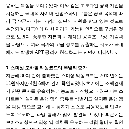
용하는 특징을 보여주었다. 이와 같은 고도화된 공격 기법을
사용하는 국제적 사이버 산업스파이 그룹은 공격 목적에 따
라 국가/군사 기관과 범죄 집단의 지원을 받고 있는 것으로
추정되며, 다국어에 대한 처리가 가능한 인력으로 구성된 것
으로 보인다. 풍부한 자본과 체계적인 공격조 구성, 기술력
을 바탕으로 여러 국가의 고급 정보를 유출하는 시도가 국내
에서도 발생해 APT 공격이 현실화되는 단면이 나타났다.
3. 스미싱 모바일 악성코드의 폭발적 증가
지난해 30여 건에 불과했던 스미싱 악성코드는 2013년에는
11월까지만 4천 6백여 건이 확인되었다. 초기에는 소액결제
시 인증 문자를 유출하는 기능으로 시작했으나 최근에는 스
마트폰에 설치된 은행 앱의 종류를 식별하고 설치된 은행 앱
을 악성 앱으로 교체해 사용자가 스스로 금융정보를 입력하
도록 유도하는 파밍 형태가 많이 발견되고 있다. 최근에는
보이스피싱으로 악성 앱 설치를 유도하는 결합 형태도 확인