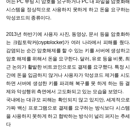
어는 PC 부팅 시 암호를 요구하거나 PC 내 파일을 암호화해
시스템을 정상적으로 사용하지 못하게 하고 돈을 요구하는
악성코드의 종류이다.
2013년 하반기에 사용자 사진, 동영상, 문서 등을 암호화하
는 크립토락커(cryptolocker)가 여러 나라에서 피해를 줬다.
감염되는 순간 암호해제를 할 수 있는 키를 서버에 생성하고
암호 해제를 위해서 돈을 요구한다. 달러, 유로 등을 비롯, 최
근 논의가 활발한 비트코인으로도 결제를 요구했다. 특정 시
간에 돈을 입금하지 않거나 사용자가 악성코드 제거를 시도
하면 서버에 생성한 키를 파괴해 복구를 못 하게 하는 등 결
제와 악성행위 측면에서 고도화되고 있는 모습을 보였다.
국내에는 대규모 피해는 확인되지 않고 있지만, 세계적으로
가짜 백신 프로그램으로 결제를 요구하는 방식보다 시스템
을 사용하지 못하게 하고 협박하는 방식이 널리 퍼지는 추세
다