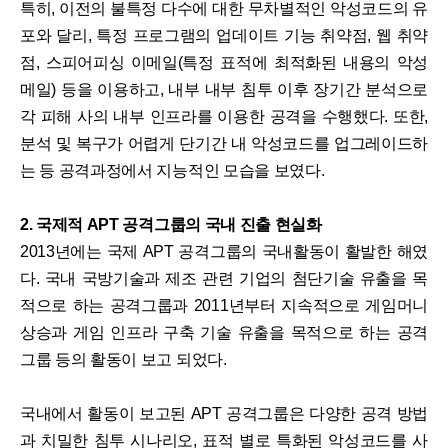
특히, 이전의 불특정 다수에 대한 무차별적인 악성코드의 유
포와 달리, 특정 프로그램의 업데이트 기능 취약점, 웹 취약
점, 스피어피싱 이메일(특정 표적에 최적화된 내용의 악성
메일) 등을 이용하고, 내부 내부 침투 이후 장기간 분석으로
각 피해 사의 내부 인프라를 이용한 공격을 수행했다. 또한,
분석 및 복구가 어렵게 단기간 내 악성코드를 업그레이드하
는 등 공격과정에서 지능적인 모습을 보였다.
2. 국제적 APT 공격그룹의 국내 진출 현실화
2013년에는 국제 APT 공격그룹의 국내활동이 활발한 해였
다. 국내 국방기술과 제조 관련 기업의 첨단기술 유출을 목
적으로 하는 공격그룹과 2011년부터 지속적으로 게임머니
상승과 게임 인프라 구축 기술 유출을 목적으로 하는 공격
그룹 등의 활동이 보고 되었다.
국내에서 활동이 보고된 APT 공격그룹은 다양한 공격 방법
과 치밀한 침투 시나리오, 표적 별로 특화된 악성코드를 사