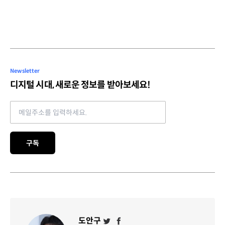
Newsletter
디지털 시대, 새로운 정보를 받아보세요!
Email address
구독
도안구