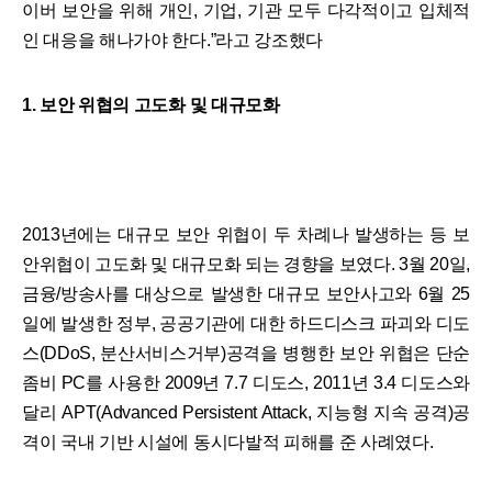
이버 보안을 위해 개인, 기업, 기관 모두 다각적이고 입체적
인 대응을 해나가야 한다.”라고 강조했다
1. 보안 위협의 고도화 및 대규모화
2013년에는 대규모 보안 위협이 두 차례나 발생하는 등 보
안위협이 고도화 및 대규모화 되는 경향을 보였다. 3월 20일,
금융/방송사를 대상으로 발생한 대규모 보안사고와 6월 25
일에 발생한 정부, 공공기관에 대한 하드디스크 파괴와 디도
스(DDoS, 분산서비스거부)공격을 병행한 보안 위협은 단순
좀비 PC를 사용한 2009년 7.7 디도스, 2011년 3.4 디도스와
달리 APT(Advanced Persistent Attack, 지능형 지속 공격)공
격이 국내 기반 시설에 동시다발적 피해를 준 사례였다.