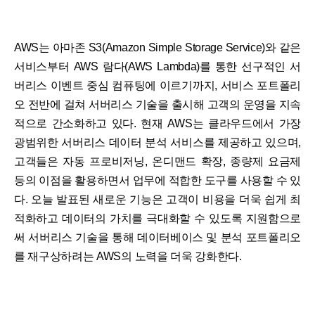
AWS는 아마존 S3(Amazon Simple Storage Service)와 같은
서비스부터 AWS 람다(AWS Lambda)를 통한 선구적인 서
버리스 이벤트 중심 컴퓨팅에 이르기까지, 서비스 포트폴리
오 전반에 걸쳐 서버리스 기술을 출시해 고객의 운영을 지속
적으로 간소화하고 있다. 현재 AWS는 클라우드에서 가장
광범위한 서버리스 데이터 분석 서비스를 제공하고 있으며,
고객들은 자동 프로비저닝, 온디맨드 확장, 종량제 요금제
등의 이점을 활용하면서 업무에 적합한 도구를 사용할 수 있
다. 오늘 발표된 새로운 기능은 고객이 비용을 더욱 쉽게 최
적화하고 데이터의 가치를 극대화할 수 있도록 지원함으로
써 서버리스 기술을 통해 데이터베이스 및 분석 포트폴리오
를 재구상하려는 AWS의 노력을 더욱 강화한다.