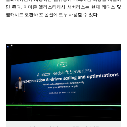
면 된다. 아마존 엘라스티캐시 서버리스는 현재 레디스 및
멤캐시드 호환 배포 옵션에 모두 사용할 수 있다.