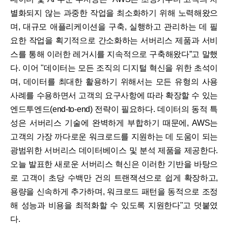
별화되지 않는 과중한 작업을 최소화하기 위해 노력해왔으
며, 대규모 애플리케이션을 구축, 실행하고 관리하는 데 필
요한 작업을 획기적으로 간소화하는 서버리스 제품과 서비
스를 통해 이러한 레거시를 지속적으로 구축해왔다”고 말했
다. 이어 "데이터는 모든 조직의 디지털 혁신을 위한 초석이
며, 데이터를 최대한 활용하기 위해서는 모든 유형의 사용
사례를 수용하면서 고객의 요구사항에 따라 확장할 수 있는
엔드투엔드(end-to-end) 전략이 필요하다. 데이터의 동적 특
성은 서버리스 기술에 완벽하게 부합하기 때문에, AWS는
고객의 가장 까다로운 워크로드를 지원하는 데 도움이 되는
광범위한 서버리스 데이터베이스 및 분석 제품을 제공한다.
오늘 발표한 새로운 서버리스 혁신은 이러한 기반을 바탕으
로 고객이 초당 수백만 건의 트랜잭션으로 쉽게 확장하고,
용량을 신속하게 추가하며, 워크로드 패턴을 동적으로 조정
해 성능과 비용을 최적화할 수 있도록 지원한다"고 덧붙였
다.