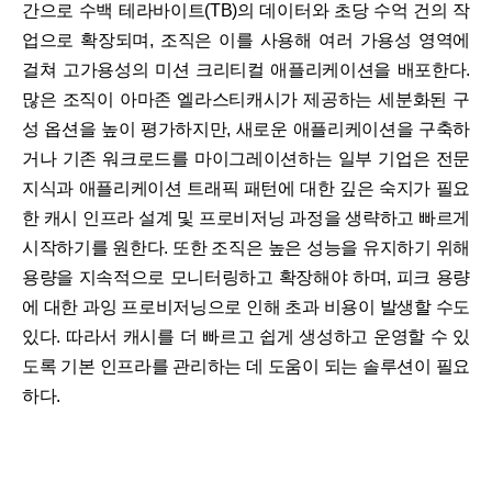
간으로 수백 테라바이트(TB)의 데이터와 초당 수억 건의 작
업으로 확장되며, 조직은 이를 사용해 여러 가용성 영역에
걸쳐 고가용성의 미션 크리티컬 애플리케이션을 배포한다.
많은 조직이 아마존 엘라스티캐시가 제공하는 세분화된 구
성 옵션을 높이 평가하지만, 새로운 애플리케이션을 구축하
거나 기존 워크로드를 마이그레이션하는 일부 기업은 전문
지식과 애플리케이션 트래픽 패턴에 대한 깊은 숙지가 필요
한 캐시 인프라 설계 및 프로비저닝 과정을 생략하고 빠르게
시작하기를 원한다. 또한 조직은 높은 성능을 유지하기 위해
용량을 지속적으로 모니터링하고 확장해야 하며, 피크 용량
에 대한 과잉 프로비저닝으로 인해 초과 비용이 발생할 수도
있다. 따라서 캐시를 더 빠르고 쉽게 생성하고 운영할 수 있
도록 기본 인프라를 관리하는 데 도움이 되는 솔루션이 필요
하다.