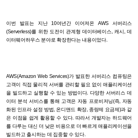
이번 발표는 지난 10여년간 이어져온 AWS 서버리스
(Serverless)를 위한 도전이 관계형 데이터베이스, 캐시, 데
이터웨어하우스 분야로 확장한다는 내용이었다.
AWS(Amazon Web Services)가 발표한 서버리스 컴퓨팅은
고객이 직접 물리적 서버를 관리할 필요 없이 애플리케이션
을 빌드하고 실행할 수 있는 방법이다. 다양한 서버리스 데
이터 분석 서비스를 통해 고객은 자동 프로비저닝(즉, 자동
화된 인프라 설정 방법, 온디맨드 확장, 종량제 요금제)과 같
은 이점을 쉽게 활용할 수 있다. 따라서 개발자는 하드웨어
를 다루는 대신 더 낮은 비용으로 더 빠르게 애플리케이션을
빌드하고 출시하는 데 집중할 수 있다.