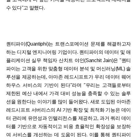
수 있다"고 말했다.
퀀티파이(Quantiphi)는 트랜스포메이션 문제를 해결하고자
하는 디지털 엔지니어링 기업이다. 퀀티파이의 데이터 및 애
플리케이션 실무 책임자 산치트 야인(Sanchit Jain)은 "퀀티
파이는 고객을 위한 맞춤형 데이터 분석 및 머신러닝(ML) 솔
루션을 제공하는데, 아마존 레드시프트가 우리 데이터 웨어
하우스 서비스의 기반이 된다"라며 "우리는 고객들로부터
제한된 예산 내에서 가격 대비 성능을 충족할 수 있는 솔루
션을 원한다는 이야기를 많이 들어왔다. 새로 도입된 아마존
레드시프트 서버리스의 AI 기반 확장 및 최적화 기능은 데이
터 관리에 유연성과 인텔리전스를 제공하고, 과거 쿼리 데이
터를 기반으로 자동적이고 비용 효율적인 확장성을 보장하
여 서비스를 개선하는 데 도움이 된다. 이를 통해 퀀티파이