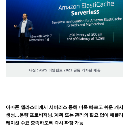
사진 : AWS 리인벤트 2023 공동 기자단 제공
아마존 엘라스티캐시 서버리스 통해 더욱 빠르고 쉬운 캐시
생성…용량 프로비저닝, 계획 또는 관리의 필요 없이 애플리
케이션 수요 충족하도록 즉시 확장 가능