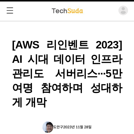
[AWS 리인벤트 2023]
AI 시대 데이터 인프라
관리도 서버리스∙∙∙5만
여명 참여하며 성대하
게 개막
도안구
2023년 11월 28일