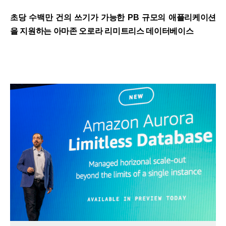
초당 수백만 건의 쓰기가 가능한 PB 규모의 애플리케이션
을 지원하는 아마존 오로라 리미트리스 데이터베이스