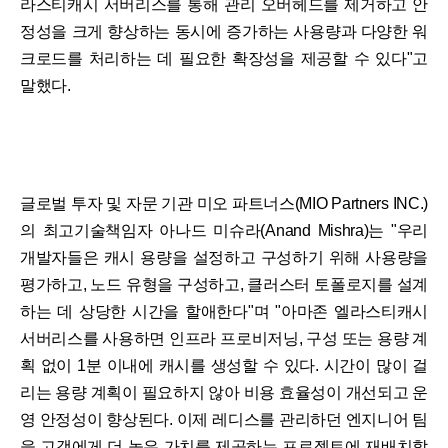
라스티캐시 서버리스를 통해 관리 오버헤드를 제거하고 안
정성을 크게 향상하는 동시에 증가하는 사용량과 다양한 워
크로드를 처리하는 데 필요한 확장성을 제공할 수 있다"고
말했다.
글로벌 투자 및 자문 기관 미오 파트너스(MIO Partners INC.)
의 최고기술책임자 아나드 미슈라(Anand Mishra)는 "우리
개발자들은 캐시 용량을 설정하고 구성하기 위해 사용량을
평가하고, 노드 유형을 구성하고, 클러스터 토폴로지를 설계
하는 데 상당한 시간을 할애한다"며 "아마존 엘라스티캐시
서버리스를 사용하면 인프라 프로비저닝, 구성 또는 용량 계
획 없이 1분 이내에 캐시를 생성할 수 있다. 시간이 많이 걸
리는 용량 계획이 필요하지 않아 비용 효율성이 개선되고 운
영 안정성이 향상된다. 이제 레디스를 관리하던 엔지니어 팀
을 고객에게 더 높은 가치를 제공하는 프로젝트에 재배치할