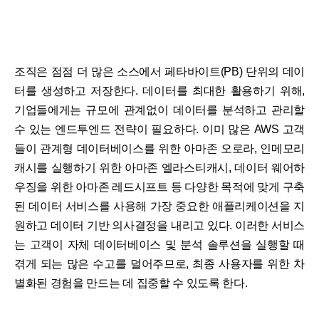
조직은 점점 더 많은 소스에서 페타바이트(PB) 단위의 데이
터를 생성하고 저장한다. 데이터를 최대한 활용하기 위해,
기업들에게는 규모에 관계없이 데이터를 분석하고 관리할
수 있는 엔드투엔드 전략이 필요하다. 이미 많은 AWS 고객
들이 관계형 데이터베이스를 위한 아마존 오로라, 인메모리
캐시를 실행하기 위한 아마존 엘라스티캐시, 데이터 웨어하
우징을 위한 아마존 레드시프트 등 다양한 목적에 맞게 구축
된 데이터 서비스를 사용해 가장 중요한 애플리케이션을 지
원하고 데이터 기반 의사결정을 내리고 있다. 이러한 서비스
는 고객이 자체 데이터베이스 및 분석 솔루션을 실행할 때
겪게 되는 많은 수고를 덜어주므로, 최종 사용자를 위한 차
별화된 경험을 만드는 데 집중할 수 있도록 한다.