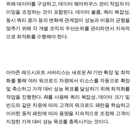
위해 데이터를 구성하고, 데이터 웨어하우스 관리 작업의 타
이밍을 조정하는 것이 포함된다. 데이터 볼륨, 쿼리 복잡성,
동시 쿼리 증가 등의 변화에 관계없이 성능과 비용의 균형을
맞추기 위해 각 개별 조직의 우선순위를 관리하면서 지속적
으로 최적화를 수행해야 한다.
아마존 레드시프트 서버리스는 새로운 AI 기반 확장 및 최적
화를 통해 여러 워크로드 차원에서 리소스를 자동으로 확장
및 축소하고 가격 대비 성능 목표를 달성하기 위해 최적화를
작업을 진행한다. AI를 사용해 쿼리 복잡성, 데이터 크기 및
빈도와 같은 차원에 따라 고객의 워크로드 패턴을 학습하고
이러한 동적 패턴에 따라 용량을 지속적으로 조정해 고객이
지정한 가격 대비 성능 목표를 충족시키는 것이다.