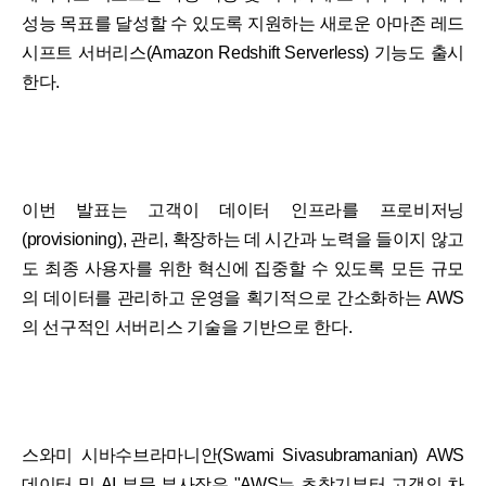
성능 목표를 달성할 수 있도록 지원하는 새로운 아마존 레드
시프트 서버리스(Amazon Redshift Serverless) 기능도 출시
한다.
이번 발표는 고객이 데이터 인프라를 프로비저닝
(provisioning), 관리, 확장하는 데 시간과 노력을 들이지 않고
도 최종 사용자를 위한 혁신에 집중할 수 있도록 모든 규모
의 데이터를 관리하고 운영을 획기적으로 간소화하는 AWS
의 선구적인 서버리스 기술을 기반으로 한다.
스와미 시바수브라마니안(Swami Sivasubramanian) AWS
데이터 및 AI 부문 부사장은 "AWS는 초창기부터 고객의 차