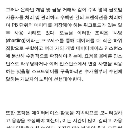
그러나 온라인 게임 및 금융 거래와 같이 수억 명의 글로벌
사용자를 처리 및 관리하고 수백만 건의 트랜잭션을 처리하
며 PB 단위의 데이터를 저장해야 하는 워크로드가 있는 일
부 사용 사례도 있다. 오늘날 이러한 조직은 '샤딩
(sharding)'이라는 프로세스를 통해 데이터를 더 작은 하위
집합으로 분할하고 여러 개의 개별 데이터베이스 인스턴스
에 분산해 수평적으로 확장해야 하는데, 요청을 올바른 인스
턴스로 라우팅하거나 여러 인스턴스에서 변경 사항을 적용
하는 맞춤형 소프트웨어를 구축하려면 수개월부터 수년에
달하는 개발자의 노력이 선행돼야 한다.
또한 조직은 데이터베이스 활동을 지속적으로 모니터링하
고 용량을 조정해야 하는데, 이는 시간이 많이 걸리고 가용