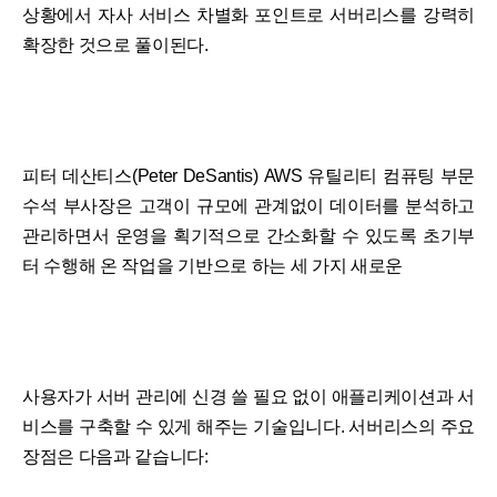
상황에서 자사 서비스 차별화 포인트로 서버리스를 강력히
확장한 것으로 풀이된다.
피터 데산티스(Peter DeSantis) AWS 유틸리티 컴퓨팅 부문
수석 부사장은 고객이 규모에 관계없이 데이터를 분석하고
관리하면서 운영을 획기적으로 간소화할 수 있도록 초기부
터 수행해 온 작업을 기반으로 하는 세 가지 새로운
사용자가 서버 관리에 신경 쓸 필요 없이 애플리케이션과 서
비스를 구축할 수 있게 해주는 기술입니다. 서버리스의 주요
장점은 다음과 같습니다: