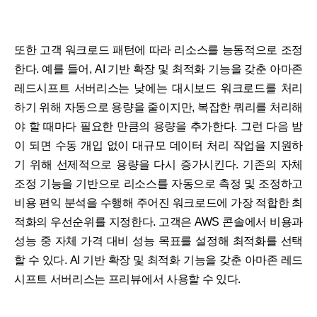
또한 고객 워크로드 패턴에 따라 리소스를 능동적으로 조정
한다. 예를 들어, AI 기반 확장 및 최적화 기능을 갖춘 아마존
레드시프트 서버리스는 낮에는 대시보드 워크로드를 처리
하기 위해 자동으로 용량을 줄이지만, 복잡한 쿼리를 처리해
야 할 때마다 필요한 만큼의 용량을 추가한다. 그런 다음 밤
이 되면 수동 개입 없이 대규모 데이터 처리 작업을 지원하
기 위해 선제적으로 용량을 다시 증가시킨다. 기존의 자체
조정 기능을 기반으로 리소스를 자동으로 측정 및 조정하고
비용 편익 분석을 수행해 주어진 워크로드에 가장 적합한 최
적화의 우선순위를 지정한다. 고객은 AWS 콘솔에서 비용과
성능 중 자체 가격 대비 성능 목표를 설정해 최적화를 선택
할 수 있다. AI 기반 확장 및 최적화 기능을 갖춘 아마존 레드
시프트 서버리스는 프리뷰에서 사용할 수 있다.