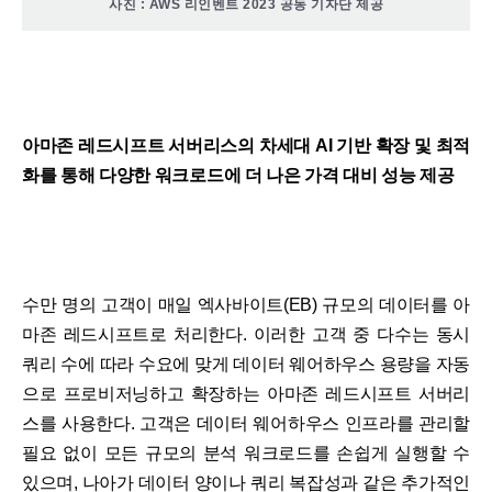
사진 : AWS 리인벤트 2023 공동 기자단 제공
아마존 레드시프트 서버리스의 차세대 AI 기반 확장 및 최적
화를 통해 다양한 워크로드에 더 나은 가격 대비 성능 제공
수만 명의 고객이 매일 엑사바이트(EB) 규모의 데이터를 아
마존 레드시프트로 처리한다. 이러한 고객 중 다수는 동시
쿼리 수에 따라 수요에 맞게 데이터 웨어하우스 용량을 자동
으로 프로비저닝하고 확장하는 아마존 레드시프트 서버리
스를 사용한다. 고객은 데이터 웨어하우스 인프라를 관리할
필요 없이 모든 규모의 분석 워크로드를 손쉽게 실행할 수
있으며, 나아가 데이터 양이나 쿼리 복잡성과 같은 추가적인