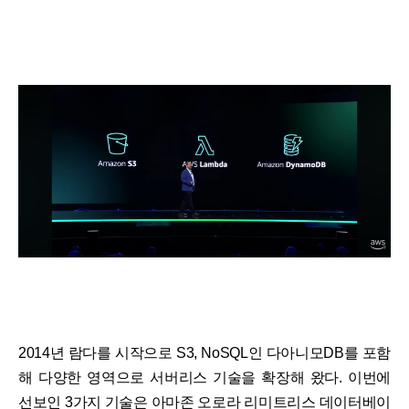
2014년 람다를 시작으로 S3, NoSQL인 다아니모DB를 포함
해 다양한 영역으로 서버리스 기술을 확장해 왔다. 이번에
선보인 3가지 기술은 아마존 오로라 리미트리스 데이터베이