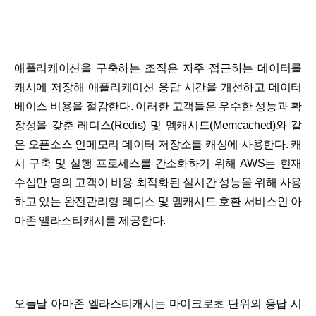
애플리케이션을 구축하는 조직은 자주 접근하는 데이터를
캐시에 저장해 애플리케이션 응답 시간을 개선하고 데이터
베이스 비용을 절감한다. 이러한 고객들은 우수한 성능과 확
장성을 갖춘 레디스(Redis) 및 멤캐시드(Memcached)와 같
은 오픈소스 인메모리 데이터 저장소를 캐싱에 사용한다. 캐
시 구축 및 실행 프로세스를 간소화하기 위해 AWS는 현재
수십만 명의 고객이 비용 최적화된 실시간 성능을 위해 사용
하고 있는 완전관리형 레디스 및 멤캐시드 호환 서비스인 아
마존 앨라스티캐시를 제공한다.
오늘날 아마존 엘라스티캐시는 마이크로초 단위의 응답 시