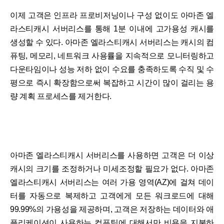
이제 고객은 인프라 프로비저닝이나 구성 없이도 아마존 엘
라스티캐시 서버리스를 통해 1분 이내에 고가용성 캐시를
생성할 수 있다. 아마존 엘라스티캐시 서버리스는 캐시의 컴
퓨팅, 메모리, 네트워크 사용률을 지속적으로 모니터링하고
다운타임이나 성능 저하 없이 수요를 충족하도록 수직 및 수
평으로 즉시 확장함으로써 복잡하고 시간이 많이 걸리는 용
량 계획 프로세스를 제거한다.
아마존 엘라스티캐시 서버리스를 사용하면 고객은 더 이상
캐시의 크기를 조정하거나 미세조정할 필요가 없다. 아마존
엘라스티캐시 서버리스는 여러 가용 영역(AZ)에 걸쳐 데이
터를 자동으로 복제하고 고객에게 모든 워크로드에 대해
99.99%의 가용성을 제공하며, 고객은 저장하는 데이터와 애
플리케이션이 사용하는 컴퓨팅에 대해서만 비용을 지불하