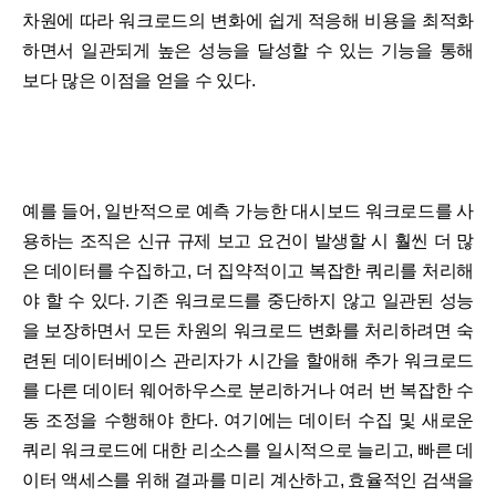
차원에 따라 워크로드의 변화에 쉽게 적응해 비용을 최적화
하면서 일관되게 높은 성능을 달성할 수 있는 기능을 통해
보다 많은 이점을 얻을 수 있다.
예를 들어, 일반적으로 예측 가능한 대시보드 워크로드를 사
용하는 조직은 신규 규제 보고 요건이 발생할 시 훨씬 더 많
은 데이터를 수집하고, 더 집약적이고 복잡한 쿼리를 처리해
야 할 수 있다. 기존 워크로드를 중단하지 않고 일관된 성능
을 보장하면서 모든 차원의 워크로드 변화를 처리하려면 숙
련된 데이터베이스 관리자가 시간을 할애해 추가 워크로드
를 다른 데이터 웨어하우스로 분리하거나 여러 번 복잡한 수
동 조정을 수행해야 한다. 여기에는 데이터 수집 및 새로운
쿼리 워크로드에 대한 리소스를 일시적으로 늘리고, 빠른 데
이터 액세스를 위해 결과를 미리 계산하고, 효율적인 검색을