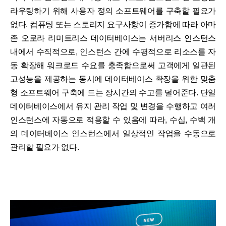
라우팅하기 위해 사용자 정의 소프트웨어를 구축할 필요가
없다. 컴퓨팅 또는 스토리지 요구사항이 증가함에 따라 아마
존 오로라 리미트리스 데이터베이스는 서버리스 인스턴스
내에서 수직적으로, 인스턴스 간에 수평적으로 리소스를 자
동 확장해 워크로드 수요를 충족함으로써 고객에게 일관된
고성능을 제공하는 동시에 데이터베이스 확장을 위한 맞춤
형 소프트웨어 구축에 드는 장시간의 수고를 덜어준다. 단일
데이터베이스에서 유지 관리 작업 및 변경을 수행하고 여러
인스턴스에 자동으로 적용할 수 있음에 따라, 수십, 수백 개
의 데이터베이스 인스턴스에서 일상적인 작업을 수동으로
관리할 필요가 없다.