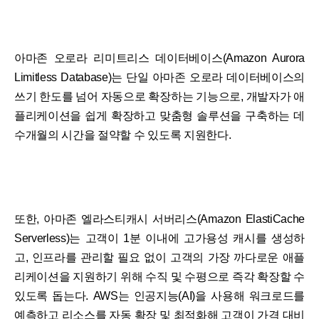
아마존 오로라 리미트리스 데이터베이스(Amazon Aurora
Limitless Database)는 단일 아마존 오로라 데이터베이스의
쓰기 한도를 넘어 자동으로 확장하는 기능으로, 개발자가 애
플리케이션을 쉽게 확장하고 맞춤형 솔루션을 구축하는 데
수개월의 시간을 절약할 수 있도록 지원한다.
또한, 아마존 엘라스티캐시 서버리스(Amazon ElastiCache
Serverless)는 고객이 1분 이내에 고가용성 캐시를 생성하
고, 인프라를 관리할 필요 없이 고객의 가장 까다로운 애플
리케이션을 지원하기 위해 수직 및 수평으로 즉각 확장할 수
있도록 돕는다. AWS는 인공지능(AI)을 사용해 워크로드를
예측하고 리소스를 자동 확장 및 최적화해 고객이 가격 대비