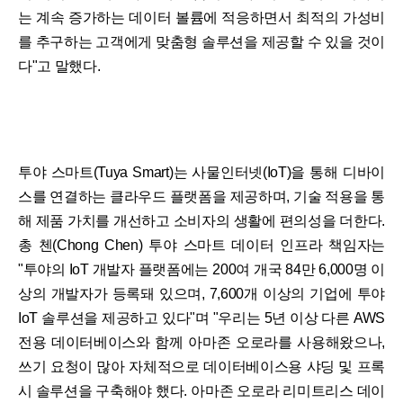
는 계속 증가하는 데이터 볼륨에 적응하면서 최적의 가성비
를 추구하는 고객에게 맞춤형 솔루션을 제공할 수 있을 것이
다"고 말했다.
투야 스마트(Tuya Smart)는 사물인터넷(IoT)을 통해 디바이
스를 연결하는 클라우드 플랫폼을 제공하며, 기술 적용을 통
해 제품 가치를 개선하고 소비자의 생활에 편의성을 더한다.
총 첸(Chong Chen) 투야 스마트 데이터 인프라 책임자는
"투야의 IoT 개발자 플랫폼에는 200여 개국 84만 6,000명 이
상의 개발자가 등록돼 있으며, 7,600개 이상의 기업에 투야
IoT 솔루션을 제공하고 있다"며 "우리는 5년 이상 다른 AWS
전용 데이터베이스와 함께 아마존 오로라를 사용해왔으나,
쓰기 요청이 많아 자체적으로 데이터베이스용 샤딩 및 프록
시 솔루션을 구축해야 했다. 아마존 오로라 리미트리스 데이