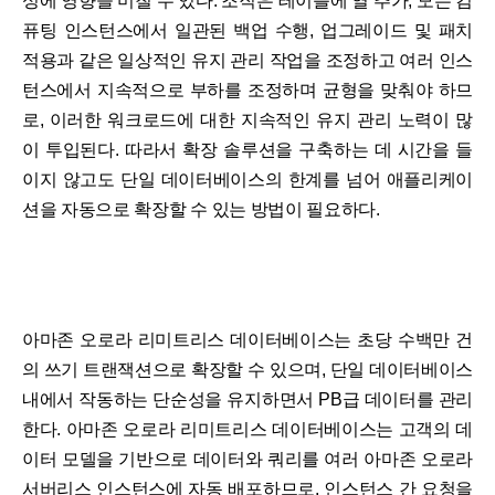
성에 영향을 미칠 수 있다. 조직은 테이블에 열 추가, 모든 컴
퓨팅 인스턴스에서 일관된 백업 수행, 업그레이드 및 패치
적용과 같은 일상적인 유지 관리 작업을 조정하고 여러 인스
턴스에서 지속적으로 부하를 조정하며 균형을 맞춰야 하므
로, 이러한 워크로드에 대한 지속적인 유지 관리 노력이 많
이 투입된다. 따라서 확장 솔루션을 구축하는 데 시간을 들
이지 않고도 단일 데이터베이스의 한계를 넘어 애플리케이
션을 자동으로 확장할 수 있는 방법이 필요하다.
아마존 오로라 리미트리스 데이터베이스는 초당 수백만 건
의 쓰기 트랜잭션으로 확장할 수 있으며, 단일 데이터베이스
내에서 작동하는 단순성을 유지하면서 PB급 데이터를 관리
한다. 아마존 오로라 리미트리스 데이터베이스는 고객의 데
이터 모델을 기반으로 데이터와 쿼리를 여러 아마존 오로라
서버리스 인스턴스에 자동 배포하므로, 인스턴스 간 요청을