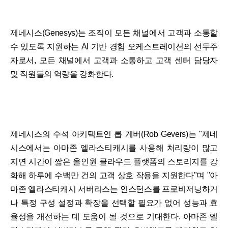
제네시스(Genesys)는 조직이 모든 채널에서 고객과 소통할
수 있도록 지원하는 AI 기반 경험 오케스트레이션의 선두주
자로서, 모든 채널에서 고객과 소통하고 고객 센터 담당자
및 직원들의 역량을 강화한다.
제네시스의 수석 아키텍트인 롭 게버(Rob Gevers)는 "제네
시스에서는 아마존 엘라스티캐시를 사용해 처리량이 많고
지연 시간이 짧은 올인원 클라우드 플랫폼의 스토리지를 강
화해 하루에 수백만 건의 고객 상호 작용을 지원한다"며 "아
마존 엘라스티캐시 서버리스는 인스턴스를 프로비저닝하거
나 특정 구성 설정과 확장을 선택할 필요가 없어 성능과 효
율성을 개선하는 데 도움이 될 것으로 기대한다. 아마존 엘