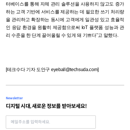
터베이스를 통해 자체 관리 솔루션을 사용하지 않고도 증가
하는 고객 기반에 서비스를 제공하는 데 필요한 쓰기 처리량
을 관리하고 확장하는 동시에 고객에게 일관성 있고 효율적
인 응답 환경을 원활히 제공함으로써 IoT 플랫폼 성능과 관
리 수준을 한 단계 끌어올릴 수 있게 돼 기쁘다"고 말했다.
[테크수다 기자 도안구 eyeball@techsuda.com]
Newsletter
디지털 시대, 새로운 정보를 받아보세요!
Email address