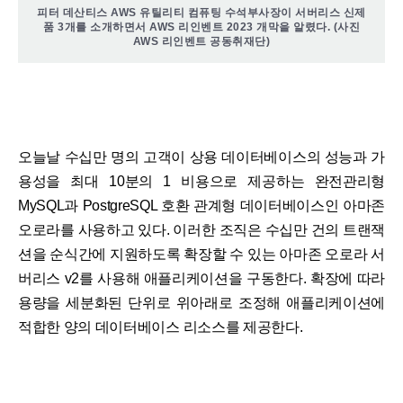
피터 데산티스 AWS 유틸리티 컴퓨팅 수석부사장이 서버리스 신제
품 3개를 소개하면서 AWS 리인벤트 2023 개막을 알렸다. (사진
AWS 리인벤트 공동취재단)
오늘날 수십만 명의 고객이 상용 데이터베이스의 성능과 가
용성을 최대 10분의 1 비용으로 제공하는 완전관리형
MySQL과 PostgreSQL 호환 관계형 데이터베이스인 아마존
오로라를 사용하고 있다. 이러한 조직은 수십만 건의 트랜잭
션을 순식간에 지원하도록 확장할 수 있는 아마존 오로라 서
버리스 v2를 사용해 애플리케이션을 구동한다. 확장에 따라
용량을 세분화된 단위로 위아래로 조정해 애플리케이션에
적합한 양의 데이터베이스 리소스를 제공한다.