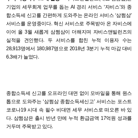
기업의 세무회계 업무를 돕는 AI 경리 서비스 ‘자비스’와 종
합소득세 신고를 간편하게 도와주는 온라인 서비스 ‘삼쩜삼’
서비스를 운영중이다. 혁신 서비스로 주목받아 온 자비스에
이어 올 3월 새롭게 삼쩜삼이 더해지며 자비스앤빌런즈의
실적을 견인했다. 두 서비스를 합친 누적 이용자 수는
28,913명에서 180,987명으로 2018년 3분기 누적 마감 대비
6.3배가 늘었다.
종합소득세 신고를 오프라인 대면 없이 모바일을 통해 원스
톱으로 도와주는 ‘삼쩜삼 종합소득세신고’ 서비스는 포스트
코로나19 시대 속 필수 비대면 세무 서비스로 떠오른 바 있
다. 삼쩜삼은 출시 반년 만에 누적 환급금액 17억원 성과를
거두며 주목받고 있다.