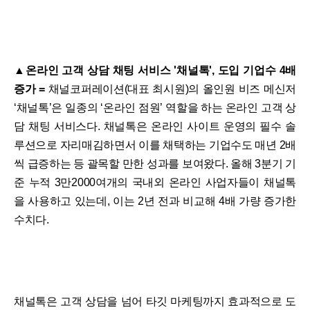
▲온라인 고객 상담 채팅 서비스 '채널톡', 도입 기업수 4배
증가 =
채널코퍼레이션(대표 최시원)의 올인원 비즈 메신저
‘채널톡’은 일종의 ‘온라인 점원’ 역할을 하는 온라인 고객 상
담 채팅 서비스다. 채널톡은 온라인 사이트 운영의 필수 솔
루션으로 자리매김하면서 이를 채택하는 기업수도 매년 2배
씩 급증하는 등 괄목할 만한 성과를 보여왔다. 올해 3분기 기
준 누적 3만2000여개의 국내외 온라인 사업자들이 채널톡
을 사용하고 있는데, 이는 2년 전과 비교해 4배 가량 증가한
수치다.
채널톡은 고객 상담을 넘어 타깃 마케팅까지 효과적으로 도