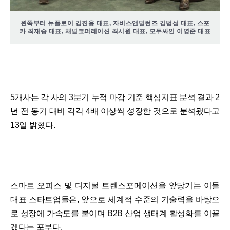
왼쪽부터 뉴플로이 김진용 대표, 자비스앤빌런즈 김범섭 대표, 스포
카 최재승 대표, 채널코퍼레이션 최시원 대표, 모두싸인 이영준 대표
5개사는 각 사의 3분기 누적 마감 기준 핵심지표 분석 결과 2
년 전 동기 대비 각각 4배 이상씩 성장한 것으로 분석됐다고
13일 밝혔다.
스마트 오피스 및 디지털 트렌스포메이션을 앞당기는 이들
대표 스타트업들은, 앞으로 세계적 수준의 기술력을 바탕으
로 성장에 가속도를 붙이며 B2B 산업 생태계 활성화를 이끌
겠다는 포부다.