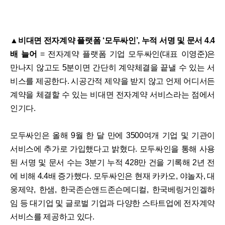
▲비대면 전자계약 플랫폼 ‘모두싸인’, 누적 서명 및 문서 4.4
배 늘어
= 전자계약 플랫폼 기업 모두싸인(대표 이영준)은
만나지 않고도 5분이면 간단히 계약체결을 끝낼 수 있는 서
비스를 제공한다. 시공간적 제약을 받지 않고 언제 어디서든
계약을 체결할 수 있는 비대면 전자계약 서비스라는 점에서
인기다.
모두싸인은 올해 9월 한 달 만에 3500여개 기업 및 기관이
서비스에 추가로 가입했다고 밝혔다. 모두싸인을 통해 사용
된 서명 및 문서 수는 3분기 누적 428만 건을 기록해 2년 전
에 비해 4.4배 증가했다. 모두싸인은 현재 카카오, 야놀자, 대
웅제약, 한샘, 한국존슨앤드존슨메디컬, 한국베링거인겔하
임 등 대기업 및 글로벌 기업과 다양한 스타트업에 전자계약
서비스를 제공하고 있다.