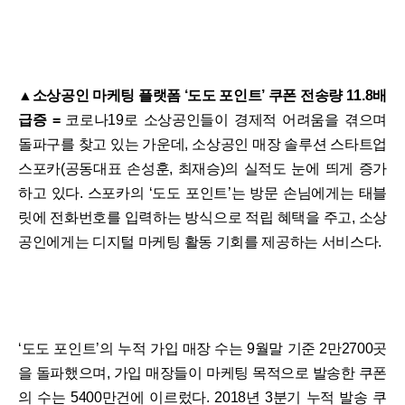
▲소상공인 마케팅 플랫폼 ‘도도 포인트’ 쿠폰 전송량 11.8배
급증 =
코로나19로 소상공인들이 경제적 어려움을 겪으며
돌파구를 찾고 있는 가운데, 소상공인 매장 솔루션 스타트업
스포카(공동대표 손성훈, 최재승)의 실적도 눈에 띄게 증가
하고 있다. 스포카의 ‘도도 포인트’는 방문 손님에게는 태블
릿에 전화번호를 입력하는 방식으로 적립 혜택을 주고, 소상
공인에게는 디지털 마케팅 활동 기회를 제공하는 서비스다.
‘도도 포인트’의 누적 가입 매장 수는 9월말 기준 2만2700곳
을 돌파했으며, 가입 매장들이 마케팅 목적으로 발송한 쿠폰
의 수는 5400만건에 이르렀다. 2018년 3분기 누적 발송 쿠