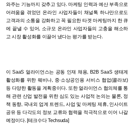
와주는 기능까지 갖추고 있다. 마케팅 인력과 예산 부족으로
어려움을 겪었던 온라인 사업자들이 채널톡 하나만으로도
고객과의 소통을 강화하고 꼭 필요한 타겟 마케팅까지 한 큐
에 끝낼 수 있어, 소규모 온라인 사업자들의 고충을 해소하
고 시장 활성화를 이끌어 냈다는 평가를 받는다.
이 SaaS 얼라이언스는 공동 인재 채용, B2B SaaS 생태계
활성화를 위한 웨비나, 중·소상공인용 서비스 협업(콜라보)
등 다양한 활동을 계획중이다. 또한 얼라이언스 협의체를 통
해 관련 산업 발전을 위한 심도 있는 사업적 논의는 물론, 정
책 동향, 국내외 업계 트렌드, 사업 및 마케팅 제휴, 인사이트
공유 등 다각도의 정보 교류와 협력을 적극적으로 이어 나갈
예정이다. [테크수다 Techsuda]