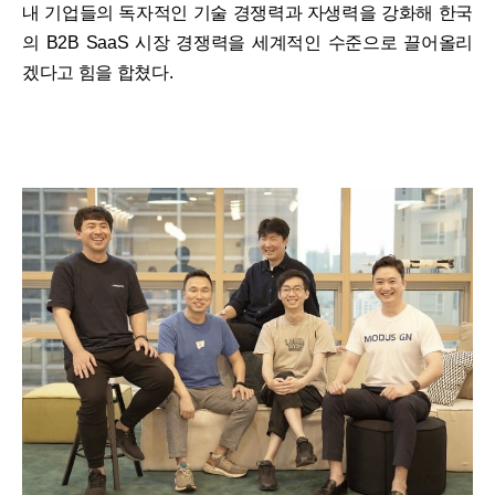
내 기업들의 독자적인 기술 경쟁력과 자생력을 강화해 한국
의 B2B SaaS 시장 경쟁력을 세계적인 수준으로 끌어올리
겠다고 힘을 합쳤다.