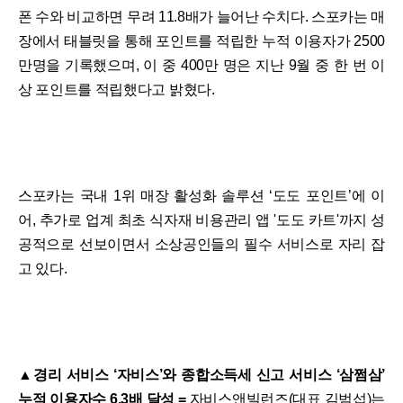
폰 수와 비교하면 무려 11.8배가 늘어난 수치다. 스포카는 매
장에서 태블릿을 통해 포인트를 적립한 누적 이용자가 2500
만명을 기록했으며, 이 중 400만 명은 지난 9월 중 한 번 이
상 포인트를 적립했다고 밝혔다.
스포카는 국내 1위 매장 활성화 솔루션 ‘도도 포인트’에 이
어, 추가로 업계 최초 식자재 비용관리 앱 '도도 카트'까지 성
공적으로 선보이면서 소상공인들의 필수 서비스로 자리 잡
고 있다.
▲경리 서비스 ‘자비스’와 종합소득세 신고 서비스 ‘삼쩜삼’
누적 이용자수 6.3배 달성 =
자비스앤빌런즈(대표 김범섭)는