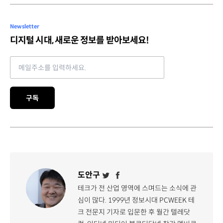
Newsletter
디지털 시대, 새로운 정보를 받아보세요!
Email address
구독
도안구
테크가 전 산업 영역에 스며드는 소식에 관
심이 많다. 1999년 정보시대 PCWEEK 테
크 전문지 기자로 입문한 후 월간 텔레닷