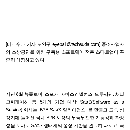
[테크수다 기자 도안구 eyeball@techsuda.com] 중소사업자
와 소상공인을 위한 구독형 소프트웨어 전문 스타트업이 꾸
준히 성장하고 있다.
지난 8월 뉴플로이, 스포카, 자비스앤빌런즈, 모두싸인, 채널
코퍼레이션 등 5개의 기업 대상 SaaS(Software as a
Service) 회사는 ‘B2B SaaS 얼라이언스’ 를 만들고 고속 성
장기에 들어선 국내 B2B 시장의 무궁무진한 가능성과 확장
성을 토대로 SaaS 생태계의 성장 기반을 견고히 다지고, 국