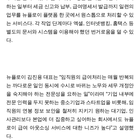
하는 일부터 세금 신고와 납부, 급여명세서 발급까지 일련의
업무를 뉴플로이 플랫폼 한 곳에서 원스톱으로 처리할 수 있
는 서비스다. 각 작업 단계마다 엑셀, 인터넷뱅킹, 홈택스 등
별도의 문서와 시스템을 이용해야 했던 번거로움을 덜 수 있
다.
뉴플로이 김진용 대표는 “임직원의 급여처리는 매월 반복되
는 까다로운 일인 동시에 수시로 바뀌는 노무와 세무 개정안
을 숙지해야 하는 전문성을 요하는 일”이라며 “기업 내부에
전문 인력을 두지 못하는 중소기업과 스타트업을 비롯해, 임
직원의 연봉 정보 보안을 철저히 지키기 원하는 대기업, 인
사관리보다 본업에 더 집중하고 싶어하는 회사에서도 뉴플
로이 급여 아웃소싱 서비스에 대한 니즈가 높다”고 설명했
다.