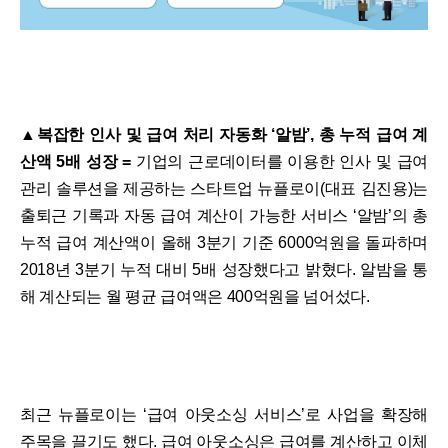
▲복잡한 인사 및 급여 처리 자동화 ‘알밤’, 총 누적 급여 계
산액 5배 성장 =
기업의 근로데이터를 이용한 인사 및 급여
관리 솔루션을 제공하는 스타트업 뉴플로이(대표 김진용)는
출퇴근 기록과 자동 급여 계산이 가능한 서비스 ‘알밤’의 총
누적 급여 계산액이 올해 3분기 기준 6000억원을 돌파하며
2018년 3분기 누적 대비 5배 성장했다고 밝혔다. 알밤을 통
해 계산되는 월 평균 급여액은 400억원을 넘어섰다.
최근 뉴플로이는 ‘급여 아웃소싱 서비스’로 사업을 확장해
주목을 끌기도 했다. 급여 아웃소싱은 급여를 계산하고 이체