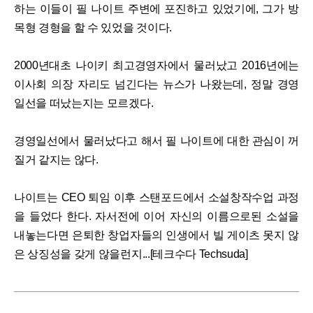
하는 이들이 필 나이트 주변에 포진하고 있었기에, 그가 방
목형 경형을 할 수 있었을 것이다.
2000년대초 나이키 최고경영자에서 물러났고 2016년에는
이사회 의장 자리도 넘긴다는 뉴스가 나왔는데, 정말 경영
일선을 떠났는지는 모르겠다.
경영일선에서 물러났다고 해서 필 나이트에 대한 관심이 꺼
질거 같지는 않다.
나이트는 CEO 퇴임 이후 스탠포드에서 소설창작수업 과정
을 들었다 한다. 자서전에 이어 자신의 이름으로된 소설을
내놓는다면 은퇴한 창업자들의 인생에서 빌 게이츠 못지 않
은 상징성을 갖게 않을런지...[테크수다 Techsuda]