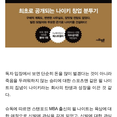
독자 입장에서 보면 단순히 돈을 많이 벌겠다는 것이 아니라
죽음을 두려워하지 않는 승리에 대한 스포츠맨 같은 필 나이
트의 집념이 나이키라는 회사의 탄생과 성장을 이끈 것 같
다.
슈독에 따르면 스탠포드 MBA 출신의 필 나이트는 육상에 대
한 애정으로 신발에 관심을 갖게 되었고, 신발에 대한 관심