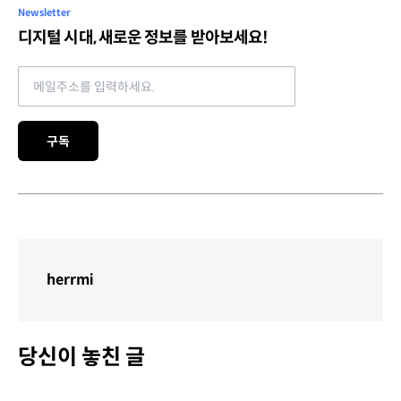
Newsletter
디지털 시대, 새로운 정보를 받아보세요!
Email address
구독
herrmi
당신이 놓친 글