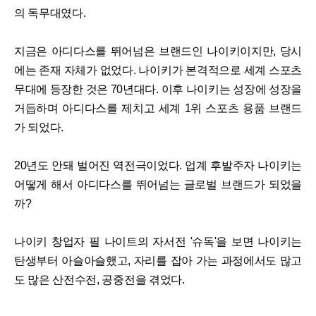
의 독무대였다.
지금은 아디다스를 뛰어넘은 브랜드인 나이키이지만, 당시
에는 존재 자체가 없었다. 나이키가 본격적으로 세계 스포츠
무대에 등장한 것은 70년대다. 이후 나이키는 성장에 성장을
거듭하며 아디다스를 제치고 세계 1위 스포츠 용품 브랜드
가 되었다.
20년도 안돼 벌어진 역전극이었다. 업계 후발주자 나이키는
어떻게 해서 아디다스를 뛰어넘는 글로벌 브랜드가 되었을
까?
나이키 창업자 필 나이트의 자서전 '슈독'을 보면 나이키는
탄생부터 아슬아슬했고, 자리를 잡아 가는 과정에서도 많고
도 많은 산전수전, 공중전을 겪었다.