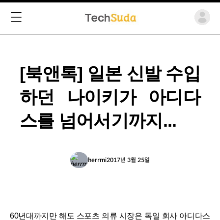
[북앤톡] 일본 신발 수입
하던 나이키가 아디다
스를 넘어서기까지...
herrmi
2017년 3월 25일
60년대까지만 해도 스포츠 의류 시장은 독일 회사 아디다스