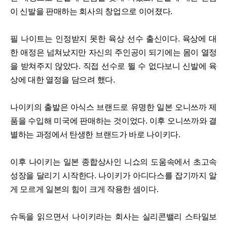
이 신발을 판매하는 회사의 창업으로 이어졌다.
필 나이트는 인정받지 못한 육상 선수 출신이다. 육상에 대
한 애정은 넘쳐났지만 자신의 주인공이 되기에는 몸이 열정
을 받쳐주지 않았다. 직접 선수로 뛸 수 없다보니 신발에 육
상에 대한 열정을 담으려 했다.
나이키의 출발은 아식스 브랜드로 유명한 일본 오니쓰까 제
품을 수입해 미국에 판매하는 것이었다. 이후 오니쓰까와 결
별하는 과정에서 탄생한 브랜드가 바로 나이키다.
이후 나이키는 일본 종합상사인 니쇼의 도움속에서 초고속
성장을 달리기 시작한다. 나이키가 아디다스를 잡기까지 알
게 모르게 일본의 힘이 크게 작용한 셈이다.
슈독을 읽으면서 나이키라는 회사는 실리콘밸리 스타일보