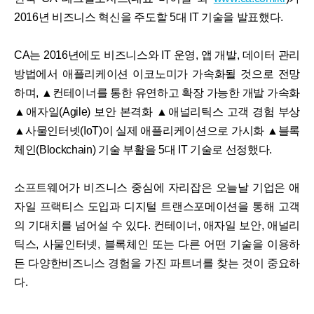
2016년 비즈니스 혁신을 주도할 5대 IT 기술을 발표했다.
CA는 2016년에도 비즈니스와 IT 운영, 앱 개발, 데이터 관리
방법에서 애플리케이션 이코노미가 가속화될 것으로 전망
하며, ▲컨테이너를 통한 유연하고 확장 가능한 개발 가속화
▲애자일(Agile) 보안 본격화 ▲애널리틱스 고객 경험 부상
▲사물인터넷(IoT)이 실제 애플리케이션으로 가시화 ▲블록
체인(Blockchain) 기술 부활을 5대 IT 기술로 선정했다.
소프트웨어가 비즈니스 중심에 자리잡은 오늘날 기업은 애
자일 프랙티스 도입과 디지털 트랜스포메이션을 통해 고객
의 기대치를 넘어설 수 있다. 컨테이너, 애자일 보안, 애널리
틱스, 사물인터넷, 블록체인 또는 다른 어떤 기술을 이용하
든 다양한비즈니스 경험을 가진 파트너를 찾는 것이 중요하
다.