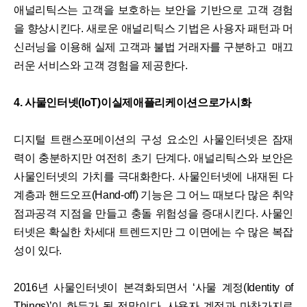
애널리틱스는 고객을 보호하는 보안을 기반으로 고객 경험
을 향상시킨다. 새로운 애널리틱스 기법은 사용자 패턴과 머
신러닝을 이용해 실제 고객과 불법 거래자를 구분하고 매끄
러운 서비스와 고객 경험을 제공한다.
4. 사물인터넷(IoT)이실제애플리케이션으로가시화
디지털 트랜스포메이션의 구성 요소인 사물인터넷은 잠재
력이 충분하지만 여전히 초기 단계다. 애널리틱스와 보안은
사물인터넷의 가치를 극대화한다. 사물인터넷에 내재된 다
계층과 핸드오프(Hand-off) 기능은 그 어느 때보다 많은 취약
점과공격 지점을 만들고 충돌 위험성을 증대시킨다. 사물인
터넷은 확실한 차세대 트렌드지만 그 이면에는 수 많은 복잡
성이 있다.
2016년 사물인터넷이 본격화되면서 ‘사물 계정(Identity of
Things)’이 화두가 될 전망이다. 사용자 계정과 마찬가지로