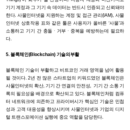
기기 계정과 그 기기 속 데이터는 반드시 인증되고 신뢰돼야
한다. 사물인터넷을 지원하는 계정 및 접근 관리(IAM), 사물
인터넷 상호작용 표와 같은 툴은 사용자가 올바른 ‘사물’과
소통하고 기기 간 충돌ㆍ거부ㆍ중복을 예방하는데 필요하
다.
5. 블록체인(Blockchain) 기술의부활
블록체인 기술이 부활하고 비트코인 거래 영역을 넘어 활용
될 것이다. 2년 전 많은 스타트업의 키워드였던 블록체인은
사물인터넷의 확산, 기기 간 연결의 안전성, 기기 간 소통 기
록의 필요성을 배경으로 확산되고 있다. 블록체인처럼 컴퓨
터 네트워크에 의존하고 프라이버시가 핵심인 기술은 민첩
성과 고객 대응성을 향상시키며 사물인터넷과 기업의 디지
털 트랜스포메이션 실행에 중요 역할을 담당한다.