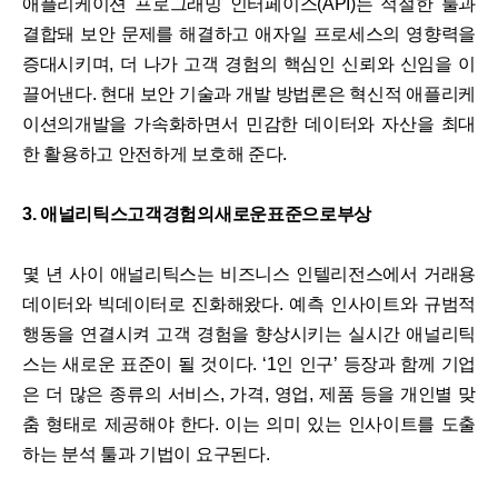
애플리케이션 프로그래밍 인터페이스(API)는 적절한 툴과
결합돼 보안 문제를 해결하고 애자일 프로세스의 영향력을
증대시키며, 더 나가 고객 경험의 핵심인 신뢰와 신임을 이
끌어낸다. 현대 보안 기술과 개발 방법론은 혁신적 애플리케
이션의개발을 가속화하면서 민감한 데이터와 자산을 최대
한 활용하고 안전하게 보호해 준다.
3. 애널리틱스고객경험의새로운표준으로부상
몇 년 사이 애널리틱스는 비즈니스 인텔리전스에서 거래용
데이터와 빅데이터로 진화해왔다. 예측 인사이트와 규범적
행동을 연결시켜 고객 경험을 향상시키는 실시간 애널리틱
스는 새로운 표준이 될 것이다. ‘1인 인구’ 등장과 함께 기업
은 더 많은 종류의 서비스, 가격, 영업, 제품 등을 개인별 맞
춤 형태로 제공해야 한다. 이는 의미 있는 인사이트를 도출
하는 분석 툴과 기법이 요구된다.