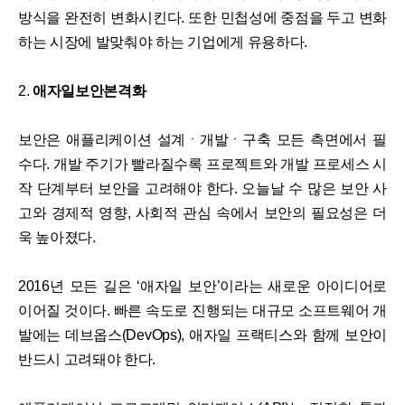
방식을 완전히 변화시킨다. 또한 민첩성에 중점을 두고 변화
하는 시장에 발맞춰야 하는 기업에게 유용하다.
2.
애자일보안본격화
보안은 애플리케이션 설계ㆍ개발ㆍ구축 모든 측면에서 필
수다. 개발 주기가 빨라질수록 프로젝트와 개발 프로세스 시
작 단계부터 보안을 고려해야 한다. 오늘날 수 많은 보안 사
고와 경제적 영향, 사회적 관심 속에서 보안의 필요성은 더
욱 높아졌다.
2016년 모든 길은 ‘애자일 보안’이라는 새로운 아이디어로
이어질 것이다. 빠른 속도로 진행되는 대규모 소프트웨어 개
발에는 데브옵스(DevOps), 애자일 프랙티스와 함께 보안이
반드시 고려돼야 한다.