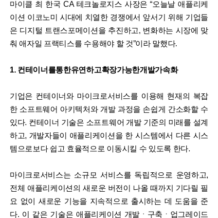
마이클 최 한국 CA 테크놀로지스 사장은 “오늘날 애플리케
이션 이코노미 시대에 치열한 경쟁에서 앞서기 위해 기업들
은 디지털 트랜스포메이션을 추진하고, 변화하는 시장에 맞
춰 애자일 프랙티스를 수용해야 할 것”이라 말했다.
1. 컨테이너를통한유연하고확장가능한개발가속화
기업은 컨테이너와 마이크로서비스를 이용해 현재의 복잡
한 소프트웨어 아키텍처와 개발 과정을 손쉽게 간소화할 수
있다. 컨테이너 기술은 소프트웨어 개발 기준의 미래를 설계
하고, 개발자들이 애플리케이션을 한 시스템에서 다른 시스
템으로보다 쉽고 효율적으로 이동시킬 수 있도록 한다.
마이크로서비스는 소규모 서비스를 독립적으로 운영하고,
전체 애플리케이션의 새로운 버전이 나올 때까지 기다릴 필
요 없이 새로운 기능을 지속적으로 출시하는 데 도움을 준
다. 이 같은 기술은 애플리케이션 개발ㆍ구축ㆍ업그레이드