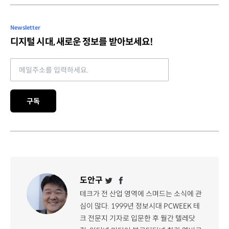
Newsletter
디지털 시대, 새로운 정보를 받아보세요!
Email address
구독
도안구
테크가 전 산업 영역에 스며드는 소식에 관
심이 많다. 1999년 정보시대 PCWEEK 테
크 전문지 기자로 입문한 후 월간 텔레닷