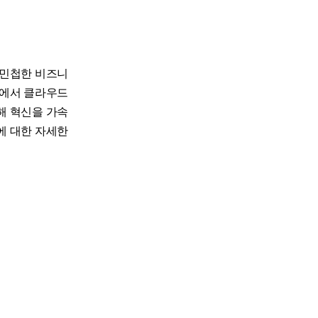
, 민첩한 비즈니
터에서 클라우드
해 혁신을 가속
에 대한 자세한