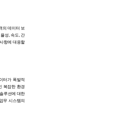
객의 데이터 보
성, 속도, 간
구사항에 대응할
데이터가 폭발적
인 복잡한 환경
 솔루션에 대한
 업무 시스템의