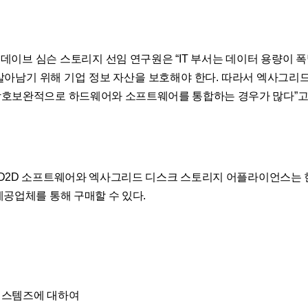
의 데이브 심슨 스토리지 선임 연구원은 “IT 부서는 데이터 용량이 
살아남기 위해 기업 정보 자산을 보호해야 한다. 따라서 엑사그리드
호보완적으로 하드웨어와 소프트웨어를 통합하는 경우가 많다”고
 D2D 소프트웨어와 엑사그리드 디스크 스토리지 어플라이언스는 
제공업체를 통해 구매할 수 있다.
시스템즈에 대하여