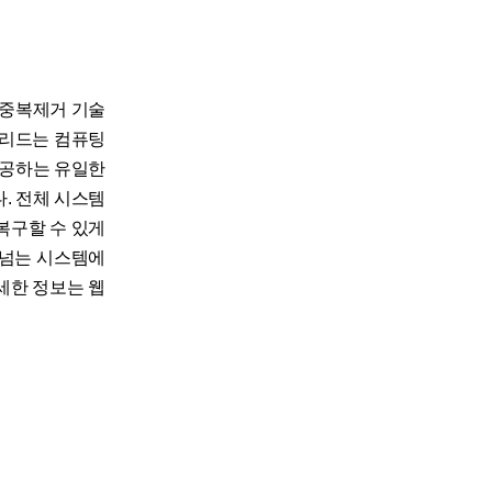
 중복제거 기술
그리드는 컴퓨팅
 제공하는 유일한
. 전체 시스템
복구할 수 있게
 넘는 시스템에
세한 정보는 웹