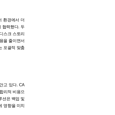
서버 환경에서 더
 협력했다. 두
 디스크 스토리
비용을 줄이면서
는 포괄적 맞춤
고 있다. CA
 합리적 비용으
루션은 백업 및
에 영향을 미치