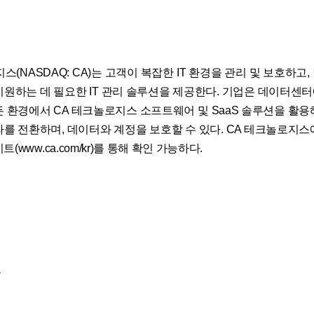
스(NASDAQ: CA)는 고객이 복잡한 IT 환경을 관리 및 보호하고
지원하는 데 필요한 IT 관리 솔루션을 제공한다. 기업은 데이터센
든 환경에서 CA 테크놀로지스 소프트웨어 및 SaaS 솔루션을 활용
라를 전환하며, 데이터와 계정을 보호할 수 있다. CA 테크놀로지스
(www.ca.com/kr)를 통해 확인 가능하다.
료