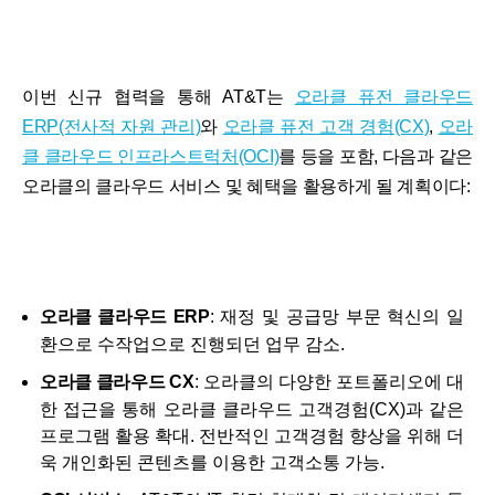
이번 신규 협력을 통해 AT&T는
오라클 퓨전 클라우드
ERP(전사적 자원 관리)
와
오라클 퓨전 고객 경험(CX)
,
오라
클 클라우드 인프라스트럭처(OCI)
를 등을 포함, 다음과 같은
오라클의 클라우드 서비스 및 혜택을 활용하게 될 계획이다:
오라클 클라우드 ERP
: 재정 및 공급망 부문 혁신의 일
환으로 수작업으로 진행되던 업무 감소.
오라클 클라우드 CX
: 오라클의 다양한 포트폴리오에 대
한 접근을 통해 오라클 클라우드 고객경험(CX)과 같은
프로그램 활용 확대. 전반적인 고객경험 향상을 위해 더
욱 개인화된 콘텐츠를 이용한 고객소통 가능.