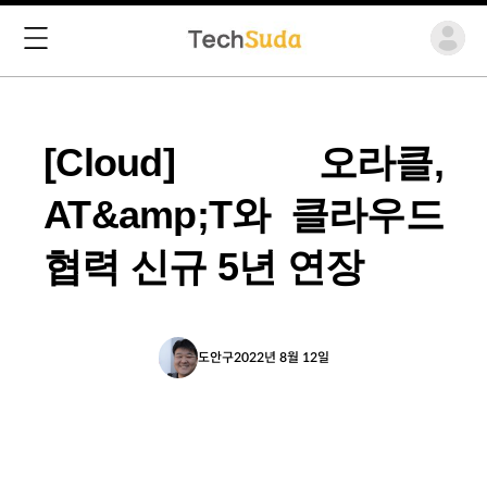
[Cloud] 오라클,
AT&amp;T와 클라우드
협력 신규 5년 연장
도안구
2022년 8월 12일