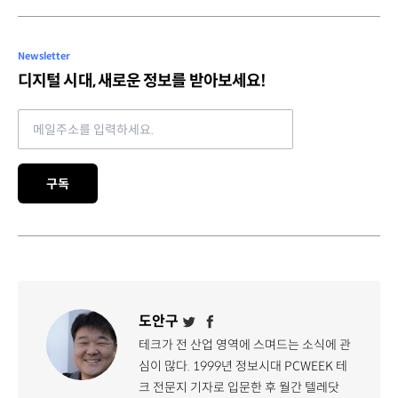
Newsletter
디지털 시대, 새로운 정보를 받아보세요!
Email address
구독
도안구
테크가 전 산업 영역에 스며드는 소식에 관
심이 많다. 1999년 정보시대 PCWEEK 테
크 전문지 기자로 입문한 후 월간 텔레닷