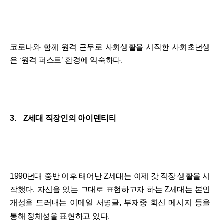
코로나와 함께 원격 근무로 사회생활을 시작한 사회초년생
은 ‘원격 퍼스트’ 환경에 익숙하다.
3. Z세대 직장인의 아이덴티티
1990년대 중반 이후 태어난 Z세대는 이제 갓 직장 생활을 시
작했다. 자신을 있는 그대로 표현하고자 하는 Z세대는 본인
개성을 드러내는 이메일 서명글, 부재중 회신 메시지 등을
통해 정체성을 표현하고 있다.