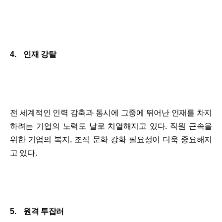
4. 인재 강탈
전 세계적인 인력 감축과 동시에 그중에 뛰어난 인재를 차지
하려는 기업의 노력도 날로 치열해지고 있다. 직원 근속을
위한 기업의 복지, 조직 문화 강화 필요성이 더욱 중요해지
고 있다.
5. 원격 투잡러