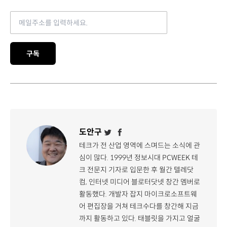
Email address
구독
도안구
테크가 전 산업 영역에 스며드는 소식에 관
심이 많다. 1999년 정보시대 PCWEEK 테
크 전문지 기자로 입문한 후 월간 텔레닷
컴, 인터넷 미디어 블로터닷넷 창간 멤버로
활동했다. 개발자 잡지 마이크로소프트웨
어 편집장을 거쳐 테크수다를 창간해 지금
까지 활동하고 있다. 태블릿을 가지고 얼굴