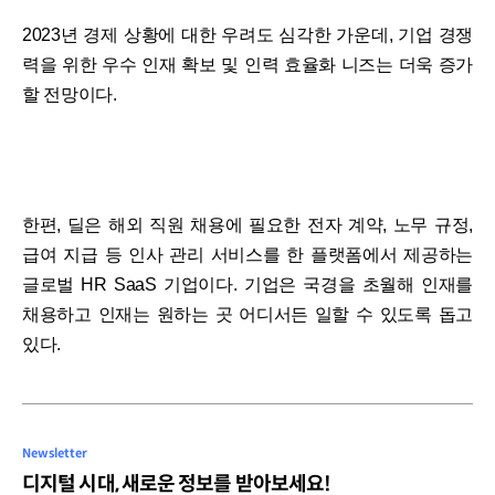
2023년 경제 상황에 대한 우려도 심각한 가운데, 기업 경쟁
력을 위한 우수 인재 확보 및 인력 효율화 니즈는 더욱 증가
할 전망이다.
한편, 딜은 해외 직원 채용에 필요한 전자 계약, 노무 규정,
급여 지급 등 인사 관리 서비스를 한 플랫폼에서 제공하는
글로벌 HR SaaS 기업이다. 기업은 국경을 초월해 인재를
채용하고 인재는 원하는 곳 어디서든 일할 수 있도록 돕고
있다.
Newsletter
디지털 시대, 새로운 정보를 받아보세요!