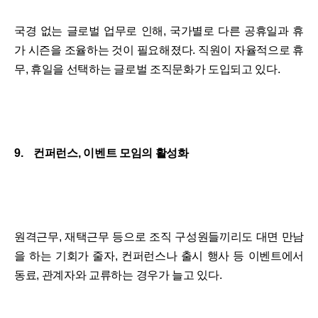
국경 없는 글로벌 업무로 인해, 국가별로 다른 공휴일과 휴
가 시즌을 조율하는 것이 필요해졌다. 직원이 자율적으로 휴
무, 휴일을 선택하는 글로벌 조직문화가 도입되고 있다.
9. 컨퍼런스, 이벤트 모임의 활성화
원격근무, 재택근무 등으로 조직 구성원들끼리도 대면 만남
을 하는 기회가 줄자, 컨퍼런스나 출시 행사 등 이벤트에서
동료, 관계자와 교류하는 경우가 늘고 있다.