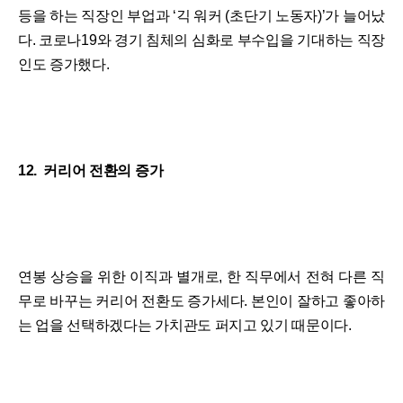
등을 하는 직장인 부업과 ‘긱 워커 (초단기 노동자)’가 늘어났
다. 코로나19와 경기 침체의 심화로 부수입을 기대하는 직장
인도 증가했다.
12. 커리어 전환의 증가
연봉 상승을 위한 이직과 별개로, 한 직무에서 전혀 다른 직
무로 바꾸는 커리어 전환도 증가세다. 본인이 잘하고 좋아하
는 업을 선택하겠다는 가치관도 퍼지고 있기 때문이다.