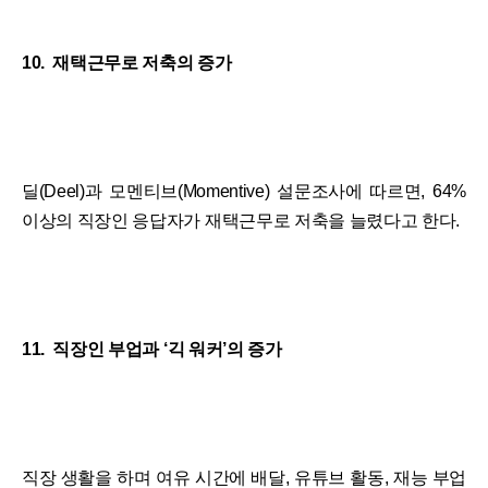
10. 재택근무로 저축의 증가
딜(Deel)과 모멘티브(Momentive) 설문조사에 따르면, 64%
이상의 직장인 응답자가 재택근무로 저축을 늘렸다고 한다.
11. 직장인 부업과 ‘긱 워커’의 증가
직장 생활을 하며 여유 시간에 배달, 유튜브 활동, 재능 부업