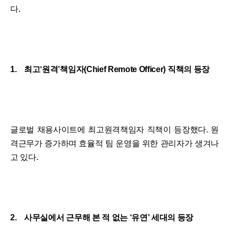
다.
1. 최고‘원격’책임자(Chief Remote Officer) 직책의 등장
글로벌 채용사이트에 최고원격책임자 직책이 등장했다. 원
격근무가 증가하며 효율적 팀 운영을 위한 관리자가 생겨나
고 있다.
2. 사무실에서 근무해 본 적 없는 ‘유연’ 세대의 등장