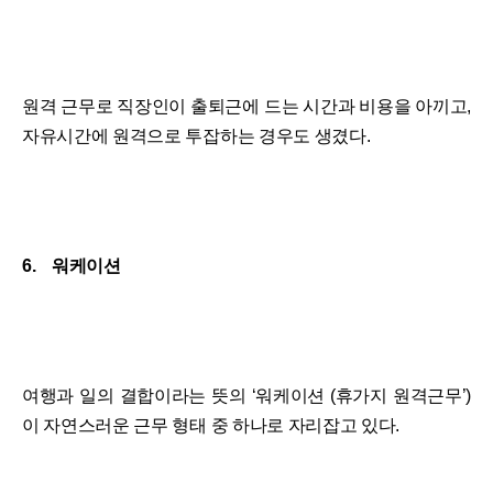
원격 근무로 직장인이 출퇴근에 드는 시간과 비용을 아끼고,
자유시간에 원격으로 투잡하는 경우도 생겼다.
6. 워케이션
여행과 일의 결합이라는 뜻의 ‘워케이션 (휴가지 원격근무’)
이 자연스러운 근무 형태 중 하나로 자리잡고 있다.