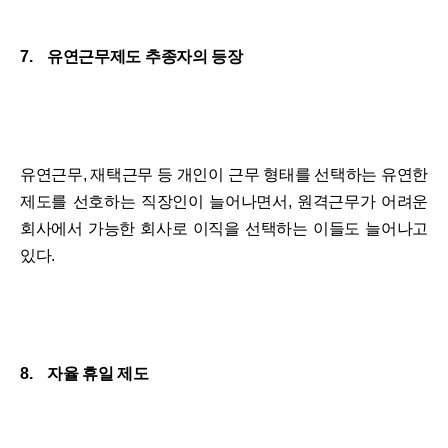
7. 유연근무제도 추종자의 등장
유연근무, 재택근무 등 개인이 근무 형태를 선택하는 유연한
제도를 선호하는 직장인이 늘어나면서, 원격근무가 어려운
회사에서 가능한 회사로 이직을 선택하는 이들도 늘어나고
있다.
8. 자율 휴일 제도