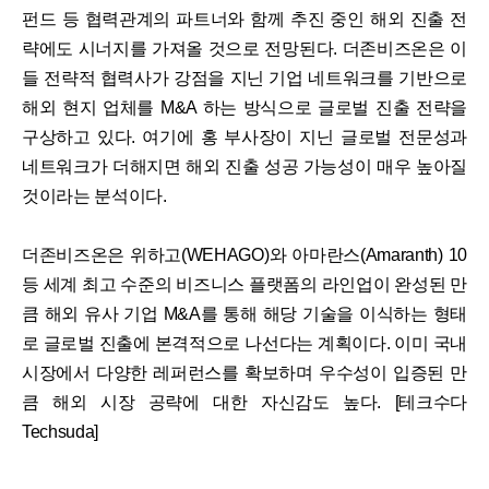
펀드 등 협력관계의 파트너와 함께 추진 중인 해외 진출 전
략에도 시너지를 가져올 것으로 전망된다. 더존비즈온은 이
들 전략적 협력사가 강점을 지닌 기업 네트워크를 기반으로
해외 현지 업체를 M&A 하는 방식으로 글로벌 진출 전략을
구상하고 있다. 여기에 홍 부사장이 지닌 글로벌 전문성과
네트워크가 더해지면 해외 진출 성공 가능성이 매우 높아질
것이라는 분석이다.
더존비즈온은 위하고(WEHAGO)와 아마란스(Amaranth) 10
등 세계 최고 수준의 비즈니스 플랫폼의 라인업이 완성된 만
큼 해외 유사 기업 M&A를 통해 해당 기술을 이식하는 형태
로 글로벌 진출에 본격적으로 나선다는 계획이다. 이미 국내
시장에서 다양한 레퍼런스를 확보하며 우수성이 입증된 만
큼 해외 시장 공략에 대한 자신감도 높다. [테크수다
Techsuda]