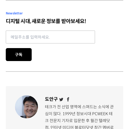
Newsletter
디지털 시대, 새로운 정보를 받아보세요!
Email address
구독
도안구
테크가 전 산업 영역에 스며드는 소식에 관
심이 많다. 1999년 정보시대 PCWEEK 테
크 전문지 기자로 입문한 후 월간 텔레닷
컴, 인터넷 미디어 블로터닷넷 창간 멤버로