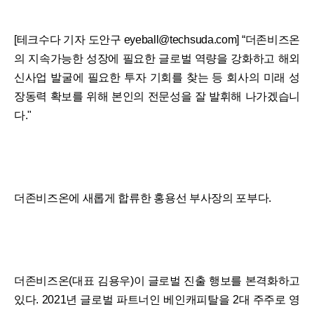
[테크수다 기자 도안구 eyeball@techsuda.com] “더존비즈온
의 지속가능한 성장에 필요한 글로벌 역량을 강화하고 해외
신사업 발굴에 필요한 투자 기회를 찾는 등 회사의 미래 성
장동력 확보를 위해 본인의 전문성을 잘 발휘해 나가겠습니
다."
더존비즈온에 새롭게 합류한 홍용선 부사장의 포부다.
더존비즈온(대표 김용우)이 글로벌 진출 행보를 본격화하고
있다. 2021년 글로벌 파트너인 베인캐피탈을 2대 주주로 영