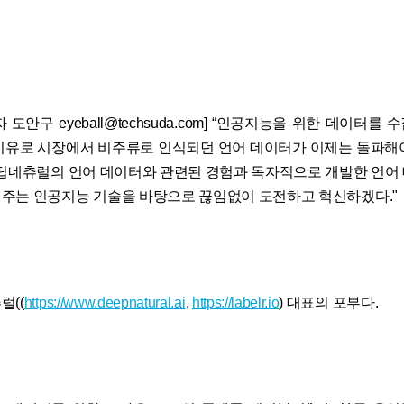
 도안구 eyeball@techsuda.com] “인공지능을 위한 데이터를
이유로 시장에서 비주류로 인식되던 언어 데이터가 이제는 돌파해
 딥네츄럴의 언어 데이터와 관련된 경험과 독자적으로 개발한 언어
주는 인공지능 기술을 바탕으로 끊임없이 도전하고 혁신하겠다."
럴((
https://www.deepnatural.ai
,
https://labelr.io
) 대표의 포부다.