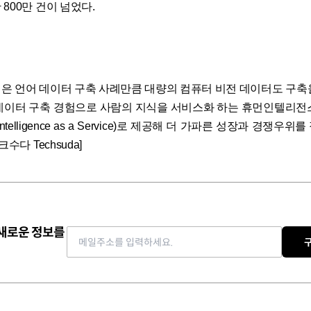
800만 건이 넘었다.
은 언어 데이터 구축 사례만큼 대량의 컴퓨터 비전 데이터도 구축
데이터 구축 경험으로 사람의 지식을 서비스화 하는 휴먼인텔리전
Intelligence as a Service)로 제공해 더 가파른 성장과 경쟁우
크수다 Techsuda]
 새로운 정보를
Email address