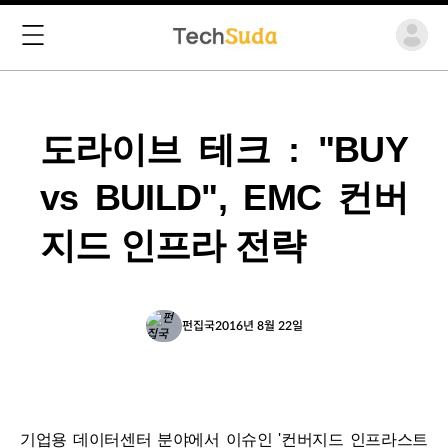
도라이브 테크 : "BUY
vs BUILD", EMC 컨버
지드 인프라 전략
펀집국
2016년 8월 22일
기업용 데이터센터 분야에서 이슈인 '컨버지드 인프라스트