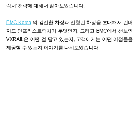
럭처' 전략에 대해서 알아보았습니다.
EMC Korea
의 김진환 차장과 전형민 차장을 초대해서 컨버
지드 인프라스트럭처가 무엇인지, 그리고 EMC에서 선보인
VXRAIL은 어떤 걸 담고 있는지, 고객에게는 어떤 이점들을
제공할 수 있는지 이야기를 나눠보았습니다.