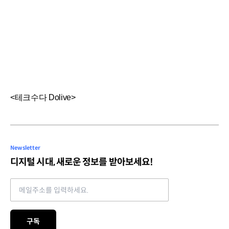
<테크수다 Dolive>
Newsletter
디지털 시대, 새로운 정보를 받아보세요!
Email address
구독