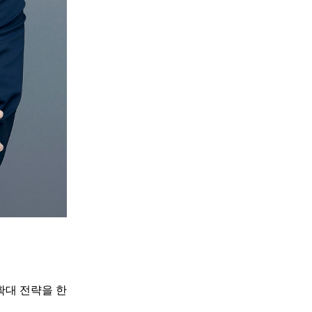
 확대 전략을 한