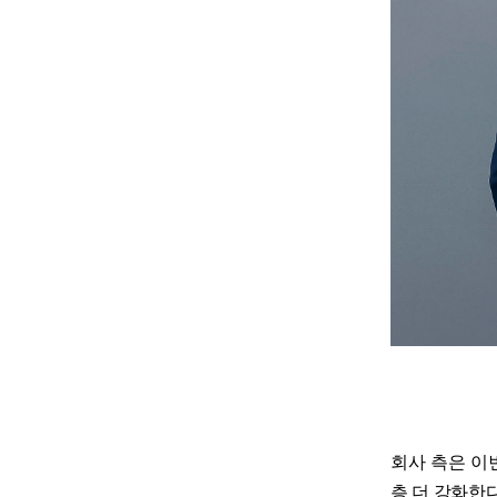
회사 측은 이번
층 더 강화한