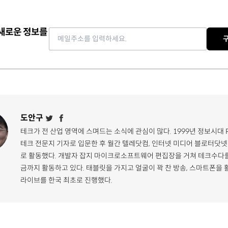
 새로운 정보를
Email address
도안구
테크가 전 산업 영역에 스며드는 소식에 관심이 많다. 1999년 정보시대 
테크 전문지 기자로 입문한 후 월간 텔레닷컴, 인터넷 미디어 블로터닷넷
로 활동했다. 개발자 잡지 마이크로소프트웨어 편집장을 거쳐 테크수다를
금까지 활동하고 있다. 태블릿을 가지고 얼굴이 꽉 찬 방송, 스마트폰을 
라이브를 한국 최초로 진행했다.