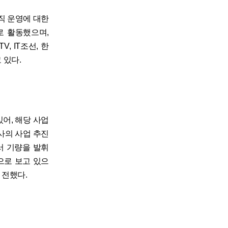
직 운영에 대한
 활동했으며,
 IT조선, 한
 있다.
있어, 해당 사업
사의 사업 추진
서 기량을 발휘
으로 보고 있으
 전했다.