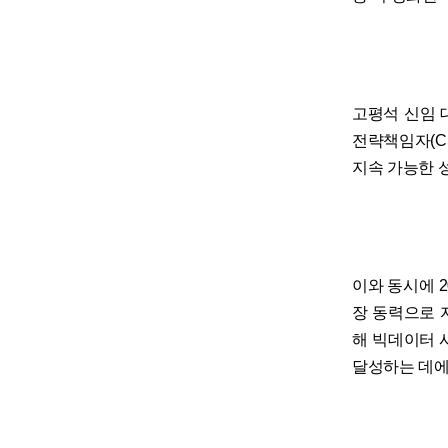
고평석 신임 
전략책임자(C
지속 가능한 
이와 동시에 
장 동력으로 
해 빅데이터 
달성하는 데에