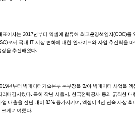
대표이사는 2017년부터 엑셈에 합류해 최고운영책임자(COO)를 
SO)로서 국내 IT 시장 변화에 대한 인사이트와 사업 추진력을 
성장을 추진해왔다.
2019년부터 빅데이터기술본부 본부장을 맡아 빅데이터 사업을 엑
자리매김시켰다. 특히 작년 서울시, 한국전력공사 등의 굵직한 대
사업 매출을 전년 대비 83% 증가시키며, 엑셈이 4년 연속 사상 최
 크게 기여했다.