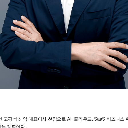
 고평석 신임 대표이사 선임으로 AI, 클라우드, SaaS 비즈니스
다는 계획이다.