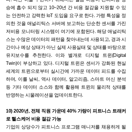
승에 흡수 되지 않고 10~20년 간 비용 절감을 지원할 수 있
는 안전하고 강력한 IoT 도입을 요구로 한다. 가령 특성을 정
의한 것을 애널리틱스 서버에 보고하는 단순한 센서를 가진
저비용 모니터링 시스템이 여기에 포함된다. 해당 애널리틱
스는 수많은 데이터의 패턴을 찾아내는데 사용되고, 경과 시
간이나 예상 상태가 아닌 실제 사용실태 및 상태를 바탕으로
유지보수를 추천한다. 이와 별개로 디지털 트윈(Digital
Twin)이 부상하고 있다. 디지털 트윈은 센서가 강화된 현실
세계의 트윈으로부터 실시간에 가까운 데이터 피드를 수집
하며, 이를 날씨, 역사 데이터, 알고리즘, 스마트 머신 분석
등 기타 데이터 소스와 함께 활용해 트윈의 물리적 상태를
반영하는 시물레이션을 업데이트한다.
10) 2020년, 전체 직원 가운데 40% 가량이 피트니스 트래커
로 헬스케어 비용 절감 가능
기업의 상당수가 피트니스 프로그램 매니저를 채용하게 될