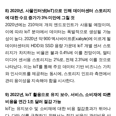
8) 2020년, 사물인터넷(IoT)으로 인해 데이터센터 스토리지
에 대한 수요 증가가 3% 미만에 그칠 것
2020년에는 210억여 개의 엔드포인트가 사용될 예정이며,
이에 따라 IoT 분야에서 데이터는 폭발적으로 생성될 가능
성이 높다. 2020년 약 900 엑사바이트(Exabyte)에 이르게 될
데이터센터의 HDD와 SSD 용량 가운데 IoT 개별 센서 스토
리지가 차지하는 비율은 불과 0.4%에 이를 전망이며, 멀티
미디어 센서용 스토리지는 2%로, 전체 2.3%에 이를 것으로
나타났다. 이는 IoT를 통해 주요 데이터 기반 비즈니스 가치
와 인사이트를 제공하는 동시에, 스토리지 인프라 측면에서
관리 용이성을 지속해야 함을 시사한다.
9) 2022년, IoT 활용으로 유지 보수, 서비스, 소비재에 따른
비용을 연간 1조 달러 절감 가능
IoT는 유지보수 및 소비재에 대한 비용 절감효과가 뛰어나
다. 다만 이를 구현하기 위해서는 절감 비용이 관리비용 상