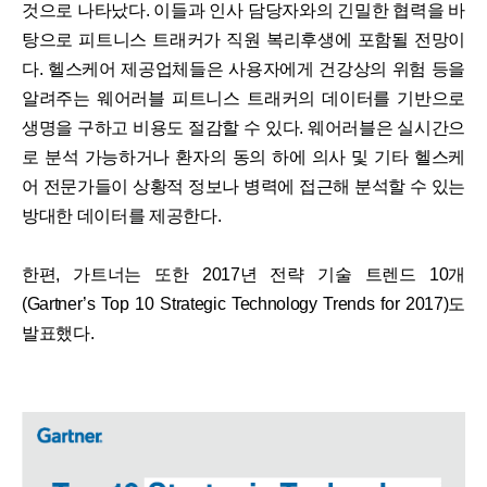
것으로 나타났다. 이들과 인사 담당자와의 긴밀한 협력을 바
탕으로 피트니스 트래커가 직원 복리후생에 포함될 전망이
다. 헬스케어 제공업체들은 사용자에게 건강상의 위험 등을
알려주는 웨어러블 피트니스 트래커의 데이터를 기반으로
생명을 구하고 비용도 절감할 수 있다. 웨어러블은 실시간으
로 분석 가능하거나 환자의 동의 하에 의사 및 기타 헬스케
어 전문가들이 상황적 정보나 병력에 접근해 분석할 수 있는
방대한 데이터를 제공한다.
한편, 가트너는 또한 2017년 전략 기술 트렌드 10개
(Gartner’s Top 10 Strategic Technology Trends for 2017)도
발표했다.