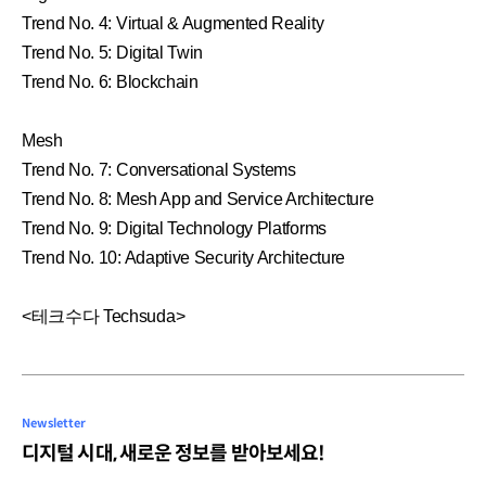
Trend No. 4: Virtual & Augmented Reality
Trend No. 5: Digital Twin
Trend No. 6: Blockchain
Mesh
Trend No. 7: Conversational Systems
Trend No. 8: Mesh App and Service Architecture
Trend No. 9: Digital Technology Platforms
Trend No. 10: Adaptive Security Architecture
<테크수다 Techsuda>
Newsletter
디지털 시대, 새로운 정보를 받아보세요!