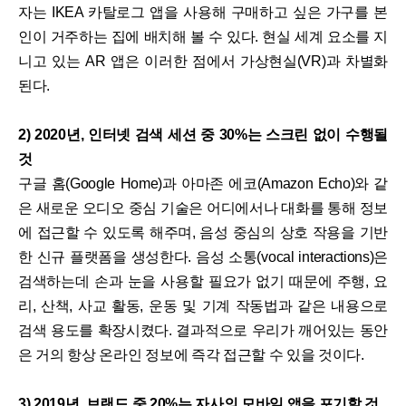
자는 IKEA 카탈로그 앱을 사용해 구매하고 싶은 가구를 본
인이 거주하는 집에 배치해 볼 수 있다. 현실 세계 요소를 지
니고 있는 AR 앱은 이러한 점에서 가상현실(VR)과 차별화
된다.
2) 2020년, 인터넷 검색 세션 중 30%는 스크린 없이 수행될
것
구글 홈(Google Home)과 아마존 에코(Amazon Echo)와 같
은 새로운 오디오 중심 기술은 어디에서나 대화를 통해 정보
에 접근할 수 있도록 해주며, 음성 중심의 상호 작용을 기반
한 신규 플랫폼을 생성한다. 음성 소통(vocal interactions)은
검색하는데 손과 눈을 사용할 필요가 없기 때문에 주행, 요
리, 산책, 사교 활동, 운동 및 기계 작동법과 같은 내용으로
검색 용도를 확장시켰다. 결과적으로 우리가 깨어있는 동안
은 거의 항상 온라인 정보에 즉각 접근할 수 있을 것이다.
3) 2019년, 브랜드 중 20%는 자사의 모바일 앱을 포기할 것