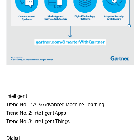
Intelligent
Trend No. 1: AI & Advanced Machine Learning
Trend No. 2: Intelligent Apps
Trend No. 3: Intelligent Things
Digital