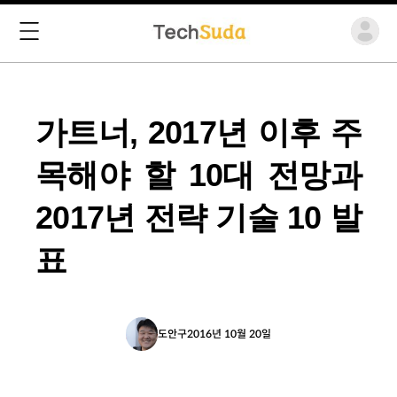
가트너, 2017년 이후 주
목해야 할 10대 전망과
2017년 전략 기술 10 발
표
도안구
2016년 10월 20일