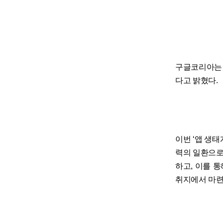
구글코리아는 
다고 밝혔다.
이번 ‘앱 생
력의 일환으로
하고, 이를 
취지에서 마련