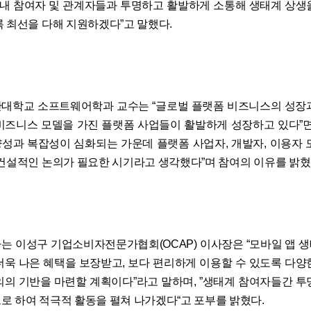
계 내 참여자 및 관계자들과 투명하고 활발하게 소통해 생태계 상생
록 최선을 다해 지원하겠다”고 말했다.
대학교 소프트웨어학과 교수는 “글로벌 플랫폼 비즈니스의 성장
비즈니스 모델을 가진 플랫폼 사업들이 활발하게 성장하고 있다”면
성과 복잡성이 심화되는 가운데 플랫폼 사업자, 개발자, 이용자 
 건설적인 논의가 필요한 시기라고 생각했다”며 참여의 이유를 밝혔
는 이성구 기업소비자전문가협회(OCAP) 이사장은 “모바일 앱 
더욱 나은 혜택을 보장받고, 보다 편리하게 이용할 수 있도록 다양
의의 기반을 마련할 계획이다”라고 말하며, ”생태계 참여자들간 투
로 하여 적극적 활동을 펼쳐 나가겠다“고 포부를 밝혔다.