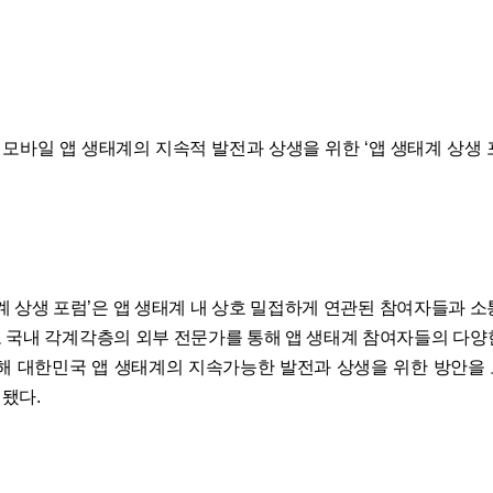
모바일 앱 생태계의 지속적 발전과 상생을 위한 ‘앱 생태계 상생 
태계 상생 포럼’은 앱 생태계 내 상호 밀접하게 연관된 참여자들과 소
 국내 각계각층의 외부 전문가를 통해 앱 생태계 참여자들의 다양
통해 대한민국 앱 생태계의 지속가능한 발전과 상생을 위한 방안을
됐다.