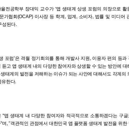
율전공학부 장대익 교수가 ‘앱 생태계 상생 포럼의 의장으로 활
가협회(OCAP) 이사장 등 학계, 업계, 소비자, 법률 및 미디어 
구성된다.
상생 포럼’은 격월 정기회의를 통해 개발사 지원, 이용자 편의 등과
 듣고 앱 생태계 내의 다양한 참여자와 상생할 수 있는 방안에 대
 앱 생태계의 발전을 저해하는 이슈가 되는 사안에 대해서도 각계의 
공유한다.
 “앱 생태계 내 다양한 참여자와 적극적으로 소통하겠다는 구
”며, "객관적인 관점에서 대한민국 앱 플랫폼 생태계 발전을 위한