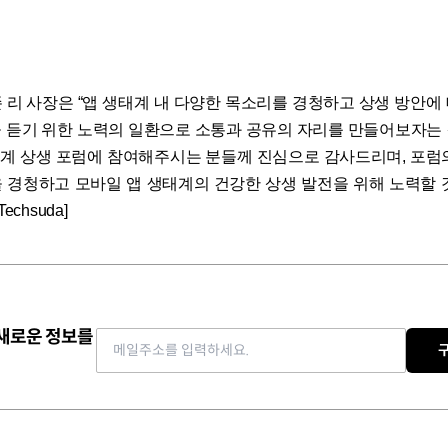
 리 사장은 “앱 생태계 내 다양한 목소리를 경청하고 상생 방안에
 듣기 위한 노력의 일환으로 소통과 공유의 자리를 만들어보자는
생태계 상생 포럼에 참여해주시는 분들께 진심으로 감사드리며, 포럼
 경청하고 모바일 앱 생태계의 건강한 상생 발전을 위해 노력할 
echsuda]
 새로운 정보를
Email address