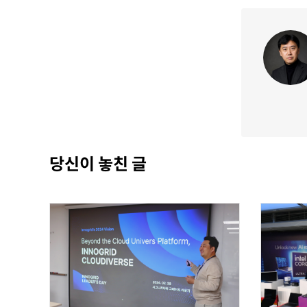
당신이 놓친 글