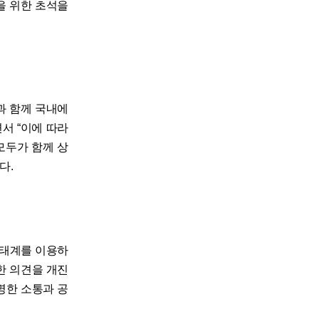
을 위한 초석을
과 함께 국내에
서 “이에 따라
모두가 함께 상
다.
생태계를 이용하
한 의견을 개진
명한 소통과 공