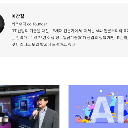
이창길
테크수다 co-founder
"IT 산업의 기틀을 다진 1.5세대 전문가에서, 이제는 AI와 인본주의적 
는 전략가로" 약 25년 이상 정보통신기술(ICT) 산업의 정책 제언, 표준화
및 비즈니스 모델 발굴에 노력하고 있다.