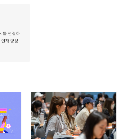
복지를 연결하
, 인재 양성