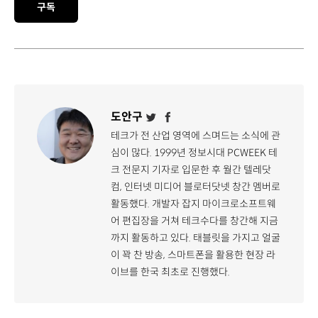
구독
도안구
테크가 전 산업 영역에 스며드는 소식에 관
심이 많다. 1999년 정보시대 PCWEEK 테
크 전문지 기자로 입문한 후 월간 텔레닷
컴, 인터넷 미디어 블로터닷넷 창간 멤버로
활동했다. 개발자 잡지 마이크로소프트웨
어 편집장을 거쳐 테크수다를 창간해 지금
까지 활동하고 있다. 태블릿을 가지고 얼굴
이 꽉 찬 방송, 스마트폰을 활용한 현장 라
이브를 한국 최초로 진행했다.