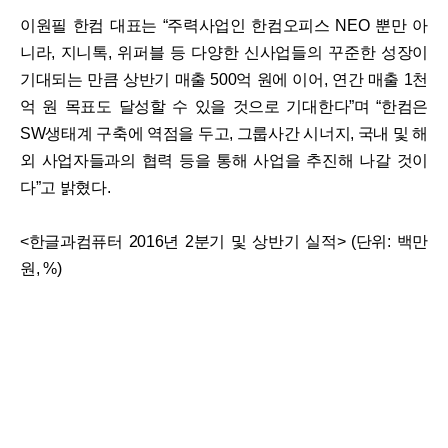
이원필 한컴 대표는 “주력사업인 한컴오피스 NEO 뿐만 아
니라, 지니톡, 위퍼블 등 다양한 신사업들의 꾸준한 성장이
기대되는 만큼 상반기 매출 500억 원에 이어, 연간 매출 1천
억 원 목표도 달성할 수 있을 것으로 기대한다”며 “한컴은
SW생태계 구축에 역점을 두고, 그룹사간 시너지, 국내 및 해
외 사업자들과의 협력 등을 통해 사업을 추진해 나갈 것이
다”고 밝혔다.
<한글과컴퓨터 2016년 2분기 및 상반기 실적> (단위: 백만
원, %)