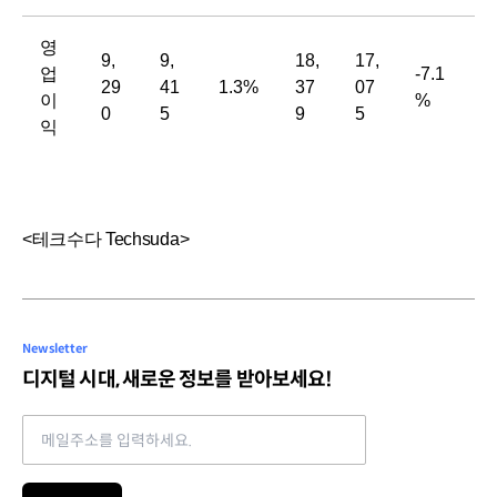
영
9,
9,
18,
17,
업
-7.1
29
41
1.3%
37
07
이
%
0
5
9
5
익
<테크수다 Techsuda>
Newsletter
디지털 시대, 새로운 정보를 받아보세요!
Email address