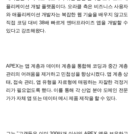
플리케이션 개발 플랫폼이다. 오라클 측은 비즈니스 사용자
와 애플리케이션 개발자는 복잡한 웹 기술을 배우지 않고도
직접 코딩 대비 38배 빠르게 엔터프라이즈 앱을 개발할 수
있다고 강조해왔다.
APEX는 앱 계층과 데이터 계층을 통합해 코딩과 중간 계층
관리의 어려움을 제거하고 민첩성을 향상시켰다. 앱 계층 상
태, 접속 관리, 앱 유형을 자료형에 매핑하는 자잘한 걱정거
리가 필요없도록 했다. 이를 통해 각 산업 분야 도메인 전문
가가 자체 앱 또는 데이터 메시 제품 제작을 할 수 있다.
그는 "고객들은 이미 200만개 이상의 APEX 앱을 보유하고