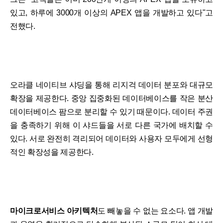
있고, 하루에 3000개 이상의 APEX 앱을 개발하고 있다"고
전했다.
오라클 네이티브 샤딩을 통해 리지걱 데이터 분포와 대규모
확장을 제공한다. 중앙 집중화된 데이터베이스를 작은 분산
데이터베이스 팜으로 분리할 수 있기 때문이다. 데이터 주권
을 충족하기 위해 이 샤드들을 서로 다른 국가에 배치할 수
있다. 서로 완전히 격리되어 데이터와 사용자 모두에게 선형
적인 확장성을 제공한다.
마이크로서비스 아키텍처
도 빼놓을 수 없는 요소다. 앱 개발