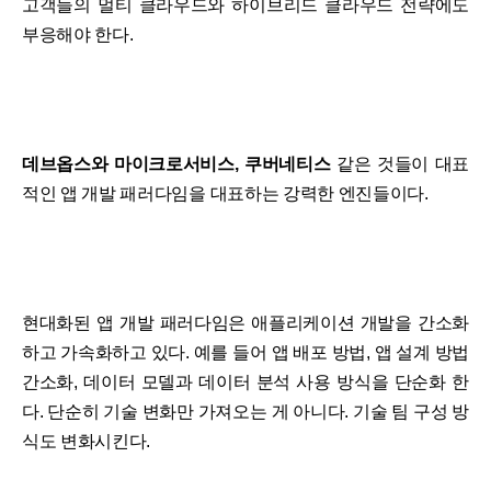
고객들의 멀티 클라우드와 하이브리드 클라우드 전략에도
부응해야 한다.
데브옵스와 마이크로서비스, 쿠버네티스
같은 것들이 대표
적인 앱 개발 패러다임을 대표하는 강력한 엔진들이다.
현대화된 앱 개발 패러다임은 애플리케이션 개발을 간소화
하고 가속화하고 있다. 예를 들어 앱 배포 방법, 앱 설계 방법
간소화, 데이터 모델과 데이터 분석 사용 방식을 단순화 한
다. 단순히 기술 변화만 가져오는 게 아니다. 기술 팀 구성 방
식도 변화시킨다.