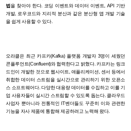
법
을 찾아야 한다. 코딩 이벤트와 데이터 이벤트, API 기반
개발, 로우코드와 지리적 분산과 같은 분산형 앱 개발 기술
을 쉽게 사용할 수 있다.
오라클은 최근 카프카(Kafka) 플랫폼 개발자 3명이 세웠던
콘플루언트(Confluent)와 협력한다고 밝혔다. 카프카는 링크
드인이 개발한 것으로 웹사이트, 애플리케이션, 센서 등에서
취합한 데이터 스트림을 실시간으로 관리하기 위한 오픈소
스 소프트웨어다. 다양한 대용량 데이터를 수집하고 이를 기
업 사용자들이 실시간 스트림할 수 있도록 돕는다. 클라우드
사업자 뿐아니라 전통적인 IT벤더들도 꾸준히 이와 관련한
기능을 자사 제품에 통합해 제공하려고 노력해 왔다.