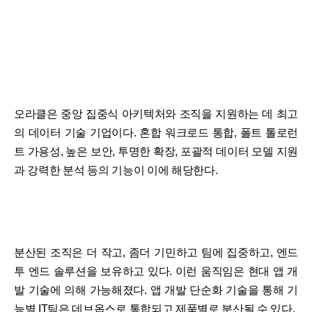
오라클은 중앙 집중식 아키텍처와 조직을 지원하는 데 최고
의 데이터 기술 기업이다. 혼합 워크로드 통합, 폴트 톨로런
트 가용성, 높은 보안, 투명한 확장, 포괄적 데이터 모델 지원
과 강력한 분석 등의 기능이 이에 해당한다.
분산된 조직은 더 작고, 좀더 기민하고 팀에 집중하고, 엔드
투 엔드 솔루션을 보유하고 있다. 이런 움직임은 현대 앱 개
발 기술에 의해 가능해졌다. 앱 개발 단순화 기술을 통해 기
능별 IT팀은 데브옵스로 통합되고 제품별로 분산될 수 있다.