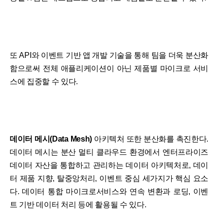
또 API와 이벤트 기반 앱 개발 기술을 통해 팀을 더욱 분산화
함으로써 전체 애플리케이션이 아닌 제품별 마이크로 서비
스에 집중할 수 있다.
데이터 메시(Data Mesh)
아키텍처 또한 분산화를 촉진한다.
데이터 메시는 분산 멀티 클라우드 환경에서 엔터프라이즈
데이터 자산을 통합하고 관리하는 데이터 아키텍처로, 데이
터 제품 지향, 탈중앙처리, 이벤트 중심 세가지가 핵심 요소
다. 데이터 통합 마이크로서비스와 연속 변환과 로딩, 이벤
트 기반 데이터 처리 등에 활용될 수 있다.