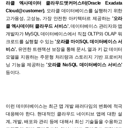
라클 엑사데이터 클라우드앳커머스터(Oracle Exadata
Cloud@customer)
, 오라클 데이터베이스를 실행하기 위한
고가용성, 고성능, 가장 안전한 아키텍터르 제공하는
'오라
클 엑사데이터 클라우드 서비스'
, 데이터베이스 관리자와 앱
개발자가 MySQL 데이터베이스에서 직접 OLTP와 OLAP 워
크로드를 실행할 수 있는
'오라클 마이SQL 데이터베이스 서
비스'
, 유연한 트랜잭션 보장을 통해 문서, 열과 키 값 데이터
모델을 지원하는 주문형 처리량과 스토리지 기반 프로비저
닝 기능을 제공하는
'오라클 NoSQL 데이터베이스 서비스'
등이다.
이런 데이터베이스는 최근 앱 개발 패러다임의 변화에 적극
대응해야 한다. 현대적인 클라우드 네이티브 앱에 대한 설
계, 개발, 배포와 관리 등에 대해서 최신 기술들을 수용하고