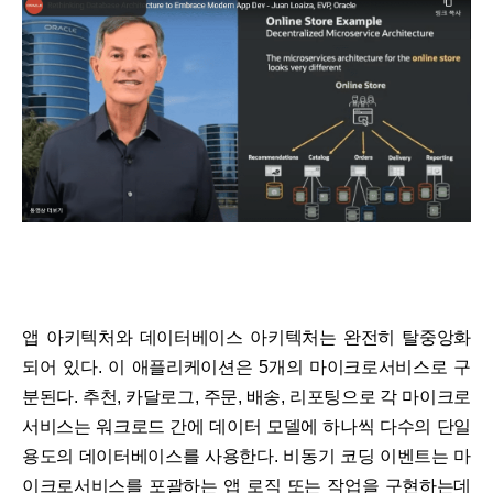
앱 아키텍처와 데이터베이스 아키텍처는 완전히 탈중앙화
되어 있다. 이 애플리케이션은 5개의 마이크로서비스로 구
분된다. 추천, 카달로그, 주문, 배송, 리포팅으로 각 마이크로
서비스는 워크로드 간에 데이터 모델에 하나씩 다수의 단일
용도의 데이터베이스를 사용한다. 비동기 코딩 이벤트는 마
이크로서비스를 포괄하는 앱 로직 또는 작업을 구현하는데