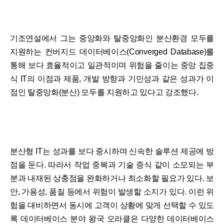
기조연설에서 그는 중앙화와 탈중앙화인 분산환경 모두를
지원하는 컨버지드 데이터베이스(Converged Database)를
통해 보다 효율적이고 일관적이며 위험을 줄이는 중앙 집중
식 IT의 이점과 제품, 개발 방향과 기민성과 같은 성과가 이
점인 탈중앙화(분산) 모두를 지원하고 있다고 강조했다.
분산형 IT는 성과를 보다 중시하며 신속한 솔루션 제공에 방
점을 둔다. 따라서 작업 중복과 기술 증식 같이 소모되는 부
분과 내재된 상충점을 완화하거나 최소화할 필요가 있다. 보
안, 가용성, 품질 등에서 위험이 발생할 소지가 있다. 이런 위
험을 대비하면서 동시에 고객이 상황에 맞게 선택할 수 있도
록 데이터베이스 분야 왕국 오라클은 다양한 데이터베이스