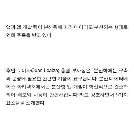
앱과 앱 개발 팀이 분산됨에 따라 데이터도 분산되는 형태로
인해 주목을 받고 있다.
후안 로이자(Juan Loaiza) 총괄 부사장은 "분산화에는 구축
과 운영에 필요한 간편한 기술이 요구됩니다. 분산 데이터베
이스 아키텍처에서는 분산형 앱 개발이 혁신적으로 간소화
되어 배포와 사용이 간편해집니다"라고 강조하면서 5가지
요소들을 소개했다.