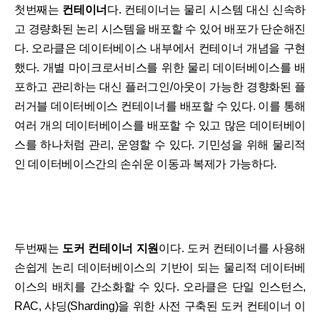
첫번째는
컨테이너
다. 컨테이너는 물리 시스템 대신 신속하
고 경량화된 논리 시스템을 배포할 수 있어 배포가 단순해진
다. 오라클은 데이터베이스 내부에서 컨테이너 개념을 구현
했다. 개별 마이크로서비스를 위한 물리 데이터베이스를 배
포하고 관리하는 대신 플러그인/아웃이 가능한 경향화된 플
러거블 데이터베이스 컨테이너를 배포할 수 있다. 이를 통해
여러 개의 데이터베이스를 배포할 수 있고 많은 데이터베이
스를 하나처럼 관리, 운영할 수 있다. 기민성을 위해 물리적
인 데이터베이스간의 손쉬운 이동과 복제가 가능하다.
두번째는
도커 컨테이너 지원
이다. 도커 컨테이너를 사용해
손쉽게 논리 데이터베이스의 기반이 되는 물리적 데이터베
이스의 배치를 간소화할 수 있다. 오라클은 단일 인스턴스,
RAC, 샤딩(Sharding)을 위한 사전 구축된 도커 컨테이너 이