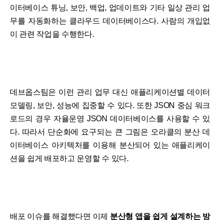
이터베이스 튜닝, 보안, 백업, 업데이트와 기타 일상 관리 업
무를 자동화하는 클라우드 데이터베이스다. 사람의 개입없
이 관련 작업을 수행한다.
데브옵스팀은 이런 관리 업무 대신 애플리케이션별 데이터
모델링, 보안, 성능에 집중할 수 있다. 또한 JSON 중심 워크
로드의 경우 자율운영 JSON 데이터베이스를 사용할 수 있
다. 따라서 단순화에 요구되는 큰 그림은 오라클의 분산 데
이터베이스 아키텍처를 이용해 분산되어 있는 애플리케이
션을 쉽게 배포하고 운영할 수 있다.
배포 이슈를 해결했다면 이제
분산형 앱을 쉽게 설계하는 방