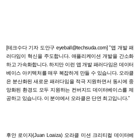
[테크수다 기자 도안구 eyeball@techsuda.com] "앱 개발 패
러다임이 혁신을 주도합니다. 애플리케이션 개발을 간소화
하고 가속화합니다. 하지만 이런 앱 개발 패러다임은 데이터
베이스 아키텍처를 매우 복잡하게 만들 수 있습니다. 오라클
은 분산화된 새로운 패러다임을 적극 지원하면서 동시에 중
앙화된 환경도 모두 지원하는 컨버지드 데이터베이스를 제
공하고 있습니다. 이 분야에서 오라클은 단연 최고입니다."
후안 로이자(Juan Loaiza) 오라클 미션 크리티컬 데이터베