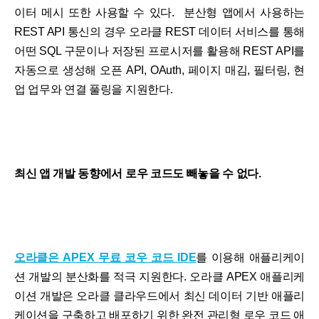
이터 메시 또한 사용할 수 있다. 분산형 앱에서 사용하는
REST API 통신의 경우 오라클 REST 데이터 서비스를 통해
어떤 SQL 구문이나 저장된 프로시저를 활용해 REST API를
자동으로 생성해 오픈 API, OAuth, 페이지 매김, 필터링, 현
업 업무와 연결 풀링을 지원한다.
최신 앱 개발 동향에서 로우 코드도 빼놓을 수 없다.
오라클은 APEX 무료 코우 코드 IDE
를 이용해 애플리케이
션 개발의 분산화를 적극 지원한다. 오라클 APEX 애플리케
이션 개발은 오라클 클라우드에서 최신 데이터 기반 애플리
케이션을 구축하고 배포하기 위한 완전 관리형 로우 코드 애