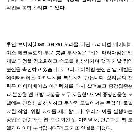
작업을 통합 관리할 수 있다.
후안 로이자(Juan Loaiza) 오라클 미션 크리티컬 데이터베
이스 테크놀로지 부문 총괄 부사장은 "최신 패러다임은 앱
개발 과정을 간소화하고 속도를 향상시키며 앱과 개발 팀의
분산을 촉진하고 있습니다. 그러나 이처럼 분산된 앱 개발은
데이터베이스 아키텍처를 복잡하게 만듭니다. 오라클의 전
략은 데이터베이스 아키텍처를 다시 살펴보고 중앙집중형
과 분산형 앱 개발 과정을 모두 지원함으로써 중앙집중형 모
델에는 민첩성을 선사하고 분산형 모델에서는 복잡성, 불필
요한 작업, 위험 요소를 제거합니다. 우리가 이를 실행하는
방법은 단순화된 앱, 단순화된 앱 아키텍처, 단순화된 앱 모
델과 데이터 분석입니다"라고 기조 연설을 마쳤다.