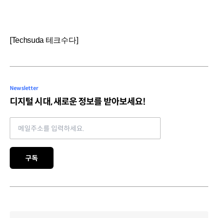
[Techsuda 테크수다]
Newsletter
디지털 시대, 새로운 정보를 받아보세요!
Email address
구독