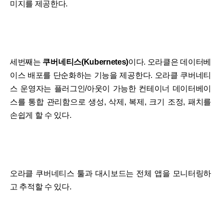
미지를 제공한다.
세번째는
쿠버네티스(Kubernetes)
이다. 오라클은 데이터베
이스 배포를 단순화하는 기능을 제공한다. 오라클 쿠버네티
스 운영자는 플러그인/아웃이 가능한 컨테이너 데이터베이
스를 통합 관리함으로 생성, 삭제, 복제, 크기 조정, 패치를
손쉽게 할 수 있다.
오라클 쿠버네티스 툴과 대시보드는 전체 앱을 모니터링하
고 추적할 수 있다.