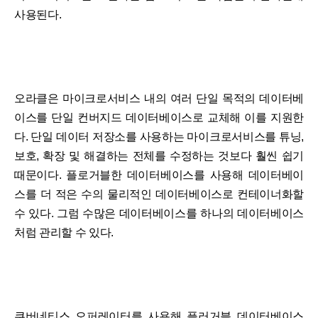
사용된다.
오라클은 마이크로서비스 내의 여러 단일 목적의 데이터베
이스를 단일 컨버지드 데이터베이스로 교체해 이를 지원한
다. 단일 데이터 저장소를 사용하는 마이크로서비스를 튜닝,
보호, 확장 및 해결하는 전체를 수정하는 것보다 훨씬 쉽기
때문이다. 플로거블한 데이터베이스를 사용해 데이터베이
스를 더 적은 수의 물리적인 데이터베이스로 컨테이너화할
수 있다. 그럼 수많은 데이터베이스를 하나의 데이터베이스
처럼 관리할 수 있다.
쿠버네티스 오퍼레이터를 사용해 플러거블 데이터베이스