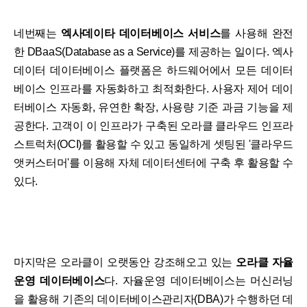
네번째는
엑사데이타 데이터베이스 서비스
를 사용해 완전
한 DBaaS(Database as a Service)를 제공하는 일이다. 엑사
데이터 데이터베이스 플랫폼은 하드웨어에서 모든 데이터
베이스 인프라를 자동화하고 최적화한다. 사용자 제어 데이
터베이스 자동화, 유연한 확장, 사용량 기준 과금 기능을 제
공한다. 고객이 이 인프라가 구축된 오라클 클라우드 인프라
스트럭처(OCI)를 활용할 수 있고 동일하게 셋팅된 '클라우드
앳커스터머'를 이용해 자체 데이터센터에 구축 후 활용할 수
있다.
마지막은 오라클이 오랫동안 강조해오고 있는
오라클 자율
운영 데이터베이스
다. 자율운영 데이터베이스는 머신러닝
을 활용해 기존의 데이터베이스관리자(DBA)가 수행하던 데