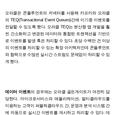
오라클은 콘플루언트의 커넥터를 사용해 카프카와 오라클
의 TEQ(Transactional Event Queues)간에 이기종 이벤트를
전달할 수 있도록 했다. 오라클 TEQ는 분산형 앱 개발을 훨
씬 간소화하고 변경된 데이터와 통합된 트랜잭션을 기반으
로 이벤트를 발생 혹은 처리할 수 있다. 초당 수백만 건 이상
의 이벤트를 처리할 수 있는 확장 아키텍처인데 콘플루언트
와 협력으로 수많은 실시간 스트림도 문제없이 처리할 수 있
게 했다.
데이터 이벤트
의 경우에는 오라클 골든게이트가 여전히 담
당한다. 마이크로서비스와 애플리케이션, 멀티클라우드를
이용하는 고객이 퍼블릭클라우드 간, 운영과 분석 시스템 간
에 자동으로 실시간 이벤트를 게시하고 처리할 수 있다. 데