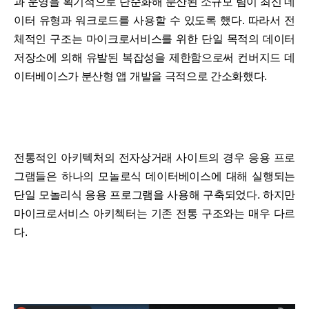
과 운영을 획기적으로 단순화해 분산된 소규모 팀이 최신 데
이터 유형과 워크로드를 사용할 수 있도록 했다. 따라서 전
체적인 구조는 마이크로서비스를 위한 단일 목적의 데이터
저장소에 의해 유발된 복잡성을 제한함으로써 컨버지드 데
이터베이스가 분산형 앱 개발을 극적으로 간소화했다.
전통적인 아키텍처의 전자상거래 사이트의 경우 응용 프로
그램들은 하나의 모놀로식 데이터베이스에 대해 실행되는
단일 모놀리식 응용 프로그램을 사용해 구축되었다. 하지만
마이크로서비스 아키첵터는 기존 전통 구조와는 매우 다르
다.