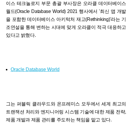
이스 테크놀로지 부문 총괄 부사장은 오라클 데이터베이스
월드(Oracle Database World) 2021 행사에서 '최신 앱 개발
을 포함한 데이터베이스 아키턱처 재고(Rethinking)'라는 기
조연설을 통해 변하는 시대에 맞게 오라클이 적극 대응하고
있다고 밝혔다.
Oracle Database World
그는 퍼블릭 클라우드와 온프레미스 모두에서 세계 최고의
트랜잭션 처리와 엔지니어링 시스템 기술에 대한 제품 전략,
제품 개발과 제품 관리를 주도하는 책임을 맡고 있다.