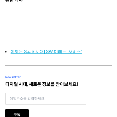
관련 기사
[이제는 SaaS 시대] SW 미래는 ‘서비스’
Newsletter
디지털 시대, 새로운 정보를 받아보세요!
Email address
구독