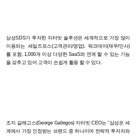
삼성SDS가 투자한 지터빗 솔루션은 세계적으로 가장 많이
이용되는 세일즈포스(고객관리/영업), 워크데이(재무/인사)
를 포함, 1,000개 이상 다양한 SaaS와 연계 할 수 있는 기능
을 갖추고 있어 고객이 손쉽게 활용 할 수 있다.
조지 갈레고스(George Gallegos) 지터빗 CEO는 "삼성은 세
계에서 가장 인정받는 브랜드 중 하나이며 전략적 투자자와