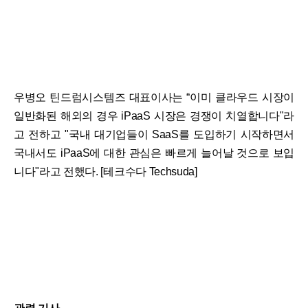
우병오 틴드럼시스템즈 대표이사는 “이미 클라우드 시장이
일반화된 해외의 경우 iPaaS 시장은 경쟁이 치열합니다"라
고 전하고 "국내 대기업들이 SaaS를 도입하기 시작하면서
국내서도 iPaaS에 대한 관심은 빠르게 늘어날 것으로 보입
니다"라고 전했다. [테크수다 Techsuda]