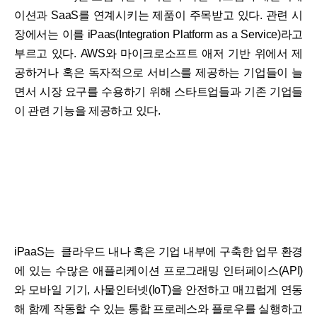
이션과 SaaS를 연계시키는 제품이 주목받고 있다. 관련 시
장에서는 이를 iPaas(Integration Platform as a Service)라고
부르고 있다. AWS와 마이크로소프트 애저 기반 위에서 제
공하거나 혹은 독자적으로 서비스를 제공하는 기업들이 늘
면서 시장 요구를 수용하기 위해 스타트업들과 기존 기업들
이 관련 기능을 제공하고 있다.
iPaaS는 클라우드 내나 혹은 기업 내부에 구축한 업무 환경
에 있는 수많은 애플리케이션 프로그래밍 인터페이스(API)
와 모바일 기기, 사물인터넷(IoT)을 안전하고 매끄럽게 연동
해 함께 작동할 수 있는 통합 프로레스와 플로우를 실행하고