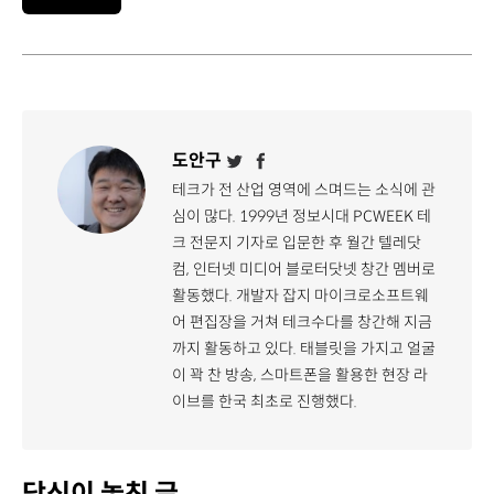
도안구
테크가 전 산업 영역에 스며드는 소식에 관
심이 많다. 1999년 정보시대 PCWEEK 테
크 전문지 기자로 입문한 후 월간 텔레닷
컴, 인터넷 미디어 블로터닷넷 창간 멤버로
활동했다. 개발자 잡지 마이크로소프트웨
어 편집장을 거쳐 테크수다를 창간해 지금
까지 활동하고 있다. 태블릿을 가지고 얼굴
이 꽉 찬 방송, 스마트폰을 활용한 현장 라
이브를 한국 최초로 진행했다.