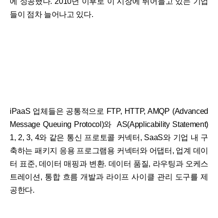
에 성공했다. 2010년 이후로 이 시장에 뛰어들고 있는 기업
들이 점차 늘어나고 있다.
iPaaS 업체들은 공통적으로 FTP, HTTP, AMQP (Advanced
Message Queuing Protocol)와 AS(Applicability Statement)
1, 2, 3, 4와 같은 통신 프로토콜 커넥터, SaaS와 기업 내 구
축하는 패키지 응용 프로그램용 커넥터와 어댑터, 업계 데이
터 표준, 데이터 매핑과 변환. 데이터 품질, 라우팅과 오케스
트레이션, 통합 흐름 개발과 라이프 사이클 관리 도구를 제
공한다.