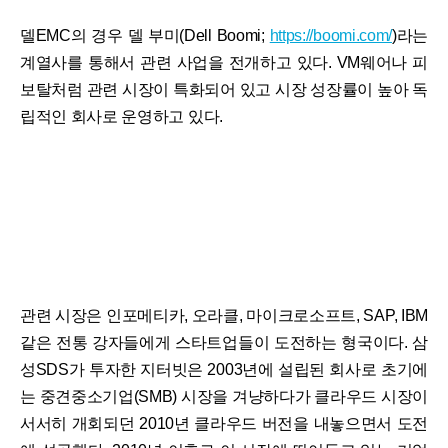
델EMC의 경우 델 부미(Dell Boomi;
https://boomi.com/
)라는
계열사를 통해서 관련 사업을 전개하고 있다. VM웨어나 피
보탈처럼 관련 시장이 특화되어 있고 시장 성장률이 높아 독
립적인 회사로 운영하고 있다.
관련 시장은 인포메티카, 오라클, 마이크로소프트, SAP, IBM
같은 전통 강자들에게 스타트업들이 도전하는 형국이다. 삼
성SDS가 투자한 지터빗은 2003년에 설립된 회사로 초기에
는 중견중소기업(SMB) 시장을 겨냥하다가 클라우드 시장이
서서히 개회되던 2010년 클라우드 버전을 내놓으면서 도전