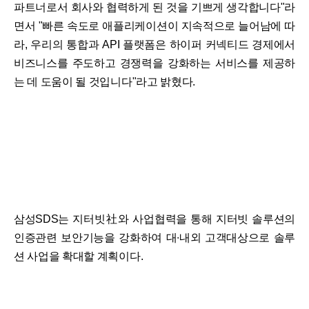
파트너로서 회사와 협력하게 된 것을 기쁘게 생각합니다"라
면서 "빠른 속도로 애플리케이션이 지속적으로 늘어남에 따
라, 우리의 통합과 API 플랫폼은 하이퍼 커넥티드 경제에서
비즈니스를 주도하고 경쟁력을 강화하는 서비스를 제공하
는 데 도움이 될 것입니다"라고 밝혔다.
삼성SDS는 지터빗社와 사업협력을 통해 지터빗 솔루션의
인증관련 보안기능을 강화하여 대∙내외 고객대상으로 솔루
션 사업을 확대할 계획이다.