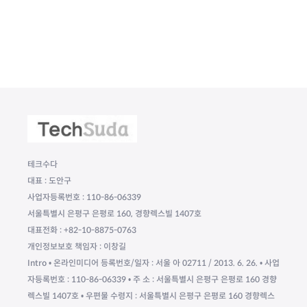
테크수다
대표 : 도안구
사업자등록번호 : 110-86-06339
서울특별시 은평구 은평로 160, 경향렉스빌 1407호
대표전화 : +82-10-8875-0763
개인정보보호 책임자 : 이창길
Intro • 온라인미디어 등록번호/일자 : 서울 아 02711 / 2013. 6. 26. • 사업
자등록번호 : 110-86-06339 • 주 소 : 서울특별시 은평구 은평로 160 경향
렉스빌 1407호 • 우편물 수령지 : 서울특별시 은평구 은평로 160 경향렉스