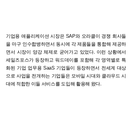
기업용 애플리케이션 시장은 SAP와 오라클이 경쟁 회사들
을 마구 인수합병하면서 동시에 각 제품들을 통합해 제공하
면서 시장이 양강 체제로 굳어가고 있었다. 이런 상황에서
세일즈포스가 등장하고 워드데이를 포함해 각 영역별로 특
화된 기업 업무용 SaaS 기업들이 등장하면서 전세계 대상
으로 사업을 전개하는 기업들은 모바일 시대와 클라우드 시
대에 적합한 이들 서비스를 도입해 활용해 왔다.