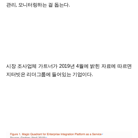
관리, 모니터링하는 걸 돕는다.
시장 조사업체 가트너가 2019년 4월에 밝힌 자료에 따르면
지터빗은 리더그룹에 들어있는 기업이다.