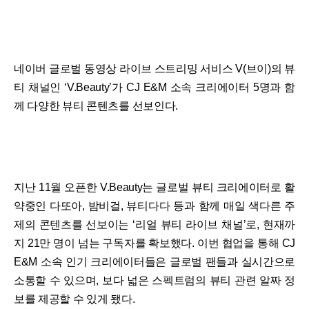
네이버 글로벌 동영상 라이브 스트리밍 서비스 V(브이)의 뷰
티 채널인 ‘V.Beauty’가 CJ E&M 소속 크리에이터 5명과 함
께 다양한 뷰티 콘텐츠를 선보인다.
지난 11월 오픈한 V.Beauty는 글로벌 뷰티 크리에이터로 활
약중인 다또아, 밤비걸, 뷰티다다 등과 함께 매일 색다른 주
제의 콘텐츠를 선보이는 ‘리얼 뷰티 라이브 채널’로, 현재까
지 21만 명이 넘는 구독자를 확보했다. 이번 협업을 통해 CJ
E&M 소속 인기 크리에이터들은 글로벌 팬들과 실시간으로
소통할 수 있으며, 보다 넓은 스펙트럼의 뷰티 관련 알짜 정
보를 제공할 수 있게 됐다.