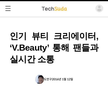
인기 뷰티 크리에이터,
‘V.Beauty’ 통해 팬들과
실시간 소통
도안구
2016년 1월 12일