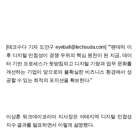
[테크수다 기자 도안구 eyeball@techsuda.com] "“팬데믹 이
후 디지털 민첩성이 경쟁 우위의 핵심 원천이 된 지금, 데이
터 기반 프로세스가 뒷받침되고 디지털 기량과 업무 문화를
개선하는 기업이 앞으로의 불확실한 비즈니스 환경에서 성
공할 수 있는 최적의 포지션을 확보한다.”
이상훈 워크데이코리아 지사장은 아태지역 디지털 민첩성
지수 결과를 발표하면서 이렇게 설명했다.