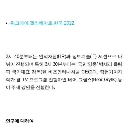
워크데이 엘리베이트 한국 2022
2시 40분부터는 인적자원(HR)과 정보기술(IT) 세션으로 나
뉘어 진행되며 특히 3시 30분부터는 ‘국민 영웅’ 박세리 올림
픽 국가대표 감독(현 바즈인터내셔널 CEO)과, 탐험가이자
작가 겸 TV 프로그램 진행자인 베어 그릴스(Bear Grylls) 등
이 주제 강연을 진행한다.
연구에 대하여