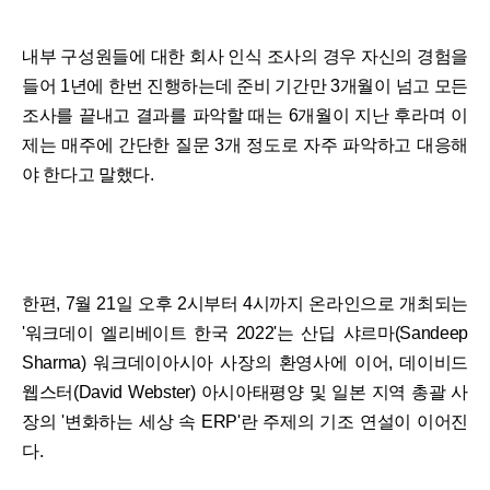
내부 구성원들에 대한 회사 인식 조사의 경우 자신의 경험을
들어 1년에 한번 진행하는데 준비 기간만 3개월이 넘고 모든
조사를 끝내고 결과를 파악할 때는 6개월이 지난 후라며 이
제는 매주에 간단한 질문 3개 정도로 자주 파악하고 대응해
야 한다고 말했다.
한편, 7월 21일 오후 2시부터 4시까지 온라인으로 개최되는
'워크데이 엘리베이트 한국 2022'는 산딥 샤르마(Sandeep
Sharma) 워크데이아시아 사장의 환영사에 이어, 데이비드
웹스터(David Webster) 아시아태평양 및 일본 지역 총괄 사
장의 '변화하는 세상 속 ERP'란 주제의 기조 연설이 이어진
다.