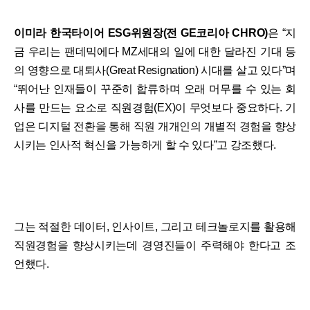
이미라 한국타이어 ESG위원장(전 GE코리아 CHRO)
은 “지
금 우리는 팬데믹에다 MZ세대의 일에 대한 달라진 기대 등
의 영향으로 대퇴사(Great Resignation) 시대를 살고 있다”며
“뛰어난 인재들이 꾸준히 합류하며 오래 머무를 수 있는 회
사를 만드는 요소로 직원경험(EX)이 무엇보다 중요하다. 기
업은 디지털 전환을 통해 직원 개개인의 개별적 경험을 향상
시키는 인사적 혁신을 가능하게 할 수 있다”고 강조했다.
그는 적절한 데이터, 인사이트, 그리고 테크놀로지를 활용해
직원경험을 향상시키는데 경영진들이 주력해야 한다고 조
언했다.