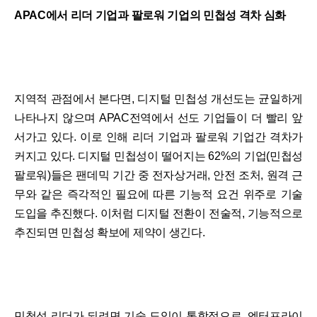
APAC에서 리더 기업과 팔로워 기업의 민첩성 격차 심화
지역적 관점에서 본다면, 디지털 민첩성 개선도는 균일하게
나타나지 않으며 APAC전역에서 선도 기업들이 더 빨리 앞
서가고 있다. 이로 인해 리더 기업과 팔로워 기업간 격차가
커지고 있다. 디지털 민첩성이 떨어지는 62%의 기업(민첩성
팔로워)들은 팬데믹 기간 중 전자상거래, 안전 조처, 원격 근
무와 같은 즉각적인 필요에 따른 기능적 요건 위주로 기술
도입을 추진했다. 이처럼 디지털 전환이 전술적, 기능적으로
추진되면 민첩성 확보에 제약이 생긴다.
민첩성 리더가 되려면 기술 도입이 통합적으로, 엔터프라이