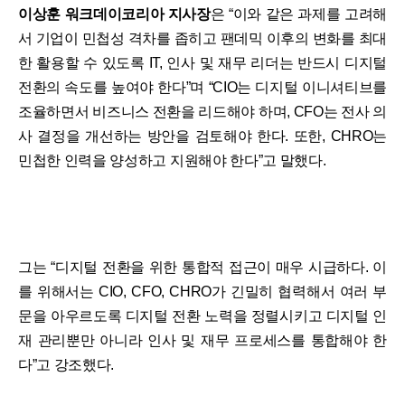
이상훈 워크데이코리아 지사장
은 “이와 같은 과제를 고려해
서 기업이 민첩성 격차를 좁히고 팬데믹 이후의 변화를 최대
한 활용할 수 있도록 IT, 인사 및 재무 리더는 반드시 디지털
전환의 속도를 높여야 한다”며 “CIO는 디지털 이니셔티브를
조율하면서 비즈니스 전환을 리드해야 하며, CFO는 전사 의
사 결정을 개선하는 방안을 검토해야 한다. 또한, CHRO는
민첩한 인력을 양성하고 지원해야 한다”고 말했다.
그는 “디지털 전환을 위한 통합적 접근이 매우 시급하다. 이
를 위해서는 CIO, CFO, CHRO가 긴밀히 협력해서 여러 부
문을 아우르도록 디지털 전환 노력을 정렬시키고 디지털 인
재 관리뿐만 아니라 인사 및 재무 프로세스를 통합해야 한
다”고 강조했다.