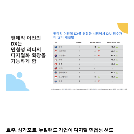
호주, 싱가포르, 뉴질랜드 기업이 디지털 민첩성 선도