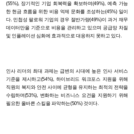
(55%), 장기적인 기업 회복력을 확보하며(49%), 예측 가능
한 현금 흐름을 위한 비용 억제 문화를 조성하는(45%) 일이
다. 민첩성 팔로워 기업의 경우 절반가량(49%)이 과거 재무
데이터만을 기준으로 비용을 관리하고 있으며 공급망 차질
및 인플레이션 심화에 효과적으로 대응하지 못하고 있다.
인사 리더의 최대 과제는 급변의 시대에 높은 인사 서비스
기준을 제시하고(54%), 하이브리드 워크포스 지원을 위해
직원의 복지와 안전 사이에 균형을 유지하는 최적의 전략을
수립하며(53%), 변화하는 비즈니스 요건을 지원하기 위해
필요한 올바른 스킬을 파악하는(50%) 것이다.