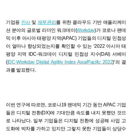
기업용
인사
및
재무관리
를 위한 클라우드 기반 애플리케이
션 분야의 글로벌 리더인 워크데이(
Workday
)가 코로나 팬데
믹 이후 아시아 태평양 지역(APAC) 기업들의 디지털 민첩성
이 얼마나 향상되었는지를 확인할 수 있는 ‘2022 아시아 태
평양 지역 IDC-워크데이 디지털 민첩성 지수(DAI) 서베이
(
IDC-Workday Digital Agility Index Asia/Pacific 2022
)’의 결
과를 발표했다.
이번 연구에 따르면, 코로나19 팬데믹 기간 동안 APAC 기업
들은 디지털 전환(DX)에 기대만큼 속도를 내지 못했던 것으
로 나타났다. 일부 기업들은 디지털 전환에 성공해 사업 고
도화에 박차를 가하고 있지만 그렇지 못한 기업들이 상당수