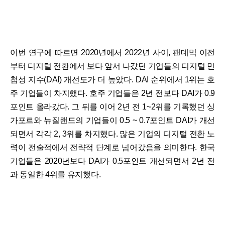
이번 연구에 따르면 2020년에서 2022년 사이, 팬데믹 이전
부터 디지털 전환에서 보다 앞서 나갔던 기업들의 디지털 민
첩성 지수(DAI) 개선도가 더 높았다. DAI 순위에서 1위는 호
주 기업들이 차지했다. 호주 기업들은 2년 전보다 DAI가 0.9
포인트 올라갔다. 그 뒤를 이어 2년 전 1~2위를 기록했던 싱
가포르와 뉴질랜드의 기업들이 0.5 ~ 0.7포인트 DAI가 개선
되면서 각각 2, 3위를 차지했다. 많은 기업의 디지털 전환 노
력이 전술적에서 전략적 단계로 넘어갔음을 의미한다. 한국
기업들은 2020년보다 DAI가 0.5포인트 개선되면서 2년 전
과 동일한 4위를 유지했다.