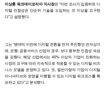
이상훈 워크데이코리아 지사장
은 “이번 조사가 입증하듯 디
지털 민첩성은 단순히 기술을 도입하는 것 이상을 요구한
다”고 설명했다.
그는 “팬데믹 이전에 디지털 전환을 먼저 추진했던 전자상거
래, 은행, 금융서비스 산업의 경우, 보다 풍부한 민첩성 속성
을 갖췄다. 해당 산업에서는 40% 이상의 기업이 진화하는
시장의 요구에 따라 지속적으로 적응할 수 있는 디지털 비즈
니스 모델을 운영하고 있다. 또, 절반가량의 기업이 디지털
이니셔티브와 운영을 이행할 수 있는 디지털 워크포스를 확
보하고 있다”고 분석했다.