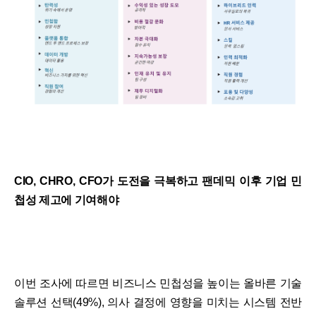
CIO, CHRO, CFO가 도전을 극복하고 팬데믹 이후 기업 민
첩성 제고에 기여해야
이번 조사에 따르면 비즈니스 민첩성을 높이는 올바른 기술
솔루션 선택(49%), 의사 결정에 영향을 미치는 시스템 전반