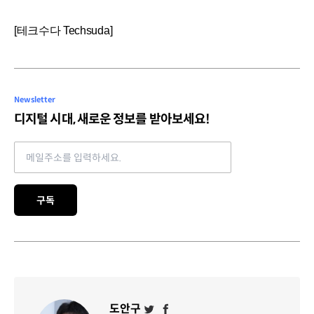
[테크수다 Techsuda]
Newsletter
디지털 시대, 새로운 정보를 받아보세요!
Email address
구독
도안구