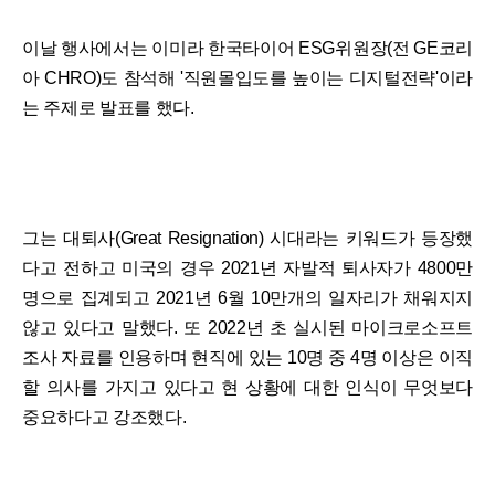
이날 행사에서는 이미라 한국타이어 ESG위원장(전 GE코리
아 CHRO)도 참석해 '직원몰입도를 높이는 디지털전략'이라
는 주제로 발표를 했다.
그는 대퇴사(Great Resignation) 시대라는 키워드가 등장했
다고 전하고 미국의 경우 2021년 자발적 퇴사자가 4800만
명으로 집계되고 2021년 6월 10만개의 일자리가 채워지지
않고 있다고 말했다. 또 2022년 초 실시된 마이크로소프트
조사 자료를 인용하며 현직에 있는 10명 중 4명 이상은 이직
할 의사를 가지고 있다고 현 상황에 대한 인식이 무엇보다
중요하다고 강조했다.