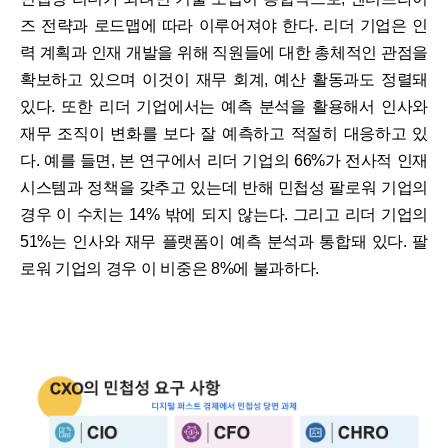
즈 전략과 로드맵에 따라 이루어져야 한다. 리더 기업은 인
력 계획과 인재 개발을 위해 직원들에 대한 총체적인 관점을
확보하고 있으며 이것이 재무 회계, 예산 활동과도 정렬돼
있다. 또한 리더 기업에서는 예측 분석을 활용해서 인사와
재무 조직이 변화를 보다 잘 예측하고 적절히 대응하고 있
다. 예를 들면, 본 연구에서 리더 기업의 66%가 전사적 인재
시스템과 정책을 갖추고 있는데 반해 민첩성 팔로워 기업의
경우 이 수치는 14% 밖에 되지 않는다. 그리고 리더 기업의
51%는 인사와 재무 플랫폼이 예측 분석과 통합돼 있다. 팔
로워 기업의 경우 이 비중은 8%에 불과하다.