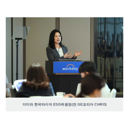
이미라 한국타이어 ESG위원장(전 GE코리아 CHRO)