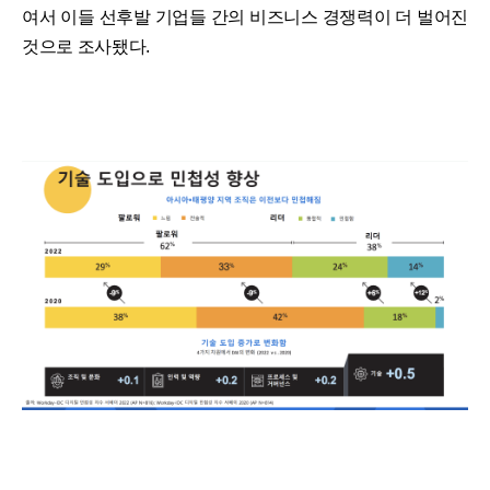
여서 이들 선후발 기업들 간의 비즈니스 경쟁력이 더 벌어진
것으로 조사됐다.