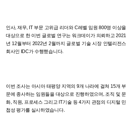
인사, 재무, IT 부문 고위급 리더와 C레벨 임원 800명 이상을
대상으로 한 이번 글로벌 연구는 워크데이가 의뢰하고 2021
년 12월부터 2022년 2월까지 글로벌 기술 시장 인텔리전스
회사인 IDC가 수행했습니다.
이번 조사는 아시아 태평양 지역의 9개 나라에 걸쳐 15개 부
문에 종사하는 임원들을 대상으로 진행하였으며, 조직 및 문
화, 직원, 프로세스 그리고 IT기술 등 4가지 관점의 디지털 민
첩성 평가를 실시하였습니다.