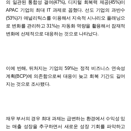
의 일관된 통합성 결여(47%), 디지털 회복력 제공(45%)이
APAC 기업의 최대 IT 과제로 꼽혔다. 선도 기업의 과반수
(53%)가 애널리틱스를 이용해서 지속적 시나리오 플래닝으
로 변화를 관리하고 31%는 자동화 역량을 활용해서 잠재적
변화에 선제적으로 대응하는 것으로 나타났다.
이에 반해, 뒤처지는 기업의 59%는 정적 비즈니스 연속성
계획(BCP)에 의존함으로써 대응이 늦고 회복 기간도 길어
지는 것으로 조사됐다.
재무 부서의 경우 최대 과제는 급변하는 환경에서 수익성 있
는 매출 성장을 추구하면서 새로운 성장 기회를 파악하고