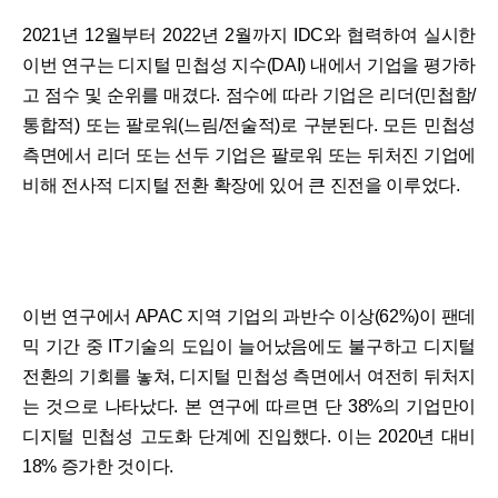
2021년 12월부터 2022년 2월까지 IDC와 협력하여 실시한
이번 연구는 디지털 민첩성 지수(DAI) 내에서 기업을 평가하
고 점수 및 순위를 매겼다. 점수에 따라 기업은 리더(민첩함/
통합적) 또는 팔로워(느림/전술적)로 구분된다. 모든 민첩성
측면에서 리더 또는 선두 기업은 팔로워 또는 뒤처진 기업에
비해 전사적 디지털 전환 확장에 있어 큰 진전을 이루었다.
이번 연구에서 APAC 지역 기업의 과반수 이상(62%)이 팬데
믹 기간 중 IT기술의 도입이 늘어났음에도 불구하고 디지털
전환의 기회를 놓쳐, 디지털 민첩성 측면에서 여전히 뒤처지
는 것으로 나타났다. 본 연구에 따르면 단 38%의 기업만이
디지털 민첩성 고도화 단계에 진입했다. 이는 2020년 대비
18% 증가한 것이다.