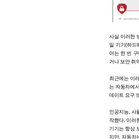
사실 이러한 
일 기기(하드
어는 한 번 
거나 보안 취
최근에는 이러
는 자동차에서
데이트 요구 
인공지능, 사물
작했다. 이러
기기는 항상 
지만, 자동차