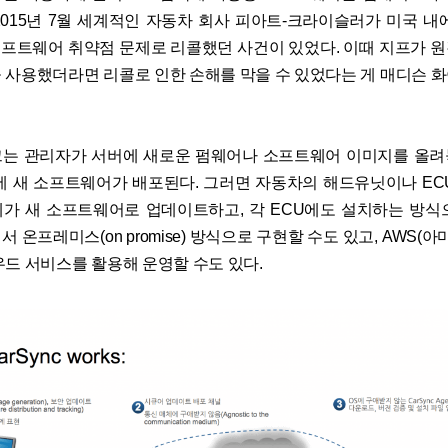
2015년 7월 세계적인 자동차 회사 피아트-크라이슬러가 미국 내
 소프트웨어 취약점 문제로 리콜했던 사건이 있었다. 이때 지프가 
 사용했더라면 리콜로 인한 손해를 막을 수 있었다는 게 매디슨 
는 관리자가 서버에 새로운 펌웨어나 소프트웨어 이미지를 올
에 새 소프트웨어가 배포된다. 그러면 자동차의 해드유닛이나 EC
가 새 소프트웨어로 업데이트하고, 각 ECU에도 설치하는 방식
 온프레미스(on promise) 방식으로 구현할 수도 있고, AWS(아
우드 서비스를 활용해 운영할 수도 있다.