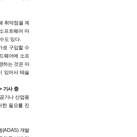
해 취약점을 계
 소프트웨어 마
수도 있다.
가로 구입할 수
하드웨어에 소프
영하는 것은 아
이 있어서 테슬
> 기사 중
항공기나 산업용
이러한 필요를 진
ADAS) 개발