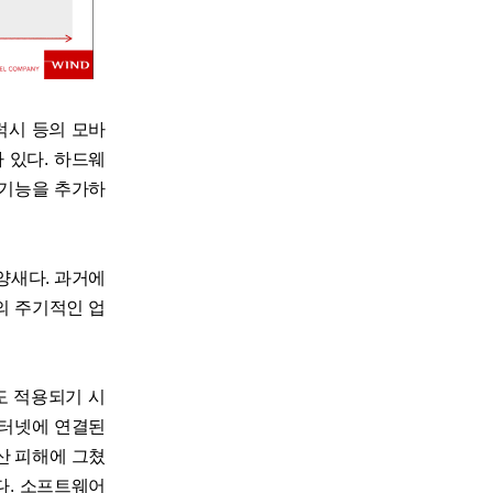
럭시 등의 모바
 있다. 하드웨
 기능을 추가하
양새다. 과거에
의 주기적인 업
에도 적용되기 시
인터넷에 연결된
산 피해에 그쳤
다. 소프트웨어