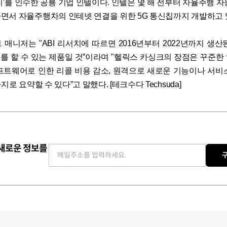
이’를 인수한 공룡 기업 인텔이다. 인텔은 몇 해 전부터 자율주행 자
면서 자율주행차의 인테넷 연결을 위한 5G 통신칩까지 개발하고 
매니저는 "ABI 리서치에 따르면 2016년부터 2022년까지 생산
트를 할 수 있는 제품일 것”이라며 "헬릭스 카싱크의 장점은 꾸준한
프트웨어로 인한 리콜 비용 감소, 원격으로 새로운 기능이나 서비
지로 요약할 수 있다”고 말했다. [테크수다 Techsuda]
 새로운 정보를
Email address