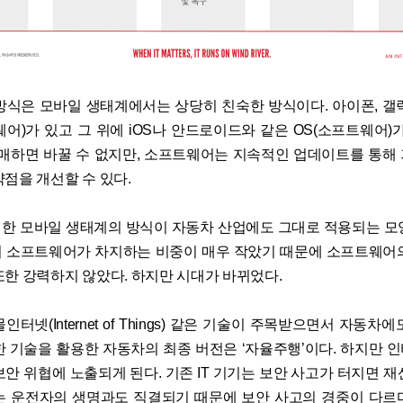
방식은 모바일 생태계에서는 상당히 친숙한 방식이다. 아이폰, 갤
웨어)가 있고 그 위에 iOS나 안드로이드와 같은 OS(소프트웨어)가
구매하면 바꿀 수 없지만, 소프트웨어는 지속적인 업데이트를 통해
약점을 개선할 수 있다.
한 모바일 생태계의 방식이 자동차 산업에도 그대로 적용되는 모
 소프트웨어가 차지하는 비중이 매우 작았기 때문에 소프트웨어
또한 강력하지 않았다. 하지만 시대가 바뀌었다.
인터넷(Internet of Things) 같은 기술이 주목받으면서 자동차
한 기술을 활용한 자동차의 최종 버전은 ‘자율주행’이다. 하지만 
보안 위협에 노출되게 된다. 기존 IT 기기는 보안 사고가 터지면 재
는 운전자의 생명과도 직결되기 때문에 보안 사고의 경중이 다르