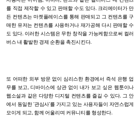
를 직접 제작할 수 있고 판매할 수도 있다. 크리에이터가 만
든 컨텐츠는 마켓플레이스를 통해 판매되고 그 컨텐츠를 구
매한 유저는 컨텐츠를 사용하거나 재가공해 다시 판매할 수
도 있다. 이러한 시스템은 무한 창작을 가능케함으로써 컬러
버스 내 활발한 경제 순환을 촉진시킨다.
또 어떠한 외부 방문 없이 심리스한 환경에서 즉석 은행 업
무를 보고, 디바이스에 상관 없이 내가 보고 싶은 웹툰이나
웹소설과 같은 다양한 디지털 컨텐츠를 즐길 수 있다. 그 안
에서 동일한 '관심사'를 가지고 있는 사용자들이 자연스럽게
모이게 되고, 함께 어울리며 커뮤니티를 형성한다.