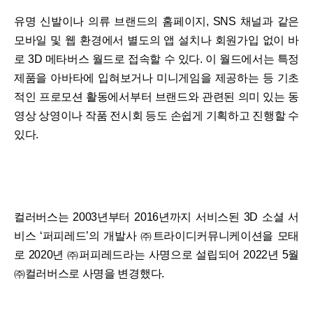
유명 신발이나 의류 브랜드의 홈페이지, SNS 채널과 같은
모바일 및 웹 환경에서 별도의 앱 설치나 회원가입 없이 바
로 3D 메타버스 월드로 접속할 수 있다. 이 월드에서는 특정
제품을 아바타에 입혀보거나 미니게임을 제공하는 등 기초
적인 프로모션 활동에서부터 브랜드와 관련된 의미 있는 동
영상 상영이나 작품 전시회 등도 손쉽게 기획하고 진행할 수
있다.
컬러버스는 2003년부터 2016년까지 서비스된 3D 소셜 서
비스 ‘퍼피레드’의 개발사 ㈜트라이디커뮤니케이션을 모태
로 2020년 ㈜퍼피레드라는 사명으로 설립되어 2022년 5월
㈜컬러버스로 사명을 변경했다.