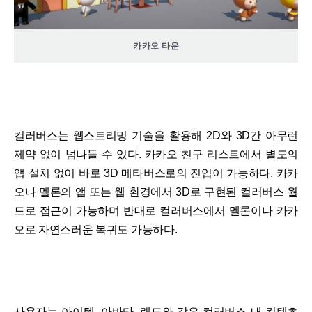
카카오 타운
컬러버스는 웹스트리밍 기술을 활용해 2D와 3D간 아무런
제약 없이 넘나들 수 있다. 카카오 친구 리스트에서 별도의
앱 설치 없이 바로 3D 메타버스로의 진입이 가능하다. 카카
오나 멜론의 앱 또는 웹 환경에서 3D로 구현된 컬러버스 월
드로 접근이 가능하며 반대로 컬러버스에서 멜론이나 카카
오로 자연스러운 복귀도 가능하다.
사용자는 아이템, 아바타, 랜드와 같은 컬러버스 내 컨텐츠