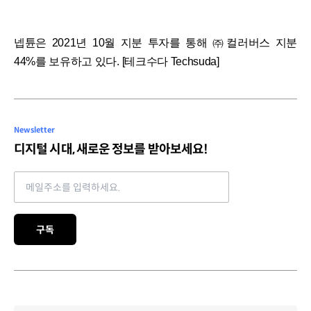
넵튠은 2021년 10월 지분 투자를 통해 ㈜컬러버스 지분
44%를 보유하고 있다. [테크수다 Techsuda]
Newsletter
디지털 시대, 새로운 정보를 받아보세요!
Email address
구독