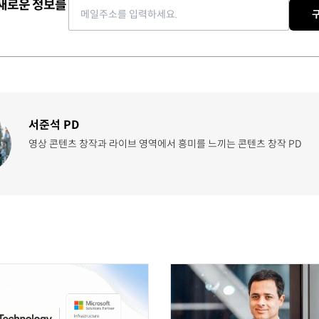
 새로운 정보를
Email address
서준석 PD
영상 콘텐츠 창작과 라이브 영역에서 흥미를 느끼는 콘텐츠 창작 PD