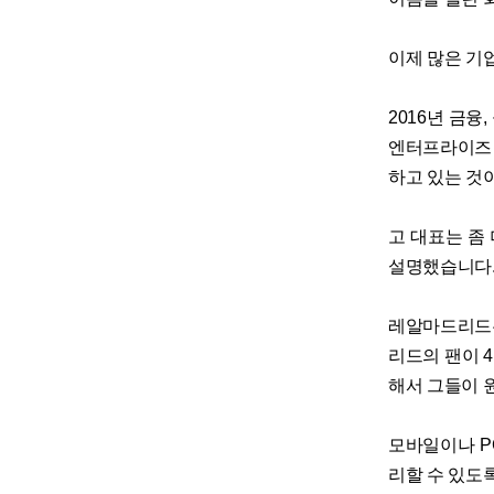
이제 많은 기
2016년 금융
엔터프라이즈 
하고 있는 것
고 대표는 좀
설명했습니다.
레알마드리드는
리드의 팬이 
해서 그들이 
모바일이나 P
리할 수 있도록