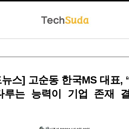
드뉴스] 고순동 한국MS 대표, 
다루는 능력이 기업 존재 