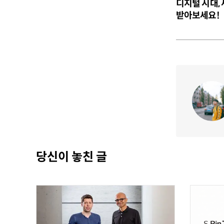
디지털 시대,
받아보세요!
당신이 놓친 글