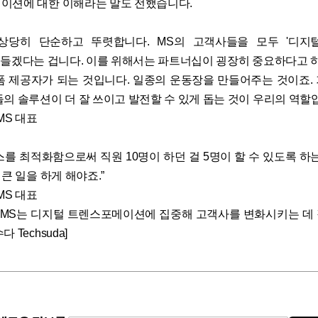
이션에 대한 이해라는 말도 전했습니다.
상당히 단순하고 뚜렷합니다. MS의 고객사들을 모두 '디지털 고수
'로 만들겠다는 겁니다. 이를 위해서는 파트너십이 굉장히 중요하다고 
폼 제공자가 되는 것입니다. 일종의 운동장을 만들어주는 것이죠.
들의 솔루션이 더 잘 쓰이고 발전할 수 있게 돕는 것이 우리의 역할입
MS 대표
스를 최적화함으로써 직원 10명이 하던 걸 5명이 할 수 있도록 하는
 큰 일을 하게 해야죠.”
MS 대표
 MS는 디지털 트렌스포메이션에 집중해 고객사를 변화시키는 데
 Techsuda]