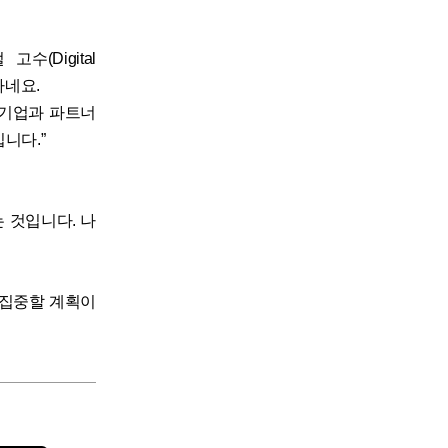
(Digital
하네요.
 기업과 파트너
니다.”
 것입니다. 나
 집중할 계획이