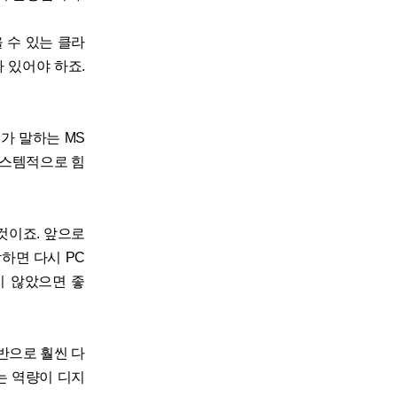
 수 있는 클라
 있어야 하죠.
가 말하는 MS
시스템적으로 힘
것이죠. 앞으로
하면 다시 PC
지 않았으면 좋
반으로 훨씬 다
는 역량이 디지