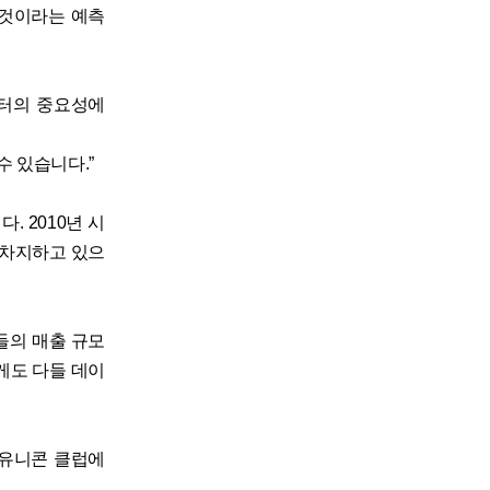
 것이라는 예측
이터의 중요성에
 있습니다.”
. 2010년 시
 차지하고 있으
들의 매출 규모
게도 다들 데이
 유니콘 클럽에