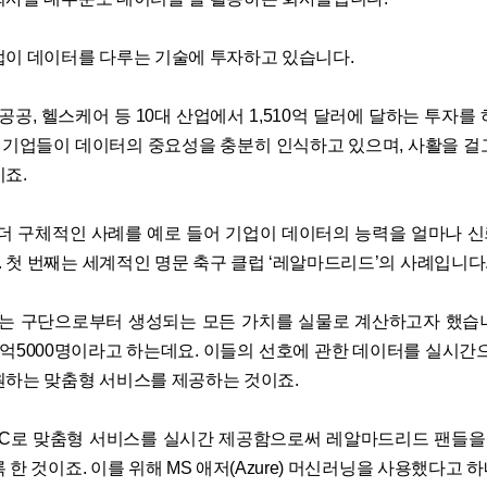
업이 데이터를 다루는 기술에 투자하고 있습니다.
, 공공, 헬스케어 등 10대 산업에서 1,510억 달러에 달하는 투자를
기업들이 데이터의 중요성을 충분히 인식하고 있으며, 사활을 걸
이죠.
 더 구체적인 사례를 예로 들어 기업이 데이터의 능력을 얼마나 
 첫 번째는 세계적인 명문 축구 클럽 ‘레알마드리드’의 사례입니다
 구단으로부터 생성되는 모든 가치를 실물로 계산하고자 했습
4억5000명이라고 하는데요. 이들의 선호에 관한 데이터를 실시간으
원하는 맞춤형 서비스를 제공하는 것이죠.
C로 맞춤형 서비스를 실시간 제공함으로써 레알마드리드 팬들을 
 한 것이죠. 이를 위해 MS 애저(Azure) 머신러닝을 사용했다고 하