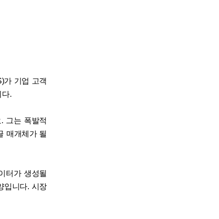
S)가 기업 고객
니다.
. 그는 폭발적
끌 매개체가 될
데이터가 생성될
 양입니다. 시장