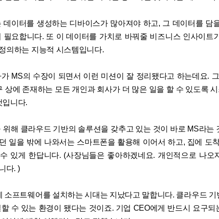
 데이터를 생성하는 디바이스가 많아져야 하고, 그 데이터를 담을
 필요합니다. 또 이 데이터를 가치로 바꿔줄 비즈니스 인사이트가
 정의하는 지능적 시스템입니다.
가 MS의 수장이 되면서 이런 미션이 잘 정리됐다고 하는데요. 그
구 상에 존재하는 모든 개인과 회사가 더 많은 일을 할 수 있도록 
것입니다.
 위해 클라우드 기반의 솔루션을 갖추고 있는 것이 바로 MS라는 
하던 일을 밖에 나와서는 스마트폰을 활용해 이어서 하고, 집에 도착
 수 있게 한답니다. (사장님들은 좋아하겠네요. 개인적으로 나오
니다. )
제 소프트웨어를 설치하는 시대는 지났다고 말합니다. 클라우드 기
할 수 있는 환경이 됐다는 것이죠. 기업 CEO에게 반드시 요구되