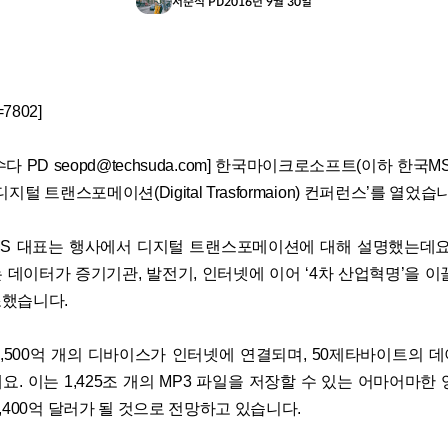
서준석 PD
2016년 9월 30일
d=7802]
다 PD seopd@techsuda.com] 한국마이크로소프트(이하 한국M
지털 트랜스포메이션(Digital Trasformaion) 컨퍼런스’를 열었습
S 대표는 행사에서 디지털 트랜스포메이션에 대해 설명했는데요
 데이터가 증기기관, 발전기, 인터넷에 이어 ‘4차 산업혁명’을 이
했습니다.
 2,500억 개의 디바이스가 인터넷에 연결되며, 50제타바이트의 
. 이는 1,425조 개의 MP3 파일을 저장할 수 있는 어마어마한
,400억 달러가 될 것으로 전망하고 있습니다.