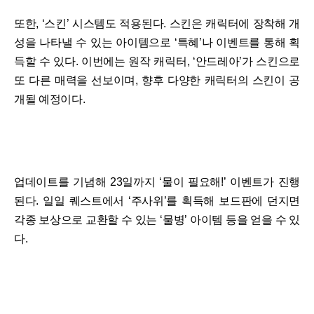
또한, ‘스킨’ 시스템도 적용된다. 스킨은 캐릭터에 장착해 개
성을 나타낼 수 있는 아이템으로 ‘특혜’나 이벤트를 통해 획
득할 수 있다. 이번에는 원작 캐릭터, ‘안드레아’가 스킨으로
또 다른 매력을 선보이며, 향후 다양한 캐릭터의 스킨이 공
개될 예정이다.
업데이트를 기념해 23일까지 ‘물이 필요해!’ 이벤트가 진행
된다. 일일 퀘스트에서 ‘주사위’를 획득해 보드판에 던지면
각종 보상으로 교환할 수 있는 ‘물병’ 아이템 등을 얻을 수 있
다.