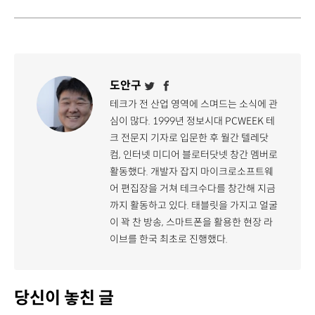
도안구
테크가 전 산업 영역에 스며드는 소식에 관
심이 많다. 1999년 정보시대 PCWEEK 테
크 전문지 기자로 입문한 후 월간 텔레닷
컴, 인터넷 미디어 블로터닷넷 창간 멤버로
활동했다. 개발자 잡지 마이크로소프트웨
어 편집장을 거쳐 테크수다를 창간해 지금
까지 활동하고 있다. 태블릿을 가지고 얼굴
이 꽉 찬 방송, 스마트폰을 활용한 현장 라
이브를 한국 최초로 진행했다.
당신이 놓친 글