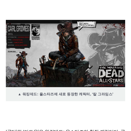
▲ 워킹데드: 올스타즈에 새로 등장한 캐릭터, ‘칼 그라임스’