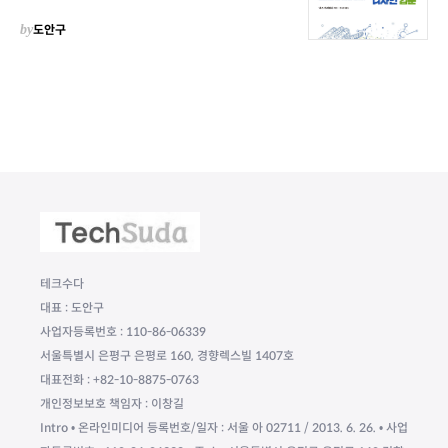
by
도안구
테크수다
대표 : 도안구
사업자등록번호 : 110-86-06339
서울특별시 은평구 은평로 160, 경향렉스빌 1407호
대표전화 : +82-10-8875-0763
개인정보보호 책임자 : 이창길
Intro • 온라인미디어 등록번호/일자 : 서울 아 02711 / 2013. 6. 26. • 사업