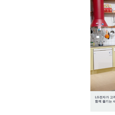
LG전자가 고
함께 즐기는 