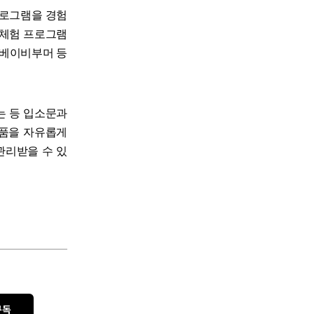
 프로그램을 경험
 체험 프로그램
 베이비부머 등
는 등 입소문과
제품을 자유롭게
관리받을 수 있
구독