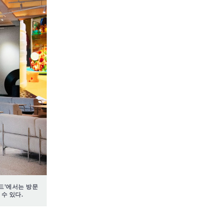
운드’에서는 방문
수 있다.