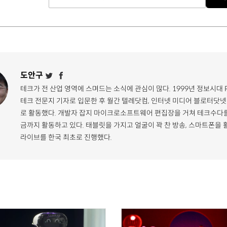
도안구
테크가 전 산업 영역에 스며드는 소식에 관심이 많다. 1999년 정보시대 
테크 전문지 기자로 입문한 후 월간 텔레닷컴, 인터넷 미디어 블로터닷넷
로 활동했다. 개발자 잡지 마이크로소프트웨어 편집장을 거쳐 테크수다를
금까지 활동하고 있다. 태블릿을 가지고 얼굴이 꽉 찬 방송, 스마트폰을 
라이브를 한국 최초로 진행했다.