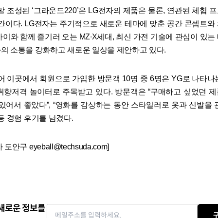
 말 조성된 ‘그라운드220’은 LG전자의 제품은 물론, 연관된 체험
공간이다. LG전자는 주기적으로 새로운 테마에 맞춘 공간 콘셉트와
아이와 함께 즐기러 오는 MZ∙X세대, 최신 가전 기술에 관심이 있는
의 소통을 강화하고 새로운 일상을 제안하고 있다.
들어 이곳에서 회원으로 가입한 방문객 10명 중 6명은 YG로 나타나
취향저격 놀이터로 주목받고 있다. 방문객은 “구매하고 싶었던 
 있어서 좋았다”, “영화를 감상하는 동안 스타일러로 옷과 신발을 
등 경험 후기를 남겼다.
안구 eyeball@techsuda.com]
 새로운 정보를
Email address