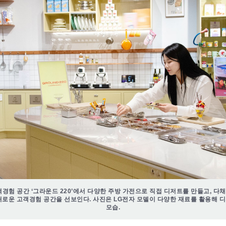
객경험 공간 ‘그라운드 220’에서 다양한 주방 가전으로 직접 디저트를 만들고, 다
새로운 고객경험 공간을 선보인다. 사진은 LG전자 모델이 다양한 재료를 활용해 
모습.