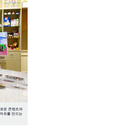
채로운 콘텐츠와
디저트를 만드는