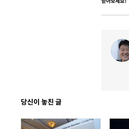
받아보세요!
당신이 놓친 글