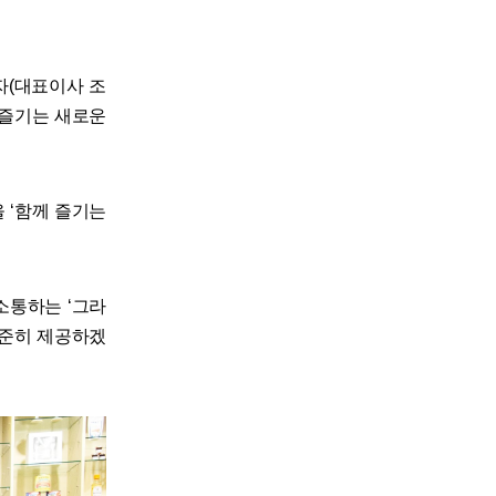
G전자(대표이사 조
 즐기는 새로운
 ‘함께 즐기는
소통하는 ‘그라
꾸준히 제공하겠