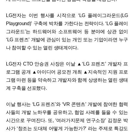
LG전자는 이번 행사를 시작으로 ‘LG 플레이그라운드(LG
Playground)’ 구축에 박차를 가한다는 전략이다. ‘LG 플레이
그라운드’는 하드웨어와 소프트웨어 등 분야에 상관 없이
‘LG 프렌즈’ 개발에 관심이 있는 개인 또는 기업이라면 누구
나 참여할 수 있는 열린 생태계이다.
LG전자 CTO 안승권 사장은 이날 ▲‘LG 프렌즈’ 개발자 프
로그램 공개 ▲아이디어 공모전 개최 ▲지속적인 지원 프로
그램 마련 등을 약속하고 개발자와 함께 상생하는 열린 생태
계 구축을 선포했다.
이날 행사는 ‘LG 프렌즈’와 ‘VR 콘텐츠’ 개발에 참여한 협력
사들의 개발 노하우를 공유하고, 협업 사례를 들을 수 있는
시간으로 꾸며진다. 또, ‘여러가지문제 연구소장’ 김정운 박
사가 ‘창조는 도대체 어떻게 가능한가?’ 라는 주제로 특강도