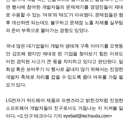
면 행사에 참여한 개발자들의 문제제기를 경영진들이 제대
로 수용할 수 있는 '여유'와 '태도'가 아쉬웠다. 문제점들은 향
후 개선하면 되는데도 불구하고 문제점 노출 자체를 실무팀
의 준비 부족으로 몰아가는 경향도 있었다.
국내 많은 대기업들이 개발자 생태계 구축 이야기를 오랫동
안 강조해 왔지만 제대로 된 기업을 찾아보기 힘든 이유도
이런 경직된 사고가 큰 몫을 차지하고 있다고 판단된다. 일
회성 혹은 보여주기 식 행사로 끝내지 않기 위해서는 진정한
개발자 축제로 자리를 잡을 수 있도록 좀더 여유를 가질 필
요가 있다.
LG전자가 하드웨어 제품과 프렌즈라고 밝힌것처럼 진정한
소프트웨어 개발자들의 친구로서도 거듭나는 지 지켜볼 일
이다. <도안구 테크수다 기자 eyeball@techsuda.com>