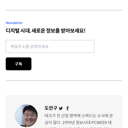
Newsletter
디지털 시대, 새로운 정보를 받아보세요!
Email address
구독
도안구
테크가 전 산업 영역에 스며드는 소식에 관
심이 많다. 1999년 정보시대 PCWEEK 테