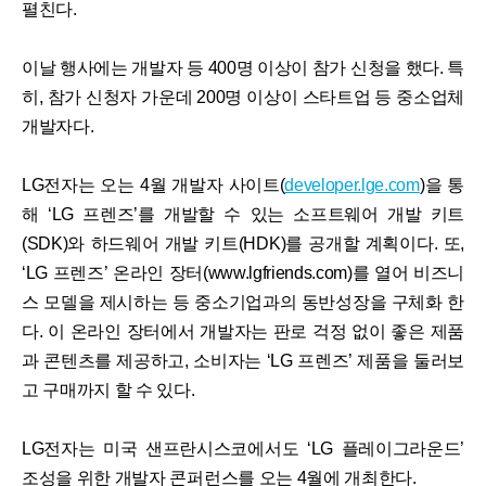
펼친다.
이날 행사에는 개발자 등 400명 이상이 참가 신청을 했다. 특
히, 참가 신청자 가운데 200명 이상이 스타트업 등 중소업체
개발자다.
LG전자는 오는 4월 개발자 사이트(
developer.lge.com
)을 통
해 ‘LG 프렌즈’를 개발할 수 있는 소프트웨어 개발 키트
(SDK)와 하드웨어 개발 키트(HDK)를 공개할 계획이다. 또,
‘LG 프렌즈’ 온라인 장터(www.lgfriends.com)를 열어 비즈니
스 모델을 제시하는 등 중소기업과의 동반성장을 구체화 한
다. 이 온라인 장터에서 개발자는 판로 걱정 없이 좋은 제품
과 콘텐츠를 제공하고, 소비자는 ‘LG 프렌즈’ 제품을 둘러보
고 구매까지 할 수 있다.
LG전자는 미국 샌프란시스코에서도 ‘LG 플레이그라운드’
조성을 위한 개발자 콘퍼런스를 오는 4월에 개최한다.