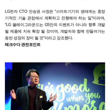
LG전자 CTO 안승권 사장은 “스마트기기의 생태계는 중장
기적인 기술 관점에서 계획하고 진행해야 하는 일”이라며,
“LG 플레이그라운드는 G5만의 이벤트가 아니라 향후 개발
될 제품에 지속 확장 될 것이며, 개발자와 함께 만들어가는
동반 성장의 장이 될 것”이라고 강조했다.
테크수다 관전포인트