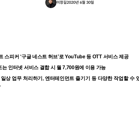
이창길
2020년 6월 30일
 스피커 ‘구글 네스트 허브’로 YouTube 등 OTT 서비스 제공
는 인터넷 서비스 결합 시 월 7,700원에 이용 가능
일상 업무 처리하기, 엔터테인먼트 즐기기 등 다양한 작업할 수 
착