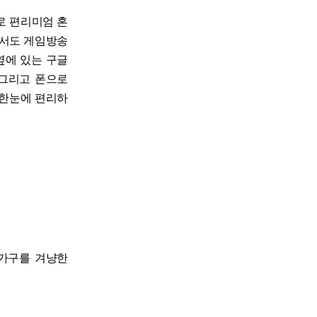
로 편리미엄 혼
에서도 게임방송
옆에 있는 구글
. 그리고 폰으로
 한눈에 편리하
인 가구를 겨냥한