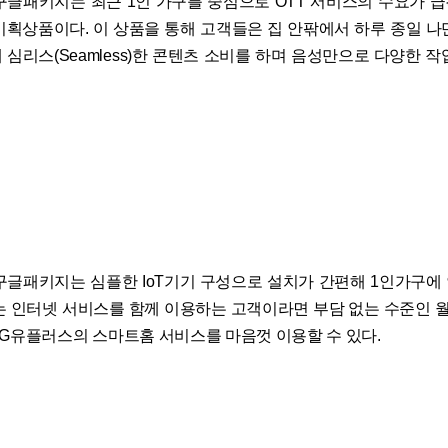
구글패키지는 최근 1인 가구를 중심으로 OTT 서비스의 수요가 
기획상품이다. 이 상품을 통해 고객들은 집 안팎에서 하루 종일 나
 심리스(Seamless)한 콘텐츠 소비를 하며 음성만으로 다양한 작
구글패키지는 심플한 IoT기기 구성으로 설치가 간편해 1인가구에
는 인터넷 서비스를 함께 이용하는 고객이라면 부담 없는 수준인 월 7
LG유플러스의 스마트홈 서비스를 마음껏 이용할 수 있다.