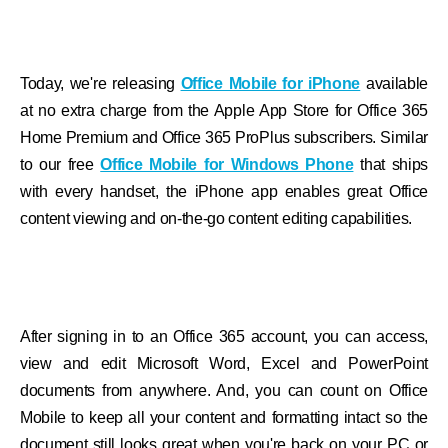
Today, we're releasing
Office Mobile for iPhone
available
at no extra charge from the Apple App Store for Office 365
Home Premium and Office 365 ProPlus subscribers. Similar
to our free
Office Mobile for Windows Phone
that ships
with every handset, the iPhone app enables great Office
content viewing and on-the-go content editing capabilities.
After signing in to an Office 365 account, you can access,
view and edit Microsoft Word, Excel and PowerPoint
documents from anywhere. And, you can count on Office
Mobile to keep all your content and formatting intact so the
document still looks great when you're back on your PC or