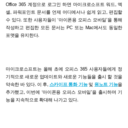
Office 365 계정으로 로그인 하면 마이크로소프트 워드, 엑
셀, 파워포인트 문서를 언제 어디에서나 쉽게 읽고, 편집할
수 있다. 또한 사용자들이 ‘아이폰용 오피스 모바일’을 통해
작성하고 편집한 모든 문서는 PC 또는 Mac에서도 동일한
포맷을 유지한다.
마이크로소프트는 올해 초에 오피스 365 사용자들에게 정
기적으로 새로운 업데이트와 새로운 기능들을 출시 할 것을
약속한 바 있다. 이 후,
스카이프 통화 기능
및
원노트 기능
을
추가했고, 이번에 ‘아이폰용 오피스 모바일’을 출시하며 기
능을 지속적으로 확대해 나가고 있다.