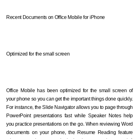
Recent Documents on Office Mobile for iPhone
Optimized for the small screen
Office Mobile has been optimized for the small screen of
your phone so you can get the important things done quickly.
For instance, the Slide Navigator allows you to page through
PowerPoint presentations fast while Speaker Notes help
you practice presentations on the go. When reviewing Word
documents on your phone, the Resume Reading feature