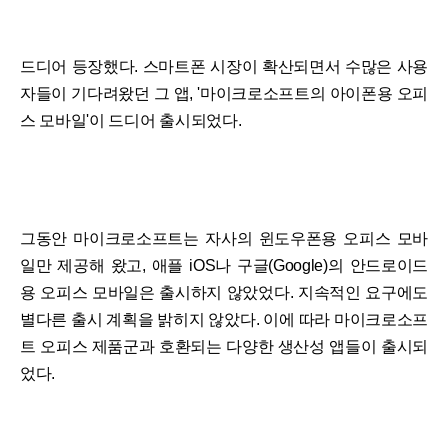
드디어 등장했다. 스마트폰 시장이 확산되면서 수많은 사용
자들이 기다려왔던 그 앱, '마이크로소프트의 아이폰용 오피
스 모바일'이 드디어 출시되었다.
그동안 마이크로소프트는 자사의 윈도우폰용 오피스 모바
일만 제공해 왔고, 애플 iOS나 구글(Google)의 안드로이드
용 오피스 모바일은 출시하지 않았었다. 지속적인 요구에도
별다른 출시 계획을 밝히지 않았다. 이에 따라 마이크로소프
트 오피스 제품군과 호환되는 다양한 생산성 앱들이 출시되
었다.