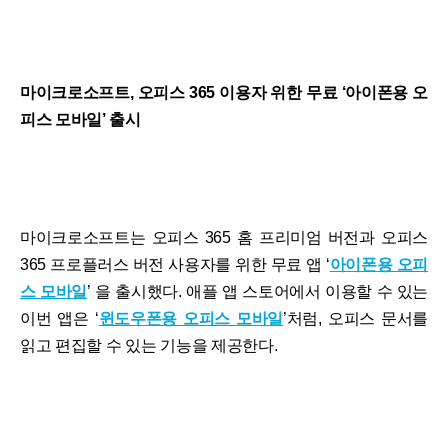
마이크로소프트, 오피스 365 이용자 위한 무료 ‘아이폰용 오
피스 모바일’ 출시
마이크로소프트는 오피스 365 홈 프리미엄 버전과 오피스
365 프로플러스 버전 사용자를 위한 무료 앱 ‘
아이폰용 오피
스 모바일
’ 을 출시했다. 애플 앱 스토어에서 이용할 수 있는
이번 앱은 ‘
윈도우폰용 오피스 모바일
’처럼, 오피스 문서를
읽고 편집할 수 있는 기능을 제공한다.