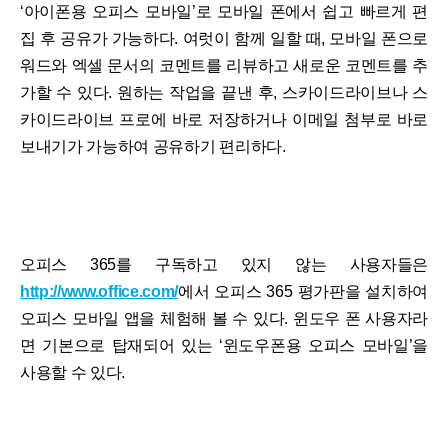
‘아이폰용 오피스 모바일’로 모바일 폰에서 쉽고 빠르게 편
집 후 공유가 가능하다. 여럿이 함께 일할 때, 모바일 폰으로
워드와 엑셀 문서의 코멘트를 리뷰하고 새로운 코멘트를 추
가할 수 있다. 원하는 작업을 끝낸 후, 스카이드라이브나 스
카이드라이브 프로에 바로 저장하거나 이메일 첨부로 바로
보내기가 가능하여 공유하기 편리하다.
오피스 365를 구독하고 있지 않는 사용자들은
http://www.office.com/
에서 오피스 365 평가판을 설치하여
오피스 모바일 앱을 체험해 볼 수 있다. 윈도우 폰 사용자라
면 기본으로 탑재되어 있는 ‘윈도우폰용 오피스 모바일’을
사용할 수 있다.