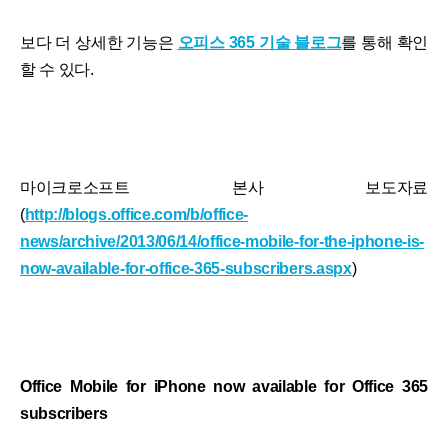
보다 더 상세한 기능은
오피스 365 기술 블로그
를 통해 확인
할 수 있다.
마이크로소프트 본사 보도자료
(
http://blogs.office.com/b/office-
news/archive/2013/06/14/office-mobile-for-the-iphone-is-
now-available-for-office-365-subscribers.aspx
)
Office Mobile for iPhone now available for Office 365
subscribers