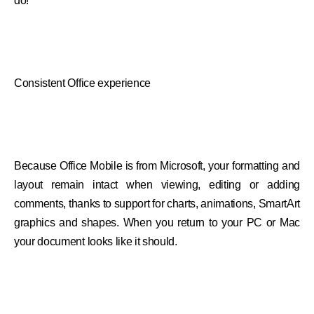
do!
Consistent Office experience
Because Office Mobile is from Microsoft, your formatting and
layout remain intact when viewing, editing or adding
comments, thanks to support for charts, animations, SmartArt
graphics and shapes. When you return to your PC or Mac
your document looks like it should.