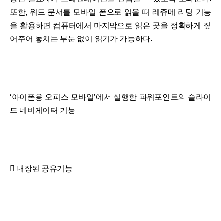
또한, 워드 문서를 모바일 폰으로 읽을 때 레쥬메 리딩 기능
을 활용하면 컴퓨터에서 마지막으로 읽은 곳을 정확하게 짚
어주어 놓치는 부분 없이 읽기가 가능하다.
‘아이폰용 오피스 모바일’에서 실행한 파워포인트의 슬라이
드 네비게이터 기능
 내장된 공유기능