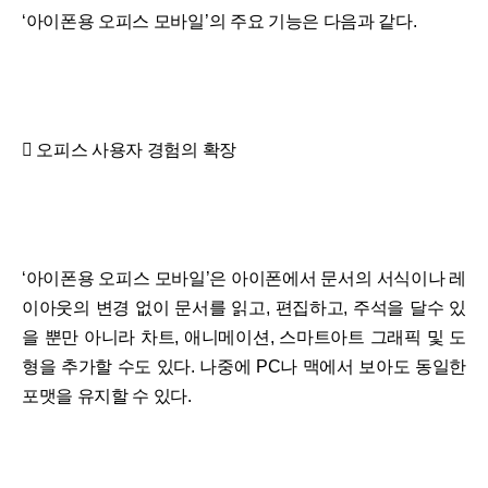
‘아이폰용 오피스 모바일’의 주요 기능은 다음과 같다.
 오피스 사용자 경험의 확장
‘아이폰용 오피스 모바일’은 아이폰에서 문서의 서식이나 레
이아웃의 변경 없이 문서를 읽고, 편집하고, 주석을 달수 있
을 뿐만 아니라 차트, 애니메이션, 스마트아트 그래픽 및 도
형을 추가할 수도 있다. 나중에 PC나 맥에서 보아도 동일한
포맷을 유지할 수 있다.