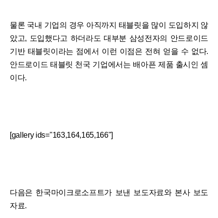
물론 국내 기업의 경우 아직까지 태블릿을 많이 도입하지 않
았고, 도입했다고 하더라도 대부분 삼성전자의 안드로이드
기반 태블릿이라는 점에서 이런 이점은 전혀 얻을 수 없다.
안드로이드 태블릿 천국 기업에서는 배아픈 제품 출시인 셈
이다.
[gallery ids="163,164,165,166"]
다음은 한국마이크로소프트가 보낸 보도자료와 본사 보도
자료.