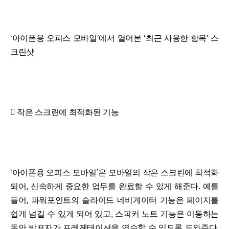
‘아이폰용 오피스 모바일’에서 열어본 ‘최근 사용한 항목’ 스
크린샷
 작은 스크린에 최적화된 기능
‘아이폰용 오피스 모바일’은 모바일의 작은 스크린에 최적화
되어, 신속하게 중요한 업무를 완료할 수 있게 해준다. 예를
들어, 파워포인트의 슬라이드 네비게이터 기능은 페이지를
쉽게 넘길 수 있게 되어 있고, 스피커 노트 기능은 이동하는
동안 발표자가 프레젠테이션을 연습할 수 있도록 도와준다.