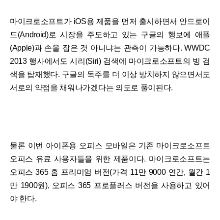
마이크로소프트가 iOS용 제품을 먼저 출시하면서 안드로이
드(Android)로 시장을 주도하고 있는 구글의 행보에 애플
(Apple)과 손을 잡은 것 아니냐는 관측이 가능하다. WWDC
2013 행사에서도 시리(Siri) 검색에 마이크로소프트의 빙 검
색을 탑재했다. 구글의 독주를 더 이상 방치하지 않으면서도
서로의 약점을 채워나가겠다는 의도로 풀이된다.
물론 이번 아이폰용 오피스 모바일은 기존 마이크로소프트
오피스 유료 사용자들을 위한 제품이다. 마이크로소프트는
오피스 365 홈 프리미엄 버전(가격 11만 9000 연간, 월간 1
만 1900원), 오피스 365 프로플러스 버전을 사용하고 있어
야 한다.