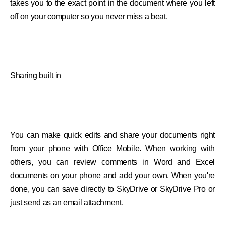
takes you to the exact point in the document where you left
off on your computer so you never miss a beat.
Sharing built in
You can make quick edits and share your documents right
from your phone with Office Mobile. When working with
others, you can review comments in Word and Excel
documents on your phone and add your own. When you're
done, you can save directly to SkyDrive or SkyDrive Pro or
just send as an email attachment.