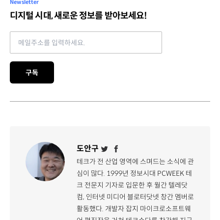
Newsletter
디지털 시대, 새로운 정보를 받아보세요!
Email address
구독
도안구
테크가 전 산업 영역에 스며드는 소식에 관
심이 많다. 1999년 정보시대 PCWEEK 테
크 전문지 기자로 입문한 후 월간 텔레닷
컴, 인터넷 미디어 블로터닷넷 창간 멤버로
활동했다. 개발자 잡지 마이크로소프트웨