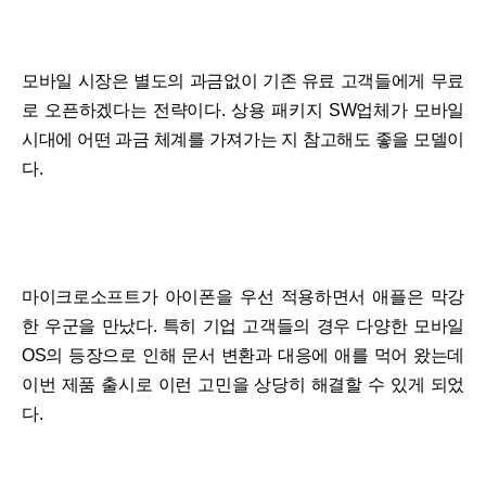
모바일 시장은 별도의 과금없이 기존 유료 고객들에게 무료
로 오픈하겠다는 전략이다. 상용 패키지 SW업체가 모바일
시대에 어떤 과금 체계를 가져가는 지 참고해도 좋을 모델이
다.
마이크로소프트가 아이폰을 우선 적용하면서 애플은 막강
한 우군을 만났다. 특히 기업 고객들의 경우 다양한 모바일
OS의 등장으로 인해 문서 변환과 대응에 애를 먹어 왔는데
이번 제품 출시로 이런 고민을 상당히 해결할 수 있게 되었
다.