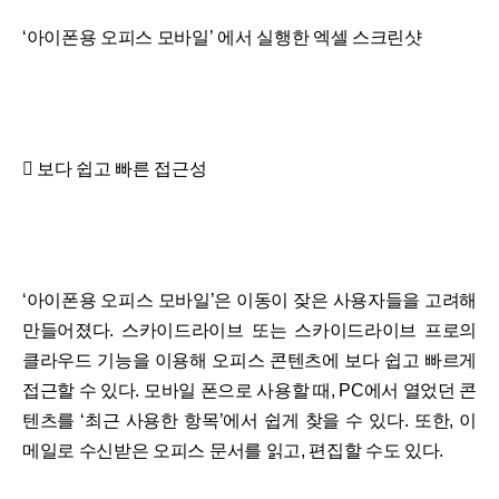
‘아이폰용 오피스 모바일’ 에서 실행한 엑셀 스크린샷
 보다 쉽고 빠른 접근성
‘아이폰용 오피스 모바일’은 이동이 잦은 사용자들을 고려해
만들어졌다. 스카이드라이브 또는 스카이드라이브 프로의
클라우드 기능을 이용해 오피스 콘텐츠에 보다 쉽고 빠르게
접근할 수 있다. 모바일 폰으로 사용할 때, PC에서 열었던 콘
텐츠를 ‘최근 사용한 항목’에서 쉽게 찾을 수 있다. 또한, 이
메일로 수신받은 오피스 문서를 읽고, 편집할 수도 있다.