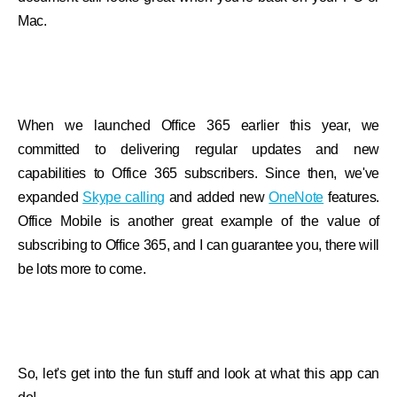
Mac.
When we launched Office 365 earlier this year, we
committed to delivering regular updates and new
capabilities to Office 365 subscribers. Since then, we've
expanded
Skype calling
and added new
OneNote
features.
Office Mobile is another great example of the value of
subscribing to Office 365, and I can guarantee you, there will
be lots more to come.
So, let's get into the fun stuff and look at what this app can