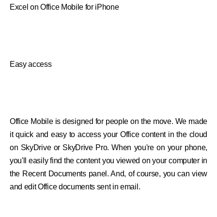
Excel on Office Mobile for iPhone
Easy access
Office Mobile is designed for people on the move. We made
it quick and easy to access your Office content in the cloud
on SkyDrive or SkyDrive Pro. When you're on your phone,
you'll easily find the content you viewed on your computer in
the Recent Documents panel. And, of course, you can view
and edit Office documents sent in email.