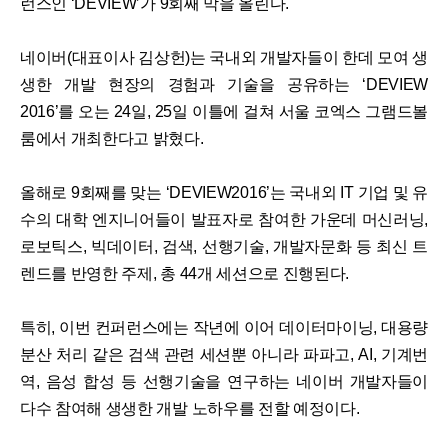
런스인 ‘DEVIEW’가 9회째 막을 올린다.
네이버(대표이사 김상헌)는 국내외 개발자들이 한데 모여 생
생한 개발 현장의 경험과 기술을 공유하는 ‘DEVIEW
2016’를 오는 24일, 25일 이틀에 걸쳐 서울 코엑스 그램드볼
룸에서 개최한다고 밝혔다.
올해로 9회째를 맞는 ‘DEVIEW2016’는 국내외 IT 기업 및 유
수의 대학 엔지니어들이 발표자로 참여한 가운데 머신러닝,
로보틱스, 빅데이터, 검색, 선행기술, 개발자문화 등 최신 트
렌드를 반영한 주제, 총 44개 세션으로 진행된다.
특히, 이번 컨퍼런스에는 작년에 이어 데이터마이닝, 대용량
분산 처리 같은 검색 관련 세션뿐 아니라 파파고, AI, 기계번
역, 음성 합성 등 선행기술을 연구하는 네이버 개발자들이
다수 참여해 생생한 개발 노하우를 전할 예정이다.