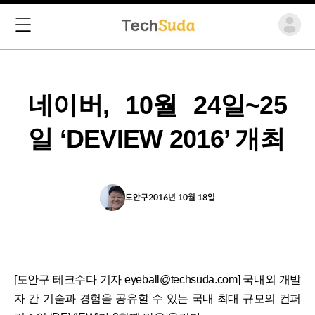
네이버, 10월 24일~25
일 ‘DEVIEW 2016’ 개최
도안구
2016년 10월 18일
[도안구 테크수다 기자 eyeball@techsuda.com] 국내외 개발
자 간 기술과 경험을 공유할 수 있는 국내 최대 규모의 컨퍼