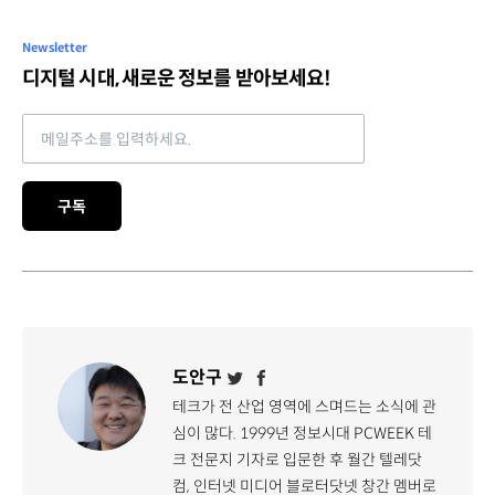
Newsletter
디지털 시대, 새로운 정보를 받아보세요!
Email address
구독
도안구
테크가 전 산업 영역에 스며드는 소식에 관
심이 많다. 1999년 정보시대 PCWEEK 테
크 전문지 기자로 입문한 후 월간 텔레닷
컴, 인터넷 미디어 블로터닷넷 창간 멤버로