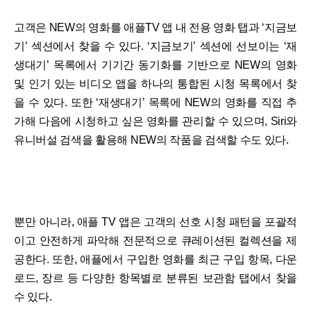
고객은 NEW의 영화를 애플TV 앱 내 전용 영화 탭과 ‘지금보
기’ 섹션에서 찾을 수 있다. ‘지금보기’ 섹션에 선보이는 ‘재
생대기’ 목록에서 기기간 동기화를 기반으로 NEW의 영화
및 인기 있는 비디오 앱을 하나의 통합된 시청 목록에서 찾
을 수 있다. 또한 ‘재생대기’ 목록에 NEW의 영화를 직접 추
가해 다음에 시청하고 싶은 영화를 관리할 수 있으며, Siri와
유니버설 검색을 활용해 NEW의 작품을 검색할 수도 있다.
뿐만 아니라, 애플 TV 앱은 고객의 선호 시청 패턴을 포괄적
이고 안전하게 파악해 전문적으로 큐레이션된 컬렉션을 제
공한다. 또한, 애플에서 구입한 영화를 최근 구입 항목, 다운
로드, 장르 등 다양한 항목별로 분류된 보관함 탭에서 찾을
수 있다.