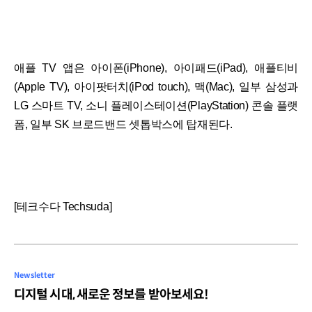
애플 TV 앱은 아이폰(iPhone), 아이패드(iPad), 애플티비
(Apple TV), 아이팟터치(iPod touch), 맥(Mac), 일부 삼성과
LG 스마트 TV, 소니 플레이스테이션(PlayStation) 콘솔 플랫
폼, 일부 SK 브로드밴드 셋톱박스에 탑재된다.
[테크수다 Techsuda]
Newsletter
디지털 시대, 새로운 정보를 받아보세요!