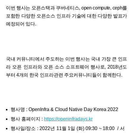
이번 행사는 오픈스택과 쿠버네티스, open compute, ceph를
포함한 다양한 오픈소스 인프라 기술에 대한 다양한 발표가
예정되어 있다.
국내 커뮤니티에서 주도하는 이번 행사는 국내 가장 큰 인프
라 오픈 인프라와 오픈 소스 소프트웨어 행사로, 2018년도
부터 4개의 한국 인프라관련 주요커뮤니티들이 함께한다.
행사명 : OpenInfra & Cloud Native Day Korea 2022
행사 홈페이지 :
https://openinfradays.kr
행사일/장소 : 2022년 11월 1일 (화) 09:30 ~ 18:00 / 서