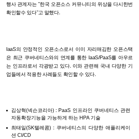
행사 관계자는 "한국 오픈소스 커뮤니티의 위상을 다시한번
확인할수 있다"고 말했다.
IaaS의 안정적인 오픈소스로서 이미 자리매김한 오픈스택
은 최근 쿠버네티스와의 연계를 통한 IaaS/PaaS를 아우르
는 인프라로서 각광받고 있다. 이와 관련해 국내 다양한 기
업들에서 적용한 사례들도 확인할 수 있다.
김상혁(넥슨코리아) : PaaS 인프라인 쿠버네티스 관련
자동확장기능을 가능하게 하는 HPA 기술
최태일(SK텔레콤) : 쿠버네티스의 다양한 애플리케이
션 CI/CD