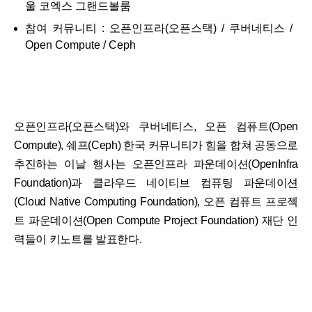
울 코엑스 그랜드볼룸
참여 커뮤니티 : 오픈인프라(오픈스택) / 쿠버네티스 /
Open Compute / Ceph
오픈인프라(오픈스택)와 쿠버네티스, 오픈 컴퓨트(Open
Compute), 쉐프(Ceph) 한국 커뮤니티가 힘을 합쳐 공동으로
추진하는 이날 행사는 오픈인프라 파운데이션(OpenInfra
Foundation)과 클라우드 네이티브 컴퓨팅 파운데이션
(Cloud Native Computing Foundation), 오픈 컴퓨트 프로젝
트 파운데이션(Open Compute Project Foundation) 재단 인
력들이 키노트를 발표한다.