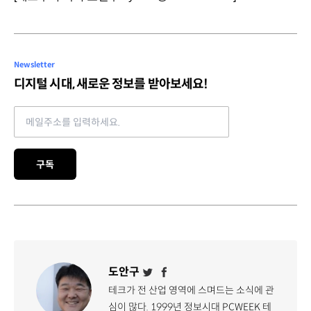
Newsletter
디지털 시대, 새로운 정보를 받아보세요!
Email address
구독
도안구
테크가 전 산업 영역에 스며드는 소식에 관
심이 많다. 1999년 정보시대 PCWEEK 테