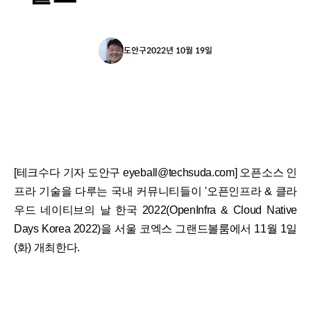
도안구
2022년 10월 19일
[테크수다 기자 도안구 eyeball@techsuda.com] 오픈소스 인
프라 기술을 다루는 국내 커뮤니티들이 '오픈인프라 & 클라
우드 네이티브의 날 한국 2022(OpenInfra & Cloud Native
Days Korea 2022)을 서울 코엑스 그랜드볼룸에서 11월 1일
(화) 개최한다.