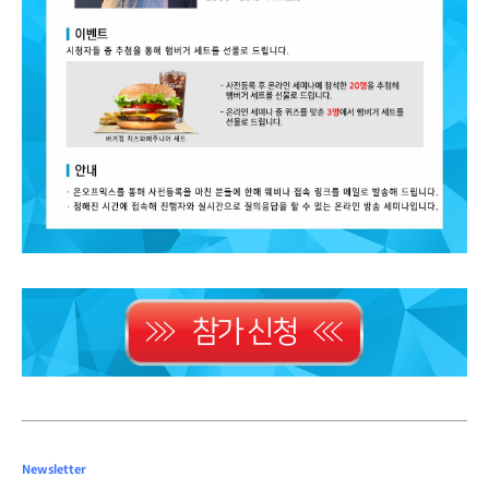
Newsletter