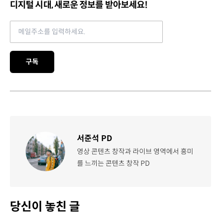
디지털 시대, 새로운 정보를 받아보세요!
Email address
구독
서준석 PD
영상 콘텐츠 창작과 라이브 영역에서 흥미
를 느끼는 콘텐츠 창작 PD
당신이 놓친 글