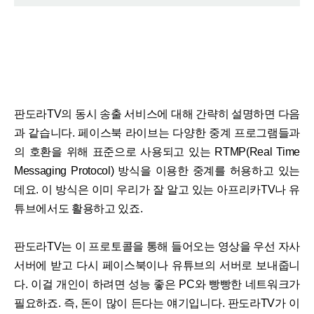
판도라TV의 동시 송출 서비스에 대해 간략히 설명하면 다음
과 같습니다. 페이스북 라이브는 다양한 중계 프로그램들과
의 호환을 위해 표준으로 사용되고 있는 RTMP(Real Time
Messaging Protocol) 방식을 이용한 중계를 허용하고 있는
데요. 이 방식은 이미 우리가 잘 알고 있는 아프리카TV나 유
튜브에서도 활용하고 있죠.
판도라TV는 이 프로토콜을 통해 들어오는 영상을 우선 자사
서버에 받고 다시 페이스북이나 유튜브의 서버로 보내줍니
다. 이걸 개인이 하려면 성능 좋은 PC와 빵빵한 네트워크가
필요하죠. 즉, 돈이 많이 든다는 얘기입니다. 판도라TV가 이