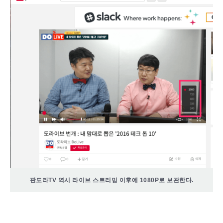
판도라TV 역시 라이브 스트리밍 이후에 1080P로 보관한다.