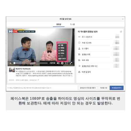
페이스북은 1080P로 송출을 하더라도 영상의 사이즈를 무작위로 변
환해 보관한다. 때에 따라 저장이 안 되는 경우도 발생한다.