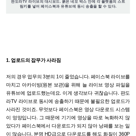
판도라TV 라이브의 대시보드. 붉은 네모 박스 안에 각 플랫폼의 스트
림키를 넣어 페이스북과 유튜브에 동시 송출을 할 수 있다.
1. 업로드의 잡무가 사라짐
저의 경우 업무의 3분의 1이 줄었습니다. 페이스북 라이브를
마치고 아카이빙(원본 보관)을 위해 늘 라이브 영상 파일을
유튜브에 업로드했는데요. 이게 생각보다 귀찮습니다. 판도
라TV 라이브로 동시에 송출하기 때문에 불필요한 업로드가
사라진 것이죠. 무엇보다 페이스북은 영상 다운로드 시스템
이 엉망입니다. 그 때문에 기기에 영상을 따로 녹화하지 않
았다가 페이스북에서 다운로드가 되지 않아 낭패를 보는 일
이 많습니다. 분명 HD급으로 다운로드를 해도 화질이 360P