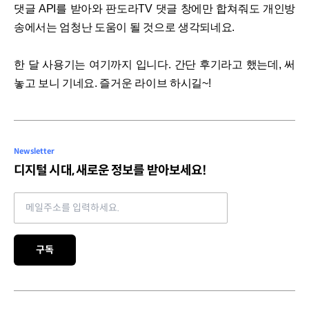
댓글 API를 받아와 판도라TV 댓글 창에만 합쳐줘도 개인방
송에서는 엄청난 도움이 될 것으로 생각되네요.
한 달 사용기는 여기까지 입니다. 간단 후기라고 했는데, 써
놓고 보니 기네요. 즐거운 라이브 하시길~!
Newsletter
디지털 시대, 새로운 정보를 받아보세요!
Email address
구독