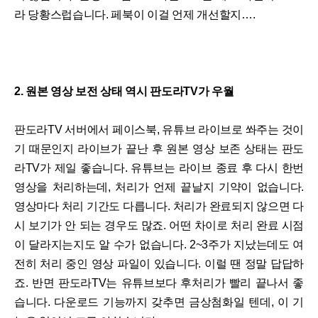
라 당황스럽습니다. 페북이 이걸 언제 개선할지….
2. 원본 영상 보전 상태 역시 판도라TV가 우월
판도라TV 서버에서 페이스북, 유튜브 라이브로 쏴주는 것이
기 때문인지 라이브가 끝난 후 원본 영상 보존 상태는 판도
라TV가 제일 좋습니다. 유튜브는 라이브 종료 후 다시 한번
영상을 처리하는데, 처리가 언제 끝날지 기약이 없습니다.
영상마다 처리 기간도 다릅니다. 처리가 완료되지 않으면 다
시 보기가 안 되는 경우도 많죠. 어떤 차이로 처리 완료 시점
이 달라지는지도 알 수가 없습니다. 2~3주가 지났는데도 여
전히 처리 중인 영상 파일이 있습니다. 이럴 땐 정말 답답하
죠. 반면 판도라TV는 유튜브보다 후처리가 빨리 끝나서 좋
습니다. 다운로드 기능까지 갖추면 금상첨화일 텐데, 이 기