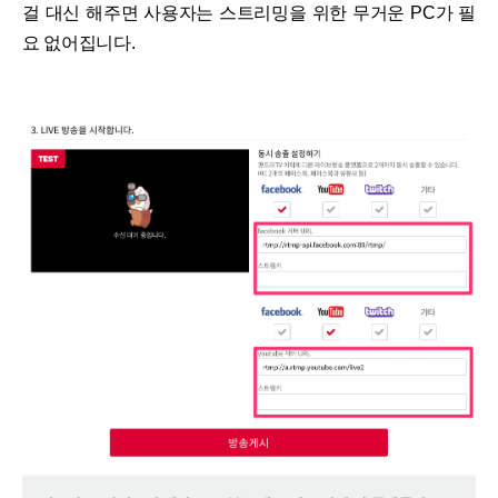
걸 대신 해주면 사용자는 스트리밍을 위한 무거운 PC가 필
요 없어집니다.