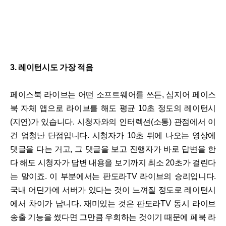
3. 레이턴시도 가장 적음
페이스북 라이브는 어떤 소프트웨어를 쓰든, 심지어 페이스
북 자체 앱으로 라이브를 해도 평균 10초 정도의 레이턴시
(지연)가 있습니다. 시청자와의 인터렉션(소통) 관점에서 이
건 엄청난 단점입니다. 시청자가 10초 뒤에 나오는 영상에
댓글을 다는 거고, 그 댓글을 보고 진행자가 바로 답변을 한
다 해도 시청자가 답변 내용을 보기까지 최소 20초가 걸린다
는 말이죠. 이 부분에서는 판도라TV 라이브의 승리입니다.
국내 어딘가에 서버가 있다는 것이 느껴질 정도로 레이턴시
에서 차이가 납니다. 재미있는 것은 판도라TV 동시 라이브
송출 기능을 썼다면 그만큼 우회하는 것이기 때문에 페북 라