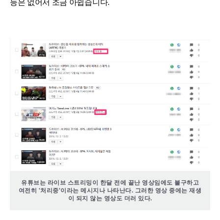
능은 없어서 조금 아쉽습니다.
유튜브는 라이브 스트리밍이 한달 전에 끝난 영상임에도 불구하고
여전히 '처리중'이라는 메시지나 나타난다. 그러한 영상 중에는 재생
이 되지 않는 영상도 더러 있다.