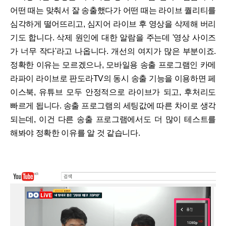
어떤 때는 맞춰서 잘 송출했다가 어떤 때는 라이브 퀄리티를
심각하게 떨어뜨리고, 심지어 라이브 후 영상을 삭제해 버리
기도 합니다. 삭제 원인에 대한 알람을 주는데 '영상 사이즈
가 너무 작다'라고 나옵니다. 개선의 여지가 많은 부분이죠.
정확한 이유는 모르겠으나, 모바일용 송출 프로그램인 카메
라파이 라이브로 판도라TV의 동시 송출 기능을 이용하면 페
이스북, 유튜브 모두 안정적으로 라이브가 되고, 후처리도
빠르게 됩니다. 송출 프로그램의 세팅값에 따른 차이로 생각
되는데, 이건 다른 송출 프로그램에서도 더 많이 테스트를
해봐야 정확한 이유를 알 것 같습니다.