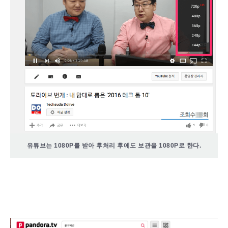
유튜브는 1080P를 받아 후처리 후에도 보관을 1080P로 한다.