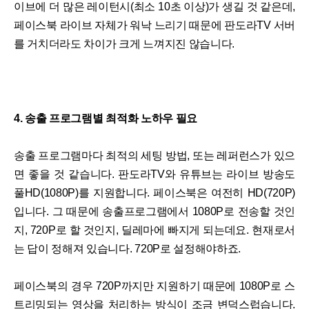
이브에 더 많은 레이턴시(최소 10초 이상)가 생길 것 같은데,
페이스북 라이브 자체가 워낙 느리기 때문에 판도라TV 서버
를 거치더라도 차이가 크게 느껴지진 않습니다.
4. 송출 프로그램별 최적화 노하우 필요
송출 프로그램마다 최적의 세팅 방법, 또는 레퍼런스가 있으
면 좋을 것 같습니다. 판도라TV와 유튜브는 라이브 방송도
풀HD(1080P)를 지원합니다. 페이스북은 여전히 HD(720P)
입니다. 그 때문에 송출프로그램에서 1080P로 전송할 것인
지, 720P로 할 것인지, 딜레마에 빠지게 되는데요. 현재로서
는 답이 정해져 있습니다. 720P로 설정해야하죠.
페이스북의 경우 720P까지만 지원하기 때문에 1080P로 스
트리밍되는 영상을 처리하는 방식이 조금 변덕스럽습니다.