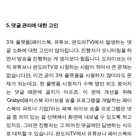
5. 댓글 관리에 대한 고민
3개 플랫폼(페이스북, 유튜브, 판도라TV)에서 발생하는 댓
글 소화에 대한 고민이 많아집니다. 진행자가 모니터링을 하
면서 방송을 진행하는 게 생각보다 힘듭니다. 도라이브는 아
직 유튜브나 판도라TV로 시청하는 사람이 적어서 큰 문제는
없습니다만, 이건 굳이 3개 플랫폼을 사용하지 않더라도 문
제가 되는데요. 한 플랫폼 시청자가 수백 명만 되도 쏟아지
는 댓글 때문에 골치가 아프죠. 이 문제 개선을 위해
'Grabyo(페이스북 라이브용 송출 프로그램을 개발하는 페이
스북의 파트너 기업)'라는 페북 라이브 송출 프로그램은 댓
글 중 의미 있는 걸 선택해서 화면에 내보낼 수 있도록 하고
있지요. 그러면 진행자는 그 띄어진 댓글에만 답변하는 식으
로 대처할 수 있습니다. 판도라TV에서 유튜브나 페이스북의