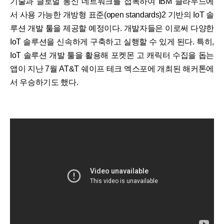
기술과 글로벌 통신 네트워크를 접목하여 IBM 클라우드에
서 사용 가능한 개방형 표준(open standards)2 기반의 IoT 솔
루션 개발 툴을 제공할 예정이다. 개발자들은 이로써 다양한
IoT 솔루션을 신속하게 구축하고 실행할 수 있게 된다. 특히,
IoT 솔루션 개발 툴을 활용해 포켓몬 고 캐릭터 수집을 돕는
앱이 지난 7월 AT&T 쉐이프 테크 엑스포에 개최된 해커톤에
서 우승하기도 했다.