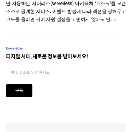
만 사용하는 서버리스(serverless) 아키텍처 ‘위스크’를 오픈
소스로 공개한 서비스. 이벤트 발생에 따라 액션을 정해두고
코드를 올리면 서버 자원 설정을 고민하지 않아도 된다.
Newsletter
디지털 시대, 새로운 정보를 받아보세요!
Email address
구독