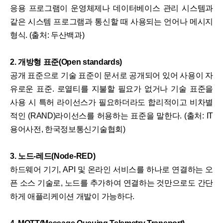
응용 프로그램이 운영체제나 데이터베이스 관리 시스템과
같은 시스템 프로그램과 통신할 때 사용되는 언어나 메시지
형식. (출처: 두산백과)
2. 개방형 표준(Open standards)
공개 표준으로 기술 표준이 문서로 공개되어 있어 사용이 자
유로운 표준. 로열티를 지불할 필요가 없거나 기술 표준을
사용 시 특허 라이선스가 필요하더라도 합리적이고 비차별
적인 (RAND)라이선스를 허용하는 표준을 말한다. (출처: IT
용어사전, 한국정보통신기술협회)
3. 노드-레드(Node-RED)
하드웨어 기기, API 및 온라인 서비스를 하나로 연결하는 오
픈 소스 기술로, 노드를 추가하여 연결하는 것만으로도 간단
하게 애플리케이션 개발이 가능하다.