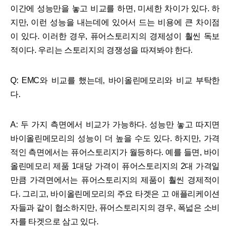
이간에 성능만을 놓고 비교를 하면, 미세한 차이가 있다. 하
지만, 이런 성능을 내는데에 있어서 드는 비용에 큰 차이점
이 있다. 이러한 경우, 퓨어스토리지의 경제성이 훨씬 독보
적이다. 우리는 스토리지의 경쟁성을 따져봐야 한다.
Q: EMC와 비교를 했는데, 바이올린메모리와 비교 부탁한
다.
A: 두 가지 측면에서 비교가 가능하다. 성능만 놓고 따지면
바이올린메모리의 성능이 더 높을 수도 있다. 하지만, 가격
적인 측면에서는 퓨어스토리지가 월등하다. 예를 들면, 바이
올린메모리 제품 1대당 가격이 퓨어스토리지의 2대 가격일
만큼 가격면에서는 퓨어스토리지의 제품이 훨씬 경제적이
다. 그리고, 바이올린메모리의 주요 타겟은 고 애플리케이션
자들과 같이 협소하지만, 퓨어스토리지의 경우, 폭넓은 소비
자를 타겟으로 삼고 있다.