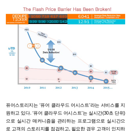
퓨어스토리지는 ‘퓨어 클라우드 어시스트’라는 서비스를 지
원하고 있다. ‘퓨어 클라우드 어시스트’는 실시간(30초 단위)
으로 실시간 매커니즘을 관리하는 프로그램으로 실시간으
로 고객의 스토리지를 점검하고, 필요한 경우 고객이 인지하