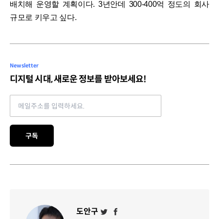
배치해 운영할 계획이다. 3년안데 300-400억 정도의 회사
규모로 키우고 싶다.
Newsletter
디지털 시대, 새로운 정보를 받아보세요!
Email address
구독
도안구