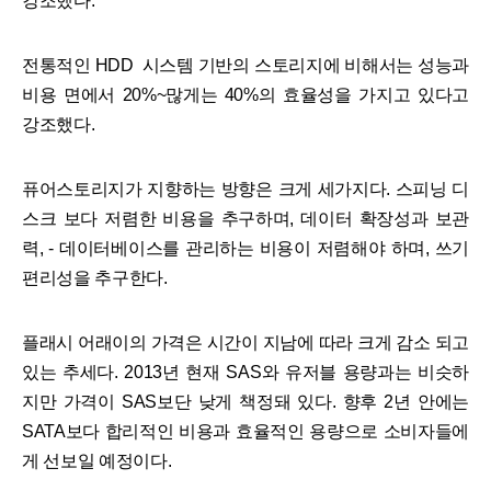
강조했다.
전통적인 HDD 시스템 기반의 스토리지에 비해서는 성능과
비용 면에서 20%~많게는 40%의 효율성을 가지고 있다고
강조했다.
퓨어스토리지가 지향하는 방향은 크게 세가지다. 스피닝 디
스크 보다 저렴한 비용을 추구하며, 데이터 확장성과 보관
력, - 데이터베이스를 관리하는 비용이 저렴해야 하며, 쓰기
편리성을 추구한다.
플래시 어래이의 가격은 시간이 지남에 따라 크게 감소 되고
있는 추세다. 2013년 현재 SAS와 유저블 용량과는 비슷하
지만 가격이 SAS보단 낮게 책정돼 있다. 향후 2년 안에는
SATA보다 합리적인 비용과 효율적인 용량으로 소비자들에
게 선보일 예정이다.