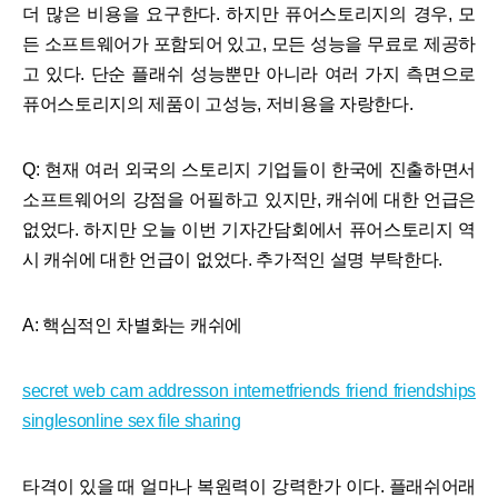
더 많은 비용을 요구한다. 하지만 퓨어스토리지의 경우, 모
든 소프트웨어가 포함되어 있고, 모든 성능을 무료로 제공하
고 있다. 단순 플래쉬 성능뿐만 아니라 여러 가지 측면으로
퓨어스토리지의 제품이 고성능, 저비용을 자랑한다.
Q: 현재 여러 외국의 스토리지 기업들이 한국에 진출하면서
소프트웨어의 강점을 어필하고 있지만, 캐쉬에 대한 언급은
없었다. 하지만 오늘 이번 기자간담회에서 퓨어스토리지 역
시 캐쉬에 대한 언급이 없었다. 추가적인 설명 부탁한다.
A: 핵심적인 차별화는 캐쉬에
secret web cam addresson internet
friends friend friendships
singles
online sex file sharing
타격이 있을 때 얼마나 복원력이 강력한가 이다. 플래쉬어래