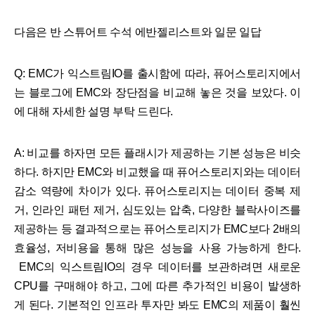
다음은 반 스튜어트 수석 에반젤리스트와 일문 일답
Q: EMC가 익스트림IO를 출시함에 따라, 퓨어스토리지에서
는 블로그에 EMC와 장단점을 비교해 놓은 것을 보았다. 이
에 대해 자세한 설명 부탁 드린다.
A: 비교를 하자면 모든 플래시가 제공하는 기본 성능은 비슷
하다. 하지만 EMC와 비교했을 때 퓨어스토리지와는 데이터
감소 역량에 차이가 있다. 퓨어스토리지는 데이터 중복 제
거, 인라인 패턴 제거, 심도있는 압축, 다양한 블락사이즈를
제공하는 등 결과적으로는 퓨어스토리지가 EMC보다 2배의
효율성, 저비용을 통해 많은 성능을 사용 가능하게 한다.
EMC의 익스트림IO의 경우 데이터를 보관하려면 새로운
CPU를 구매해야 하고, 그에 따른 추가적인 비용이 발생하
게 된다. 기본적인 인프라 투자만 봐도 EMC의 제품이 훨씬