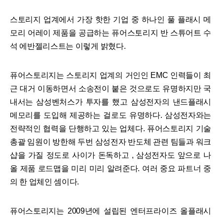
스토리지 업계에서 가장 핫한 기업 중 하나인 풀 플래시 메
모리 어레이 제품을 공급하는 퓨어스토리지 반 스튜어트 수
석 에반젤리스트는 이렇게 밝혔다.
퓨어스토리지는 스토리지 업계의 거인인 EMC 인력들이 최
근 대거 이동하면서 소송전이 붙은 것으로도 유명하지만 국
내서는 삼성벤처스가 투자를 했고 삼성전자의 낸드플래시
메모리를 도입해 제공하는 걸로도 유명하다. 삼성전자와는
전략적인 협력을 단행하고 있는 업체다. 퓨어스토리지 기술
총괄 임원이 방한해 두번 삼성전자 반도체 관련 팀들과 워크
샵을 가질 정도로 사이가 돈독하고 , 삼성전자도 앞으로 나
올 제품 로드맵을 미리 미리 알려준다. 여러 중요 파트너 중
의 한 업체인 셈이다.
퓨어스토리지는 2009년에 설립된 엔터프라이즈 올플래시