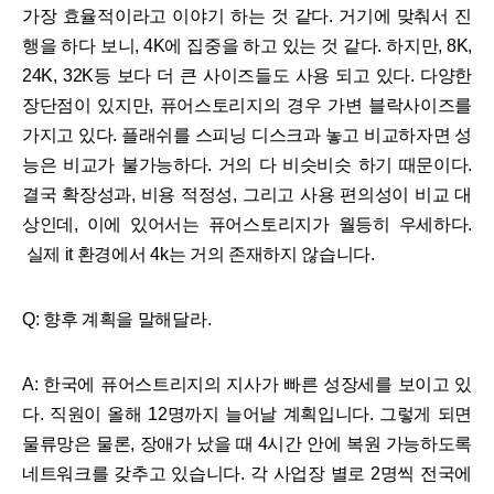
가장 효율적이라고 이야기 하는 것 같다. 거기에 맞춰서 진
행을 하다 보니, 4K에 집중을 하고 있는 것 같다. 하지만, 8K,
24K, 32K등 보다 더 큰 사이즈들도 사용 되고 있다. 다양한
장단점이 있지만, 퓨어스토리지의 경우 가변 블락사이즈를
가지고 있다. 플래쉬를 스피닝 디스크과 놓고 비교하자면 성
능은 비교가 불가능하다. 거의 다 비슷비슷 하기 때문이다.
결국 확장성과, 비용 적정성, 그리고 사용 편의성이 비교 대
상인데, 이에 있어서는 퓨어스토리지가 월등히 우세하다.
실제 it 환경에서 4k는 거의 존재하지 않습니다.
Q: 향후 계획을 말해달라.
A: 한국에 퓨어스트리지의 지사가 빠른 성장세를 보이고 있
다. 직원이 올해 12명까지 늘어날 계획입니다. 그렇게 되면
물류망은 물론, 장애가 났을 때 4시간 안에 복원 가능하도록
네트워크를 갖추고 있습니다. 각 사업장 별로 2명씩 전국에