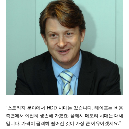
"스토리지 분야에서 HDD 시대는 갔습니다. 테이프는 비용
측면에서 여전히 생존해 가겠죠. 플래시 메모리 시대는 대세
입니다. 가격이 급격히 떨어진 것이 가장 큰 이유이겠지요."