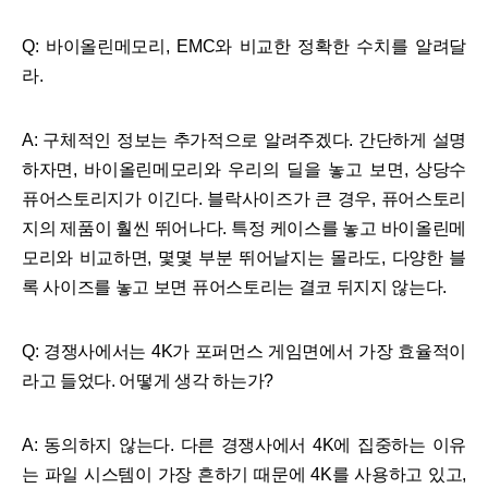
Q: 바이올린메모리, EMC와 비교한 정확한 수치를 알려달
라.
A: 구체적인 정보는 추가적으로 알려주겠다. 간단하게 설명
하자면, 바이올린메모리와 우리의 딜을 놓고 보면, 상당수
퓨어스토리지가 이긴다. 블락사이즈가 큰 경우, 퓨어스토리
지의 제품이 훨씬 뛰어나다. 특정 케이스를 놓고 바이올린메
모리와 비교하면, 몇몇 부분 뛰어날지는 몰라도, 다양한 블
록 사이즈를 놓고 보면 퓨어스토리는 결코 뒤지지 않는다.
Q: 경쟁사에서는 4K가 포퍼먼스 게임면에서 가장 효율적이
라고 들었다. 어떻게 생각 하는가?
A: 동의하지 않는다. 다른 경쟁사에서 4K에 집중하는 이유
는 파일 시스템이 가장 흔하기 때문에 4K를 사용하고 있고,