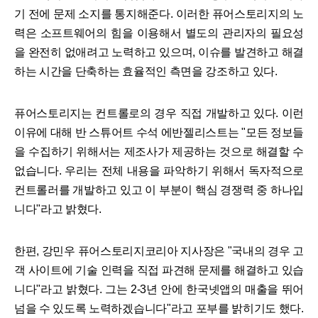
기 전에 문제 소지를 통지해준다. 이러한 퓨어스토리지의 노
력은 소프트웨어의 힘을 이용해서 별도의 관리자의 필요성
을 완전히 없애려고 노력하고 있으며, 이슈를 발견하고 해결
하는 시간을 단축하는 효율적인 측면을 강조하고 있다.
퓨어스토리지는 컨트롤로의 경우 직접 개발하고 있다. 이런
이유에 대해 반 스튜어트 수석 에반젤리스트는 "모든 정보들
을 수집하기 위해서는 제조사가 제공하는 것으로 해결할 수
없습니다. 우리는 전체 내용을 파악하기 위해서 독자적으로
컨트롤러를 개발하고 있고 이 부분이 핵심 경쟁력 중 하나입
니다"라고 밝혔다.
한편, 강민우 퓨어스토리지코리아 지사장은 "국내의 경우 고
객 사이트에 기술 인력을 직접 파견해 문제를 해결하고 있습
니다"라고 밝혔다. 그는 2-3년 안에 한국넷앱의 매출을 뛰어
넘을 수 있도록 노력하겠습니다"라고 포부를 밝히기도 했다.