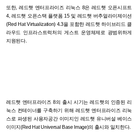
또한, 레드햇 엔터프라이즈 리눅스 8은 레드햇 오픈시프트
4, 레드햇 오픈스택 플랫폼 15 및 레드햇 버추얼라이제이션
(Red Hat Virtualization) 4.3을 포함한 레드햇 하이브리드 클
라우드 인프라스트럭처의 게스트 운영체제로 광범위하게
지원된다.
레드햇 엔터프라이즈 8의 출시 시기는 레드햇의 인증된 리
눅스 컨테이너를 구축하기 위해 레드햇 엔터프라이즈 리눅
스로 파생된 사용자공간 이미지인 레드햇 유니버설 베이스
이미지(Red Hat Universal Base Image)의 출시와 일치한다.