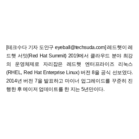
[테크수다 기자 도안구 eyeball@techsuda.com] 레드햇이 레
드햇 서밋(Red Hat Summit) 2019에서 클라우드 분야 최강
의 운영체제로 자리잡은 레드햇 엔터프라이즈 리눅스
(RHEL, Red Hat Enterprise Linux) 버전 8을 공식 선보였다.
2014년 버전 7을 발표하고 마이너 업그레이드를 꾸준히 진
행한 후 메이저 업데이트를 한 지는 5년만이다.