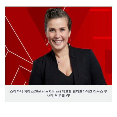
스테파니 치라스(Stefanie Chiras) 레드햇 엔터프라이즈 리눅스 부
사장 겸 총괄 VP