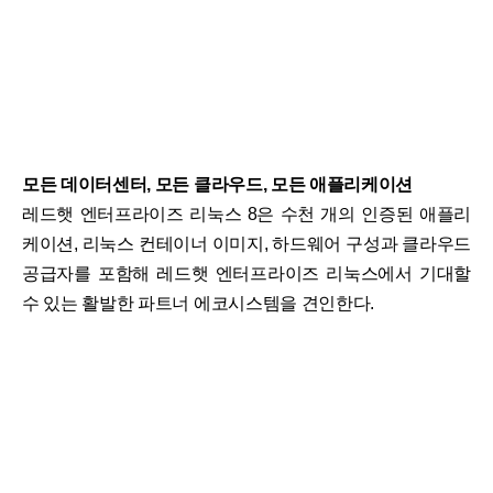
모든 데이터센터, 모든 클라우드, 모든 애플리케이션
레드햇 엔터프라이즈 리눅스 8은 수천 개의 인증된 애플리
케이션, 리눅스 컨테이너 이미지, 하드웨어 구성과 클라우드
공급자를 포함해 레드햇 엔터프라이즈 리눅스에서 기대할
수 있는 활발한 파트너 에코시스템을 견인한다.