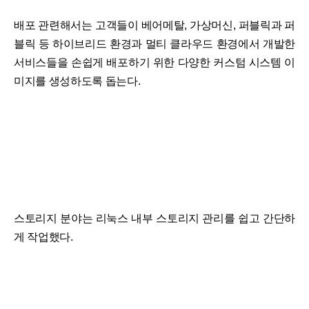
배포 관련해서는 고객들이 베어메탈, 가상머신, 퍼블릭과 퍼
블릭 등 하이브리드 환경과 멀티 클라우드 환경에서 개발한
서비스들을 손쉽게 배포하기 위한 다양한 커스텀 시스템 이
미지를 생성하도록 돕는다.
스토리지 분야는 리눅스 내부 스토리지 관리를 쉽고 간단하
게 작업했다.