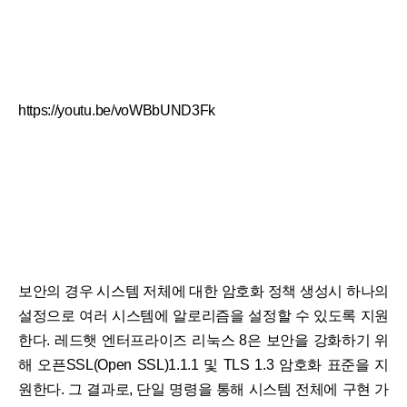
https://youtu.be/voWBbUND3Fk
보안의 경우 시스템 저체에 대한 암호화 정책 생성시 하나의
설정으로 여러 시스템에 알로리즘을 설정할 수 있도록 지원
한다. 레드햇 엔터프라이즈 리눅스 8은 보안을 강화하기 위
해 오픈SSL(Open SSL)1.1.1 및 TLS 1.3 암호화 표준을 지
원한다. 그 결과로, 단일 명령을 통해 시스템 전체에 구현 가