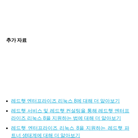
추가 자료
레드햇 엔터프라이즈 리눅스 8에 대해 더 알아보기
레드햇 서비스 및 레드햇 컨설팅을 통해 레드햇 엔터프
라이즈 리눅스 8을 지원하는 법에 대해 더 알아보기
레드햇 엔터프라이즈 리눅스 8을 지원하는 레드햇 파
트너 생태계에 대해 더 알아보기