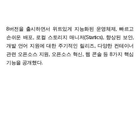
8버전을 출시하면서 위트있게 지능화된 운영체제, 빠르고
손쉬운 배포, 로컬 스토리지 매니저(Startics), 향상된 보안,
개발 언어 지원에 대한 주기적인 릴리즈, 다양한 컨테이너
관련 오픈소스 지원, 오픈소스 혁신, 웹 콘솔 등 8가지 핵심
기능을 공개했다.