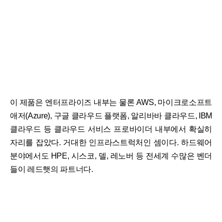
이 제품은 엔터프라이즈 내부는 물론 AWS, 마이크로소프트
애저(Azure), 구글 클라우드 플랫폼, 알리바바 클라우드, IBM
클라우드 등 클라우드 서비스 프로바이더 내부에서 확실히
자리를 잡았다. 거대한 인프라스트럭처인 셈이다. 하드웨어
분야에서도 HPE, 시스코, 델, 레노버 등 전세계 수많은 벤더
들이 레드햇의 파트너다.