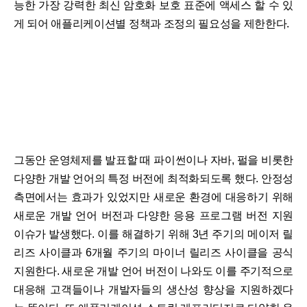
능한 가장 강력한 최신 암호화 보호 표준에 액세스 할 수 있
게 되어 애플리케이션별 정책과 조정의 필요성을 제한한다.
그동안 운영체제를 발표할 때 파이썬이나 자바, 펄을 비롯한
다양한 개발 언어의 특정 버전에 최적화되도록 했다. 안정성
측면에서는 효과가 있었지만 새로운 환경에 대응하기 위해
새로운 개발 언어 버전과 다양한 응용 프로그램 버전 지원
이슈가 발생했다. 이를 해결하기 위해 3년 주기의 메이저 릴
리즈 사이클과 6개월 주기의 마이너 릴리즈 사이클을 공식
지원한다. 새로운 개발 언어 버전이 나와도 이를 주기적으로
대응해 고객들이나 개발자들의 생산성 향상을 지원하겠다