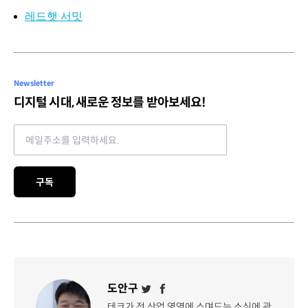
레드햇 서밋
Newsletter
디지털 시대, 새로운 정보를 받아보세요!
Email address
구독
도안구
테크가 전 산업 영역에 스며드는 소식에 관