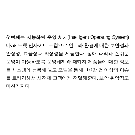
첫번째는 지능화된 운영 체제(Intelligent Operating System)
다. 레드햇 인사이트 포함으로 인프라 환경에 대한 보안성과
안정성, 효율성과 확장성을 제공한다. 장애 파악과 손쉬운
운영이 가능하도록 운영체제와 패키지 제품들에 대한 정보
를 시스템에 등록해 놓고 포탈을 통해 100만 건 이상의 이슈
를 트래킹해서 사전에 고객에게 전달해준다. 보안 취약점도
마찬가지다.