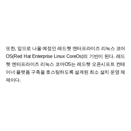
또한, 앞으로 나올 예정인 레드햇 엔터프라이즈 리눅스 코어
OS(Red Hat Enterprise Linux CoreOs)의 기반이 된다. 레드
햇 엔터프라이즈 리눅스 코어OS는 레드햇 오픈시프트 컨테
이너 플랫폼 구축을 호스팅하도록 설계된 최소 설치 운영 체
제이다.