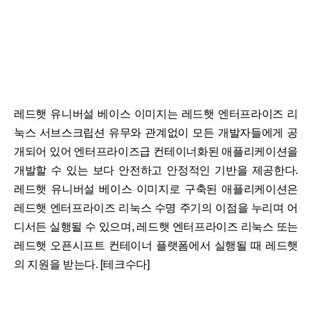
레드햇 유니버설 베이스 이미지는 레드햇 엔터프라이즈 리
눅스 서브스크립션 유무와 관계없이 모든 개발자들에게 공
개되어 있어 엔터프라이즈급 컨테이너화된 애플리케이션을
개발할 수 있는 보다 안전하고 안정적인 기반을 제공한다.
레드햇 유니버설 베이스 이미지로 구축된 애플리케이션은
레드햇 엔터프라이즈 리눅스 수명 주기의 이점을 누리며 어
디서든 실행될 수 있으며, 레드햇 엔터프라이즈 리눅스 또는
레드햇 오픈시프트 컨테이너 플랫폼에서 실행될 때 레드햇
의 지원을 받는다. [테크수다]