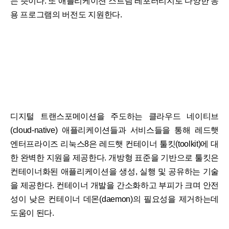
는 뜻이다. 또 애플리케이션 스트림 레포러티지로 다양한 응
용 프로그램의 버전도 지원한다.
디지털 트랜스포메이션을 주도하는 클라우드 네이티브
(cloud-native) 애플리케이션들과 서비스들을 통해 레드햇
엔터프라이즈 리눅스8은 레드햇 컨테이너 툴킷(toolkit)에 대
한 완벽한 지원을 제공한다. 개방형 표준을 기반으로 툴킷은
컨테이너화된 애플리케이션을 생성, 실행 및 공유하는 기술
을 제공한다. 컨테이너 개발을 간소화하고 부피가 크며 안전
성이 낮은 컨테이너 데몬(daemon)의 필요성을 제거하는데
도움이 된다.