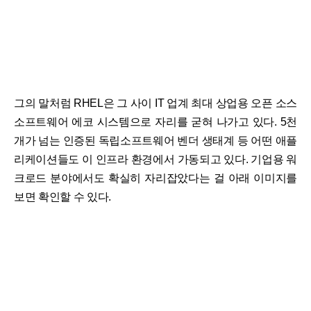
그의 말처럼 RHEL은 그 사이 IT 업계 최대 상업용 오픈 소스
소프트웨어 에코 시스템으로 자리를 굳혀 나가고 있다. 5천
개가 넘는 인증된 독립소프트웨어 벤더 생태계 등 어떤 애플
리케이션들도 이 인프라 환경에서 가동되고 있다. 기업용 워
크로드 분야에서도 확실히 자리잡았다는 걸 아래 이미지를
보면 확인할 수 있다.