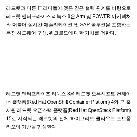
레드햇과 다른 IT 리더들이 맺은 깊은 협력 관계를 바탕으로
레드햇 엔터프라이즈 리눅스 8은 Arm 및 POWER 아키텍처
와 더불어 실시간 애플리케이션 및 SAP 솔루션을 포함하는
특정 하드웨어 구성, 워크로드에 대한 가치를 더한다.
레드햇 엔터프라이즈 리눅스 8은 레드햇 오픈시프트 컨테이
너 플랫폼(Red Hat OpenShift Container Platform) 4와 곧 출
시될 레드햇 오픈스택 플랫폼(Red Hat OpenStack Platform)
15로 시작되는 레드햇의 전체 하이브리드 클라우드 포트폴
리오의 기반을 형성한다.