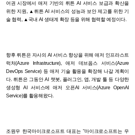
어권 시장에서 애저 기반의 뤼튼 AI 서비스 보급과 확산을
위한 지원, ▲뤼튼 AI 서비스의 성능과 보안 제고를 위한 기
술 협력, ▲국내 AI 생태계 확장 등을 위해 협력할 예정이다.
향후 뤼튼은 자사의 AI 서비스 향상을 위해 애저 인프라스트
럭처(Azure Infrastructure), 애저 데브옵스 서비스(Azure
DevOps Service) 등 애저 기술 활용을 확장해 나갈 계획이
다. 뤼튼은 그동안 AI 챗봇, 플러그인, 앱, 개발 툴 등 다양한
생성형 AI 서비스에 애저 오픈AI 서비스(Azure OpenAI
Service)를 활용해왔다.
조원우 한국마이크로소프트 대표는 "마이크로소프트는 우