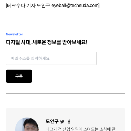
[테크수다 기자 도안구 eyeball@techsuda.com]
Newsletter
디지털 시대, 새로운 정보를 받아보세요!
Email address
구독
도안구
테크가 전 산업 영역에 스며드는 소식에 관