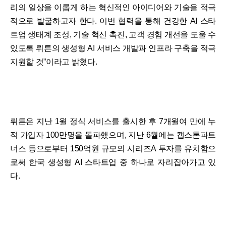
리의 일상을 이롭게 하는 혁신적인 아이디어와 기술을 적극
적으로 발굴하고자 한다. 이번 협력을 통해 건강한 AI 스타
트업 생태계 조성, 기술 혁신 촉진, 고객 경험 개선을 도울 수
있도록 뤼튼의 생성형 AI 서비스 개발과 인프라 구축을 적극
지원할 것”이라고 밝혔다.
뤼튼은 지난 1월 정식 서비스를 출시한 후 7개월여 만에 누
적 가입자 100만명을 돌파했으며, 지난 6월에는 캡스톤파트
너스 등으로부터 150억원 규모의 시리즈A 투자를 유치함으
로써 한국 생성형 AI 스타트업 중 하나로 자리잡아가고 있
다.