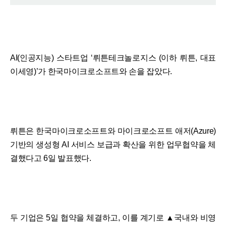
AI(인공지능) 스타트업 ‘뤼튼테크놀로지스 (이하 뤼튼, 대표
이세영)’가 한국마이크로소프트와 손을 잡았다.
뤼튼은 한국마이크로소프트와 마이크로소프트 애저(Azure)
기반의 생성형 AI 서비스 보급과 확산을 위한 업무협약을 체
결했다고 6일 발표했다.
두 기업은 5일 협약을 체결하고, 이를 계기로 ▲국내와 비영