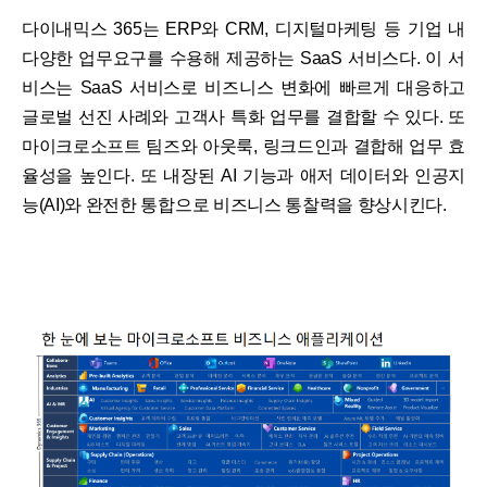
다이내믹스 365는 ERP와 CRM, 디지털마케팅 등 기업 내
다양한 업무요구를 수용해 제공하는 SaaS 서비스다. 이 서
비스는 SaaS 서비스로 비즈니스 변화에 빠르게 대응하고
글로벌 선진 사례와 고객사 특화 업무를 결합할 수 있다. 또
마이크로소프트 팀즈와 아웃룩, 링크드인과 결합해 업무 효
율성을 높인다. 또 내장된 AI 기능과 애저 데이터와 인공지
능(AI)와 완전한 통합으로 비즈니스 통찰력을 향상시킨다.