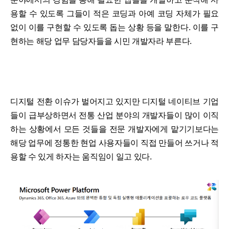
용할 수 있도록 그들이 적은 코딩과 아예 코딩 자체가 필요
없이 이를 구현할 수 있도록 돕는 상황 등을 말한다. 이를 구
현하는 해당 업무 담당자들을 시민 개발자라 부른다.
디지털 전환 이슈가 벌어지고 있지만 디지털 네이티브 기업
들이 급부상하면서 전통 산업 분야의 개발자들이 많이 이직
하는 상황에서 모든 것들을 전문 개발자에게 맡기기보다는
해당 업무에 정통한 현업 사용자들이 직접 만들어 쓰거나 적
용할 수 있게 하자는 움직임이 일고 있다.