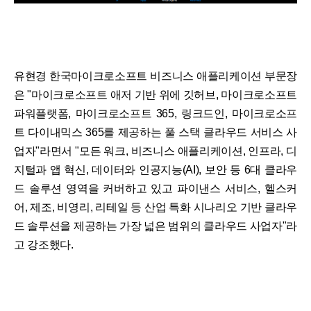
유현경 한국마이크로소프트 비즈니스 애플리케이션 부문장
은 "마이크로소프트 애저 기반 위에 깃허브, 마이크로소프트
파워플랫폼, 마이크로소프트 365, 링크드인, 마이크로소프
트 다이내믹스 365를 제공하는 풀 스택 클라우드 서비스 사
업자"라면서 "모든 워크, 비즈니스 애플리케이션, 인프라, 디
지털과 앱 혁신, 데이터와 인공지능(AI), 보안 등 6대 클라우
드 솔루션 영역을 커버하고 있고 파이낸스 서비스, 헬스커
어, 제조, 비영리, 리테일 등 산업 특화 시나리오 기반 클라우
드 솔루션을 제공하는 가장 넓은 범위의 클라우드 사업자"라
고 강조했다.