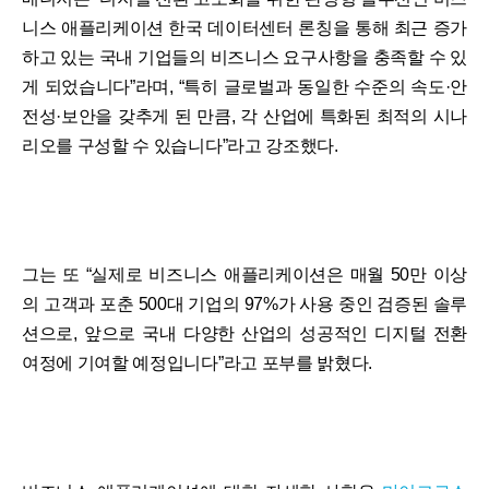
니스 애플리케이션 한국 데이터센터 론칭을 통해 최근 증가
하고 있는 국내 기업들의 비즈니스 요구사항을 충족할 수 있
게 되었습니다”라며, “특히 글로벌과 동일한 수준의 속도·안
전성·보안을 갖추게 된 만큼, 각 산업에 특화된 최적의 시나
리오를 구성할 수 있습니다”라고 강조했다.
그는 또 “실제로 비즈니스 애플리케이션은 매월 50만 이상
의 고객과 포춘 500대 기업의 97%가 사용 중인 검증된 솔루
션으로, 앞으로 국내 다양한 산업의 성공적인 디지털 전환
여정에 기여할 예정입니다”라고 포부를 밝혔다.