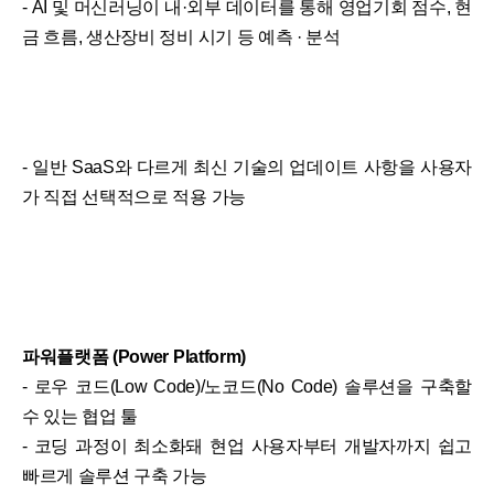
- AI 및 머신러닝이 내·외부 데이터를 통해 영업기회 점수, 현
금 흐름, 생산장비 정비 시기 등 예측 · 분석
- 일반 SaaS와 다르게 최신 기술의 업데이트 사항을 사용자
가 직접 선택적으로 적용 가능
파워플랫폼 (Power Platform)
- 로우 코드(Low Code)/노코드(No Code) 솔루션을 구축할
수 있는 협업 툴
- 코딩 과정이 최소화돼 현업 사용자부터 개발자까지 쉽고
빠르게 솔루션 구축 가능