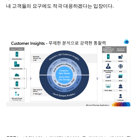
내 고객들의 요구에도 적극 대응하겠다는 입장이다.