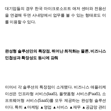
대기업들의 경우 한국 마이크로소프트 애저 센터와 전용선
을 연결해 두면 사내망에서 업무를 볼 수 있는 형태로도 이
를 이용할 수 있다.
완성형 솔루션만의 특장점, 뛰어난 최적화는 물론, 비즈니스
민첩성과 확장성도 동시에 갖춰
이어서 각 솔루션의 특장점이 소개됐다. 비즈니스 애플리케
이션은 인프라형 서비스(IaaS), 플랫폼형 서비스(PaaS), 소
프트웨어형 서비스(SaaS)를 모두 제공하는 완성형 솔루션
이다. 특히 ▲마케팅 ▲영업 ▲서비스 ▲재무 ▲공급망 관리