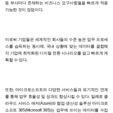
등 부서마다 존재하는 비즈니스 요구사항들을 빠르게 적용
가능한 것이 장점이다.
이로써 기업들은 세계적인 회사들의 수준 높은 업무 프로세
스를 습득하는 동시에, 국내 상황에 맞는 데이터를 결합해
각 기업에 최적화된 디지털 전환 시나리오를 쉽고 빠르게 계
획할 수 있다.
또한, 마이크로소프트의 다양한 서비스들과 유기적인 연계
를 통해 업무 효율성 및 성과도 향상시킬 수 있다. 일례로 클
라우드 서비스 애저(Azure)와 협업·생산성 솔루션 마이크로
소프트 365(Microsoft 365)는 업무에 쓰이는 데이터를 수집