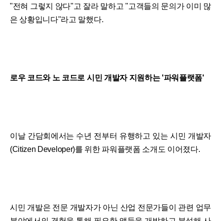
"전혀 그렇지 않다"고 잘라 말하고 "고객들의 문의가 이미 많
은 상황입니다"라고 말했다.
로우 코드와 노 코드로 시민 개발자 지원하는 '파워플랫폼'
이날 간담회에서는 수년 전부터 유행하고 있는 시민 개발자
(Citizen Developer)를 위한 파워플랫폼 소개도 이어졌다.
시민 개발은 전문 개발자가 아닌 산업 전문가들이 관련 업무
분야에서의 경험을 통해 필요한 앱들을 개발하고 분석해 사