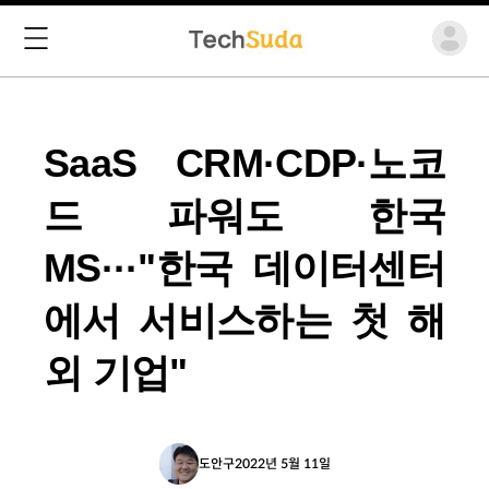
SaaS CRM·CDP·노코
드 파워도 한국
MS···"한국 데이터센터
에서 서비스하는 첫 해
외 기업"
도안구
2022년 5월 11일