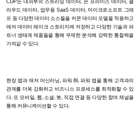
CDP는 내외부의 스트리밍 데이터, 온 프라미스 데이터, 클
라우드 데이터, 업무용 SaaS 데이터, 마이크로소프트 그래
프 등 다양한 데이터 소스들을 커몬 데이터 모델을 적용하고
애저 데이터 레이크 스토리지에 저장하고 다양한 기술과 파
트너 생태계 제품들을 통해 무제한 분석해 강력한 통찰력을
가져갈 수 있다.
현장 앱과 애저 머신러닝, 파워 BI, 파워 앱을 통해 고객과의
관계를 더욱 강화하고 비즈니스 프로세스를 최적화할 수 있
다. 또 모바일, 웹, 소셜, 봇, 직접 연결 등 다양한 참여 채널을
통해 커뮤니케이션할 수 있다.