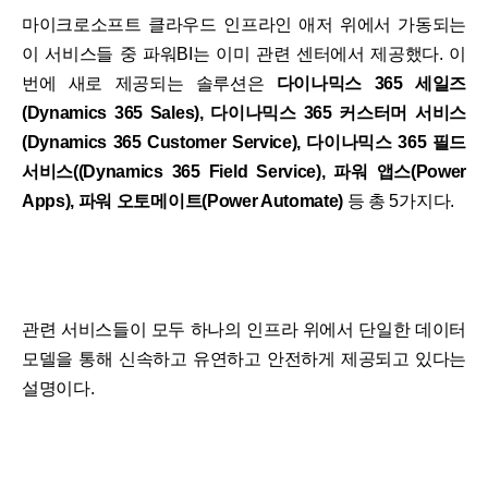
마이크로소프트 클라우드 인프라인 애저 위에서 가동되는
이 서비스들 중 파워BI는 이미 관련 센터에서 제공했다. 이
번에 새로 제공되는 솔루션은
다이나믹스 365 세일즈
(Dynamics 365 Sales), 다이나믹스 365 커스터머 서비스
(Dynamics 365 Customer Service), 다이나믹스 365 필드
서비스((Dynamics 365 Field Service), 파워 앱스(Power
Apps), 파워 오토메이트(Power Automate)
등 총 5가지다.
관련 서비스들이 모두 하나의 인프라 위에서 단일한 데이터
모델을 통해 신속하고 유연하고 안전하게 제공되고 있다는
설명이다.