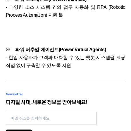
- 다양한 소스 시스템 간의 업무 자동화 및 RPA (Robotic
Process Automation) 지원 툴
④
파워 버추얼 에이전트(Power Virtual Agents)
- 현업 사용자가 고객과 대화할 수 있는 챗봇 시스템을 코딩
작업 없이 구축할 수 있도록 지원
Newsletter
디지털 시대, 새로운 정보를 받아보세요!
Email address