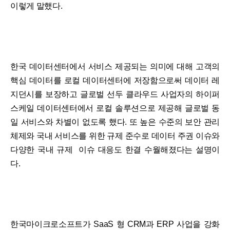
이렇게 말했다.
한국 데이터센터에서 서비스 제공되는 의미에 대해 고객의
핵심 데이터를 로컬 데이터센터에 저장함으로써 데이터 레
지던시를 보장하고 글로벌 선두 클라우드 사업자의 하이퍼
스케일 데이터센터에서 로컬 솔루션으로 제공해 글로벌 동
일 서비스와 차별이 없도록 했다. 또 높은 수준의 보안 관리
체제와 국내 서비스를 위한 규제 준수로 데이터 주권 이슈와
다양한 국내 규제 이슈 대응도 한결 수월해졌다는 설명이
다.
한국마이크로소프트가 SaaS 형 CRM과 ERP 사업을 강화