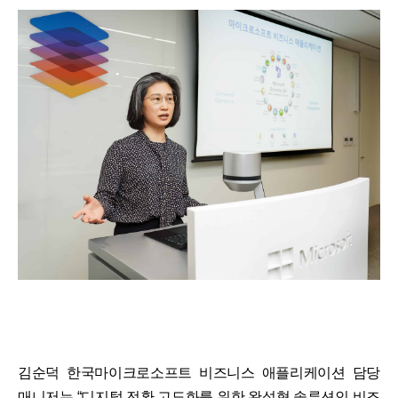
김순덕 한국마이크로소프트 비즈니스 애플리케이션 담당
매니저는 “디지털 전환 고도화를 위한 완성형 솔루션인 비즈