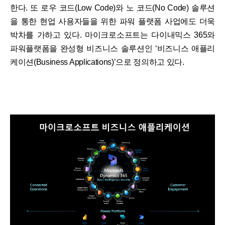
한다. 또 로우 코드(Low Code)와 노 코드(No Code) 솔루션
을 통한 현업 사용자들을 위한 파워 플랫폼 사업에도 더욱
박차를 가하고 있다. 마이크로소프트는 다이내믹스 365와
파워플랫폼을 완성형 비즈니스 솔루션인 ‘비즈니스 애플리
케이션(Business Applications)’으로 정의하고 있다.