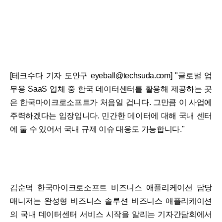
[테크수다 기자 도안구 eyeball@techsuda.com] "글로벌 업
무용 SaaS 업체 중 한국 데이터센터를 활용해 제공하는 곳
은 한국마이크로소프트가 처음일 겁니다. 그만큼 이 사업에
주력하겠다는 입장입니다. 민간한 데이터에 대해 국내 센터
에 둘 수 있어서 국내 규제 이슈 대응도 가능합니다."
김순덕 한국마이크로소프트 비즈니스 애플리케이션 담당
매니저는 완성형 비즈니스 솔루션 비즈니스 애플리케이션
의 국내 데이터센터 서비스 시작을 알리는 기자간담회에서