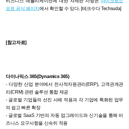
비즈니스 애플리케이션에 대한 자세한 사항은
마이크로소
프트 공식 페이지
에서 확인할 수 있다. [테크수다 Techsuda]
[참고자료]
다이나믹스 365(Dynamics 365)
- 다양한 산업 분야에서 전사적자원관리(ERP), 고객관계관
리(CRM) 관련 솔루션 통합 제공
- 글로벌 기업들의 선진 사례 적용과 각 기업에 특화된 업무
의 쉽고 빠른 확장
- 글로벌 SaaS 기반의 자동 업그레이드와 신기술을 통해 비
즈니스 요구사항을 신속히 적용