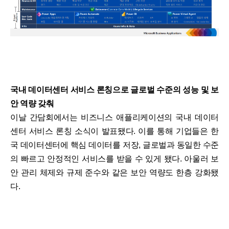
국내 데이터센터 서비스 론칭으로 글로벌 수준의 성능 및 보
안 역량 갖춰
이날 간담회에서는 비즈니스 애플리케이션의 국내 데이터
센터 서비스 론칭 소식이 발표됐다. 이를 통해 기업들은 한
국 데이터센터에 핵심 데이터를 저장, 글로벌과 동일한 수준
의 빠르고 안정적인 서비스를 받을 수 있게 됐다. 아울러 보
안 관리 체제와 규제 준수와 같은 보안 역량도 한층 강화됐
다.