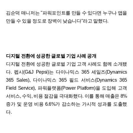
김순덕 매니저는 "파워포인트를 만들 수 있다면 누구나 앱을
만들 수 있을 정도로 장벽이 낮습니다"라고 말했다.
디지털 전환에 성공한 글로벌 기업 사례 공개
디지털 전환에 성공한 글로벌 기업 고객 사례도 함께 소개됐
다. 펩시(G&J Pepsi)는 다이나믹스 365 세일즈(Dynamics
365 Sales), 다이나믹스 365 필드 서비스(Dynamics 365
Field Service), 파워플랫폼(Power Platform)을 도입해 고객
서비스, 수익, 비용 절감을 극대화했다. 이를 통해 매출은 8%
증가 및 운영 비용 6.6%가 감소하는 가시적 성과를 도출했
다.