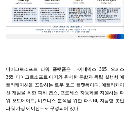
마이크로소프트 파워 플랫폼은 다이내믹스 365, 오피스
365, 마이크로소프트 애저와 완벽한 통합과 독립 실행형 애
플리케이션을 포괄하는 로우 코드 플랫폼이다. 애플리케이
션 개발을 위한 파워 앱스, 프로세스 자동화를 지원하는 파
워 오토메이트, 비즈니스 분석을 위한 파워BI, 지능형 봇인
파워 가상 에이전트로 구성되어 있다.