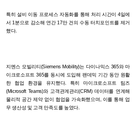
특히 설비 이동 프로세스 자동화를 통해 처리 시간이 4일에
서 1분으로 감소해 연간 17만 건의 수동 터치포인트를 제거
했다.
지멘스 모빌리티(Siemens Mobility)는 다이나믹스 365와 마
이크로소프트 365를 동시에 도입해 팬데믹 기간 동안 원활
한 협업 환경을 유지했다. 특히 마이크로소프트 팀즈
(Microsoft Teams)와 고객관계관리(CRM) 데이터를 연계해
물리적 공간 제약 없이 협업을 가속화했으며, 이를 통해 업
무 생산성 및 고객 만족도를 높였다.