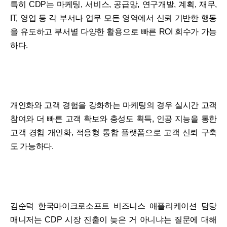
특히 CDP는 마케팅, 서비스, 공급망, 연구개발, 계획, 재무,
IT, 영업 등 각 부서나 업무 모든 영역에서 신뢰 기반한 행동
을 유도하고 부서별 다양한 활용으로 빠른 ROI 회수가 가능
하다.
개인화와 고객 경험을 강화하는 마케팅의 경우 실시간 고객
참여와 더 빠른 고객 확보와 충성도 획득, 인공 지능을 통한
고객 경험 개인화, 적응형 통합 플랫폼으로 고객 신뢰 구축
도 가능하다.
김순덕 한국마이크로소프트 비즈니스 애플리케이션 담당
매니저는 CDP 시장 진출이 늦은 거 아니냐는 질문에 대해