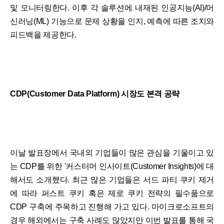
및 모니터링한다. 이후 각 솔루션에 내재된 인공지능(AI)/머
신러닝(ML) 기능으로 문제 상황을 인지, 예측에 따른 조치와
피드백을 제공한다.
CDP(Customer Data Platform) 시장도 본격 공략
이날 발표장에서 국내외 기업들이 많은 관심을 기울이고 있
는 CDP를 위한 '커스터머 인사이트(Customer Insights)에 대
해서도 소개했다. 최근 많은 기업들은 서드 파티 쿠키 제거
에 따라 퍼스트 쿠키 혹은 제로 쿠키 전략의 필수품으로
CDP 구축에 주목하고 진행해 가고 있다. 마이크로소프트의
경우 해외에서는 구축 사례도 많았지만 이번 발표를 통해 국