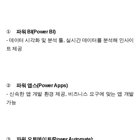
①
파워 BI(Power BI)
- 데이터 시각화 및 분석 툴, 실시간 데이터를 분석해 인사이
트 제공
②
파워 앱스(Power Apps)
- 신속한 앱 개발 환경 제공, 비즈니스 요구에 맞는 앱 개발
가능
③
파워 오토메이트(Power Automate)
: